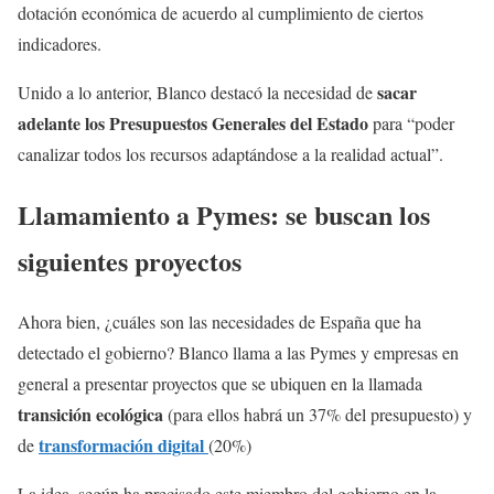
dotación económica de acuerdo al cumplimiento de ciertos
indicadores.
sacar
Unido a lo anterior, Blanco destacó la necesidad de
adelante los Presupuestos Generales del Estado
para “poder
canalizar todos los recursos adaptándose a la realidad actual”.
Llamamiento a Pymes: se buscan los
siguientes proyectos
Ahora bien, ¿cuáles son las necesidades de España que ha
detectado el gobierno? Blanco llama a las Pymes y empresas en
general a presentar proyectos que se ubiquen en la llamada
transición ecológica
(para ellos habrá un 37% del presupuesto) y
transformación digital
de
(20%)
La idea, según ha precisado este miembro del gobierno en la