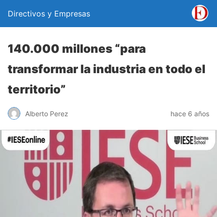
Directivos y Empresas
140.000 millones “para
transformar la industria en todo el
territorio”
Alberto Perez
hace 6 años