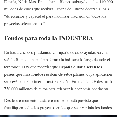
España, Núria Mas. En la charla, Blanco subrayó que los 140.000
millones de euros que recibirá España de Europa dotarán al país
“de recursos y capacidad para movilizar inversión en todos los
proyectos seleccionados”.
Fondos para toda la INDUSTRIA
En trasferencias o préstamos, el importe de estas ayudas servirá –
señaló Blanco – para “transformar la industria lo largo de todo el
España e Italia serán los
territorio”. Hay que recordar que
países que más fondos reciban de estos planes
, cuya aplicación
se prevé para el primer trimestre del año. En total, la UE destinará
750.000 millones de euros para relanzar la economía continental.
Desde ese momento hasta ese momento está previsto que
fructifiquen todos los proyectos en los que se invertirán los fondos.