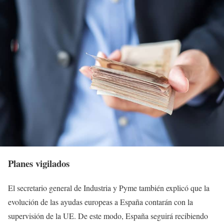
Planes vigilados
El secretario general de Industria y Pyme también explicó que la
evolución de las ayudas europeas a España contarán con la
supervisión de la UE. De este modo, España seguirá recibiendo