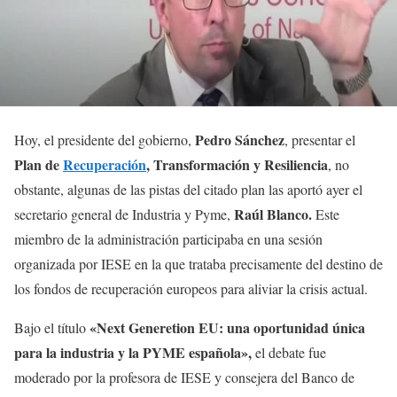
Pedro Sánchez
Hoy, el presidente del gobierno,
, presentar el
Plan de
Recuperación
, Transformación y Resiliencia
, no
obstante, algunas de las pistas del citado plan las aportó ayer el
Raúl Blanco.
secretario general de Industria y Pyme,
Este
miembro de la administración participaba en una sesión
organizada por IESE en la que trataba precisamente del destino de
los fondos de recuperación europeos para aliviar la crisis actual.
«Next Generetion EU: una oportunidad única
Bajo el título
para la industria y la PYME española»,
el debate fue
moderado por la profesora de IESE y consejera del Banco de