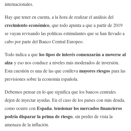
internacionales.
Hay que tener en cuenta, a la hora de realizar el análisis del
crecimiento económico
, que todo apunta a que a partir de 2019
se vayan revisando las políticas estimulantes que se han llevado a
cabo por parte del Banco Central Europeo.
los tipos de interés comenzarán a moverse al
Todo indica a que
alza
y eso nos conduce a niveles más moderados de inversión.
mayores riesgos
Esta cuestión es una de las que conlleva
para las
previsiones sobre la economía española.
Debemos pensar en lo que significa que los bancos centrales
dejen de inyectar ayudas. En el caso de los países con más deuda,
España
tensionar los mercados financieros
como ocurre con
,
podría disparar la prima de riesgo
, sin perder de vista la
amenaza de la inflación.