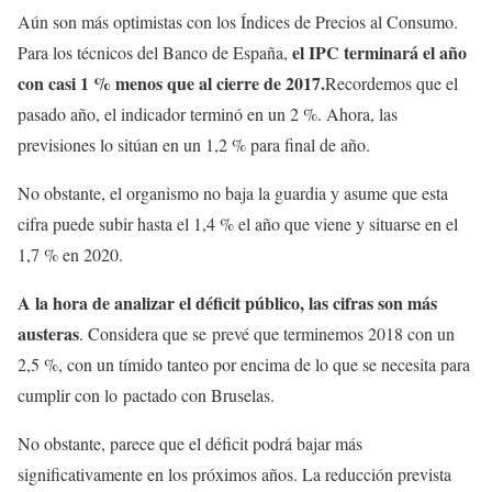
Aún son más optimistas con los Índices de Precios al Consumo.
el IPC terminará el año
Para los técnicos del Banco de España,
con casi 1 % menos que al cierre de 2017.
Recordemos que el
pasado año, el indicador terminó en un 2 %. Ahora, las
previsiones lo sitúan en un 1,2 % para final de año.
No obstante, el organismo no baja la guardia y asume que esta
cifra puede subir hasta el 1,4 % el año que viene y situarse en el
1,7 % en 2020.
A la hora de analizar el déficit público, las cifras son más
austeras
. Considera que se prevé que terminemos 2018 con un
2,5 %, con un tímido tanteo por encima de lo que se necesita para
cumplir con lo pactado con Bruselas.
No obstante, parece que el déficit podrá bajar más
significativamente en los próximos años. La reducción prevista