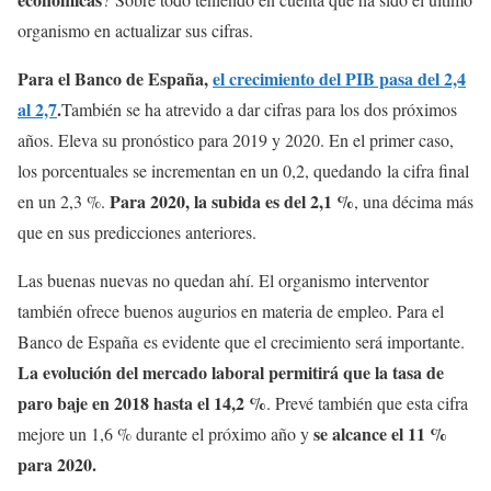
organismo en actualizar sus cifras.
Para el Banco de España,
el crecimiento del PIB pasa del 2,4
al 2,7
.
También se ha atrevido a dar cifras para los dos próximos
años. Eleva su pronóstico para 2019 y 2020. En el primer caso,
los porcentuales se incrementan en un 0,2, quedando la cifra final
Para 2020, la subida es del 2,1 %
en un 2,3 %.
, una décima más
que en sus predicciones anteriores.
Las buenas nuevas no quedan ahí. El organismo interventor
también ofrece buenos augurios en materia de empleo. Para el
Banco de España es evidente que el crecimiento será importante.
La evolución del mercado laboral permitirá que la tasa de
paro baje en 2018 hasta el 14,2 %
. Prevé también que esta cifra
se alcance el 11 %
mejore un 1,6 % durante el próximo año y
para 2020.