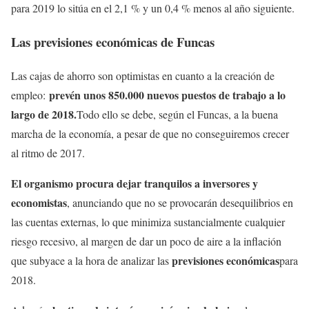
para 2019 lo sitúa en el 2,1 % y un 0,4 % menos al año siguiente.
Las previsiones económicas de Funcas
Las cajas de ahorro son optimistas en cuanto a la creación de
prevén unos 850.000 nuevos puestos de trabajo a lo
empleo:
largo de 2018.
Todo ello se debe, según el Funcas, a la buena
marcha de la economía, a pesar de que no conseguiremos crecer
al ritmo de 2017.
El organismo procura dejar tranquilos a inversores y
economistas
, anunciando que no se provocarán desequilibrios en
las cuentas externas, lo que minimiza sustancialmente cualquier
riesgo recesivo, al margen de dar un poco de aire a la inflación
previsiones económicas
que subyace a la hora de analizar las
para
2018.