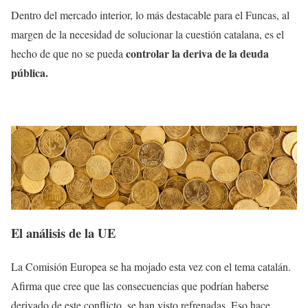
Dentro del mercado interior, lo más destacable para el Funcas, al
margen de la necesidad de solucionar la cuestión catalana, es el
controlar la deriva de la deuda
hecho de que no se pueda
pública.
El análisis de la UE
La Comisión Europea se ha mojado esta vez con el tema catalán.
Afirma que cree que las consecuencias que podrían haberse
derivado de este conflicto, se han visto refrenadas. Eso hace