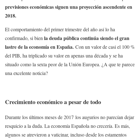
previsiones económicas siguen una proyección ascendente en
2018.
El comportamiento del primer trimestre del año así lo ha
la deuda pública continúa siendo el gran
confirmado, si bien
lastre de la economía en España.
Con un valor de casi el 100 %
del PIB, ha triplicado su valor en apenas una década y se ha
situado como la sexta peor de la Unión Europea. ¿A que te parece
una excelente noticia?
Crecimiento económico a pesar de todo
Durante los últimos meses de 2017 los augurios no parecían dejar
resquicio a la duda. La economía Española no crecería. Es más,
algunos se atrevieron a vaticinar, incluso desde los estamentos