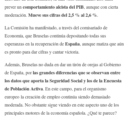
comportamiento alcista del PIB
prever un
, aunque con cierta
Mueve sus cifras del 2,5 % al 2,6 %
moderación.
.
La Comisión ha manifestado, a través del comisariado de
Economía, que Bruselas continúa depositando todas sus
España
esperanzas en la recuperación de
, aunque matiza que aún
es pronto para dar cifras y cantar victoria.
Además, Bruselas no duda en dar un tirón de orejas al Gobierno
las grandes diferencias que se observan entre
de España, por
los datos que aporta la Seguridad Social y los de la Encuesta
de Población Activa
. En este campo, para el organismo
europeo la creación de empleo continúa siendo demasiado
moderada. No obstante sigue viendo en este aspecto uno de los
principales motores de la economía española. ¿Qué te parece?