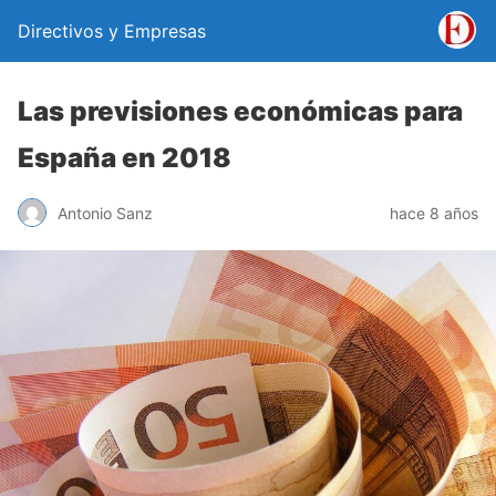
Directivos y Empresas
Las previsiones económicas para
España en 2018
Antonio Sanz
hace 8 años