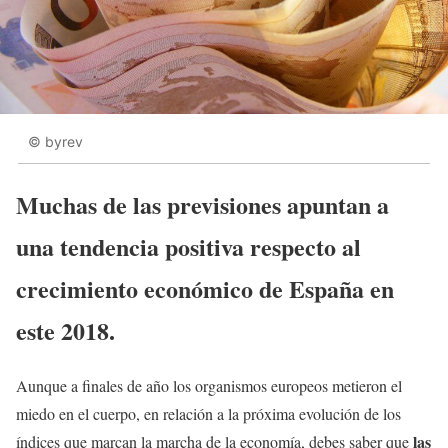
© byrev
Muchas de las previsiones apuntan a
una tendencia positiva respecto al
crecimiento económico de España en
este 2018.
Aunque a finales de año los organismos europeos metieron el
miedo en el cuerpo, en relación a la próxima evolución de los
las
índices que marcan la marcha de la economía, debes saber que