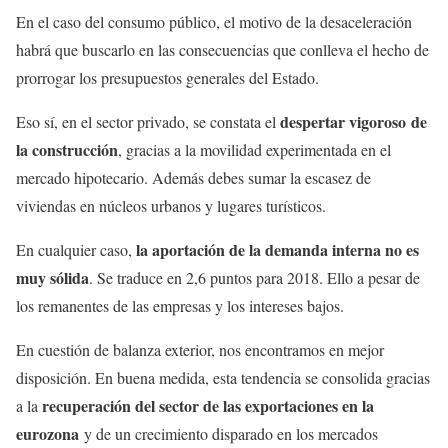
En el caso del consumo público, el motivo de la desaceleración
habrá que buscarlo en las consecuencias que conlleva el hecho de
prorrogar los presupuestos generales del Estado.
despertar vigoroso de
Eso sí, en el sector privado, se constata el
la construcción
, gracias a la movilidad experimentada en el
mercado hipotecario. Además debes sumar la escasez de
viviendas en núcleos urbanos y lugares turísticos.
la aportación de la demanda interna no es
En cualquier caso,
muy sólida
. Se traduce en 2,6 puntos para 2018. Ello a pesar de
los remanentes de las empresas y los intereses bajos.
En cuestión de balanza exterior, nos encontramos en mejor
disposición. En buena medida, esta tendencia se consolida gracias
recuperación del sector de las exportaciones en la
a la
eurozona
y de un crecimiento disparado en los mercados