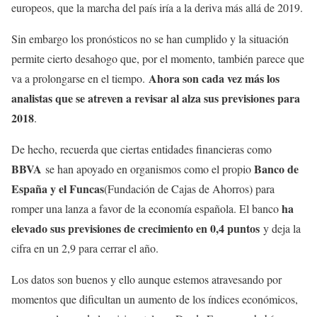
europeos, que la marcha del país iría a la deriva más allá de 2019.
Sin embargo los pronósticos no se han cumplido y la situación
permite cierto desahogo que, por el momento, también parece que
Ahora son cada vez más los
va a prolongarse en el tiempo.
analistas que se atreven a revisar al alza sus previsiones para
2018
.
De hecho, recuerda que ciertas entidades financieras como
BBVA
Banco de
se han apoyado en organismos como el propio
España y el Funcas
(Fundación de Cajas de Ahorros) para
ha
romper una lanza a favor de la economía española. El banco
elevado sus previsiones de crecimiento en 0,4 puntos
y deja la
cifra en un 2,9 para cerrar el año.
Los datos son buenos y ello aunque estemos atravesando por
momentos que dificultan un aumento de los índices económicos,