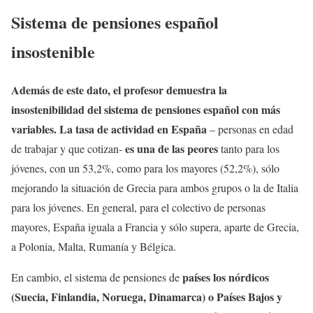
Sistema de pensiones español
insostenible
Además de este dato, el profesor demuestra la
insostenibilidad del sistema de pensiones español con más
variables. La tasa de actividad en España
– personas en edad
es una de las peores
de trabajar y que cotizan-
tanto para los
jóvenes, con un 53,2%, como para los mayores (52,2%), sólo
mejorando la situación de Grecia para ambos grupos o la de Italia
para los jóvenes. En general, para el colectivo de personas
mayores, España iguala a Francia y sólo supera, aparte de Grecia,
a Polonia, Malta, Rumanía y Bélgica.
países los nórdicos
En cambio, el sistema de pensiones de
(Suecia, Finlandia, Noruega, Dinamarca) o Países Bajos y