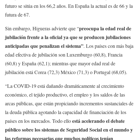
futuro se sitúa en los 66,2 años. En España la actual es de 66 y la
futura de 67.
preocupa la edad real de
Sin embargo, Higueras advierte que “
jubilación frente a la oficial ya que se producen jubilaciones
anticipadas que penalizan el sistema”
. Los países con más baja
edad efectiva de jubilación son Luxemburgo (60,8), Francia
(60,8) y España (62,1); mientras que mayor edad real de
jubilación está Corea (72,3) México (71,3) o Portugal (68,05).
“La COVID-19 está dañando dramáticamente al crecimiento
económico, el tejido productivo, el empleo y los saldos de las
arcas públicas, que están propiciando incrementos sustanciales de
la deuda pública agotando la capacidad de financiación de los
está acelerando el debate
países en los mercados. Todo ello
público sobre los sistemas de Seguridad Social en el mundo y
las reformas necesarias que muchos políticos tenían