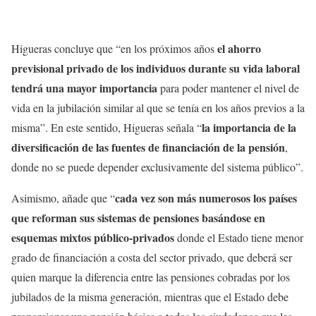
el ahorro
Higueras concluye que “en los próximos años
previsional privado de los individuos durante su vida laboral
tendrá una mayor importancia
para poder mantener el nivel de
vida en la jubilación similar al que se tenía en los años previos a la
la importancia de la
misma”. En este sentido, Higueras señala “
diversificación de las fuentes de financiación de la pensión
,
donde no se puede depender exclusivamente del sistema público”.
cada vez son más numerosos los países
Asimismo, añade que “
que reforman sus sistemas de pensiones basándose en
esquemas mixtos público-privados
donde el Estado tiene menor
grado de financiación a costa del sector privado, que deberá ser
quien marque la diferencia entre las pensiones cobradas por los
jubilados de la misma generación, mientras que el Estado debe