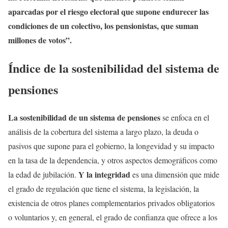
aparcadas por el riesgo electoral que supone endurecer las
condiciones de un colectivo, los pensionistas, que suman
millones de votos”.
Índice de la sostenibilidad del sistema de
pensiones
La sostenibilidad de un sistema de pensiones
se enfoca en el
análisis de la cobertura del sistema a largo plazo, la deuda o
pasivos que supone para el gobierno, la longevidad y su impacto
en la tasa de la dependencia, y otros aspectos demográficos como
Y la integridad
la edad de jubilación.
es una dimensión que mide
el grado de regulación que tiene el sistema, la legislación, la
existencia de otros planes complementarios privados obligatorios
o voluntarios y, en general, el grado de confianza que ofrece a los