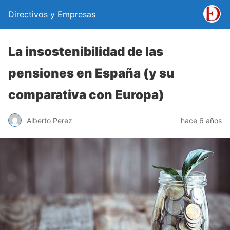
Directivos y Empresas
La insostenibilidad de las
pensiones en España (y su
comparativa con Europa)
Alberto Perez
hace 6 años