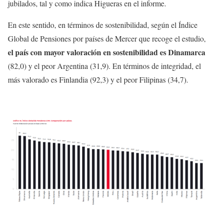
jubilados, tal y como indica Higueras en el informe.
En este sentido, en términos de sostenibilidad, según el Índice
Global de Pensiones por países de Mercer que recoge el estudio,
el país con mayor valoración en sostenibilidad es Dinamarca
(82,0) y el peor Argentina (31,9). En términos de integridad, el
más valorado es Finlandia (92,3) y el peor Filipinas (34,7).