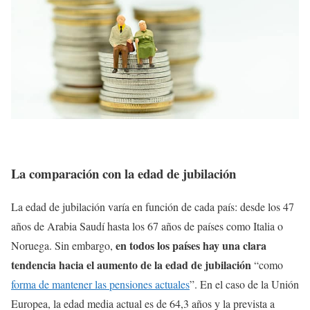
La comparación con la edad de jubilación
La edad de jubilación varía en función de cada país: desde los 47
años de Arabia Saudí hasta los 67 años de países como Italia o
en todos los países hay una clara
Noruega. Sin embargo,
tendencia hacia el aumento de la edad de jubilación
“como
forma de mantener las pensiones actuales
”. En el caso de la Unión
Europea, la edad media actual es de 64,3 años y la prevista a