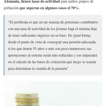
Alemania, tienen tasas de actividad
para ambos grupos de
que superan en algunos casos el 70%.
población
“El problema es que en un sistema de pensiones contributivo
con una tasa de actividad de los jóvenes baja el sistema deja
de tener suficientes ingresos en su base. De igual forma,
desde el punto de vista de conseguir una pensión adecuada,
si los que tienen 55 años o más son poco numerosos sus
aportaciones al sistema serán más reducidas y eso impactará
en el cálculo de las bases de cotización que luego se usarán
para determinar la cuantía de la pensión”