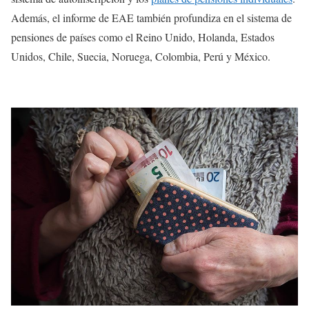
Además, el informe de EAE también profundiza en el sistema de
pensiones de países como el Reino Unido, Holanda, Estados
Unidos, Chile, Suecia, Noruega, Colombia, Perú y México.