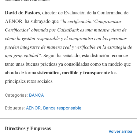
David de Pastors
, director de Evaluación de la Conformidad de
AENOR, ha subrayado que
“la certificación ‘Compromisos
Certificados’ obtenida por CaixaBank es una muestra clara de
cómo la gestión responsable y el compromiso con las personas
pueden integrarse de manera real y verificable en la estrategia de
una gran entidad”
. Según ha señalado, esta distinción reconoce
tanto unas buenas prácticas ya consolidadas como un modelo que
sistemática, medible y transparente
aborda de forma
los
principales retos sociales.
Categorías:
BANCA
Etiquetas:
AENOR
,
Banca responsable
Directivos y Empresas
Volver arriba