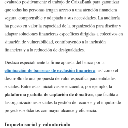
evaluado positivamente el trabajo de CaixaBank para garantizar
que todas las personas tengan acceso a una atención financiera
segura, comprensible y adaptada a sus necesidades. La auditoría
ha puesto en valor la capacidad de la organización para diseñar y
adaptar soluciones financieras específicas dirigidas a colectivos en
situación de vulnerabilidad, contribuyendo a la inclusión
financiera y a la reducción de desigualdades.
Destaca especialmente la firme apuesta del banco por la
eliminación de barreras de exclusión financiera
, así como el
desarrollo de una propuesta de valor específica para entidades
sociales. Entre estas iniciativas se encuentra, por ejemplo, la
plataforma gratuita de captación de donativos
, que facilita a
las organizaciones sociales la gestión de recursos y el impulso de
proyectos solidarios con mayor alcance y eficiencia.
Impacto social y voluntariado