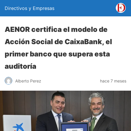
Directivos y Empresas
AENOR certifica el modelo de
Acción Social de CaixaBank, el
primer banco que supera esta
auditoría
Alberto Perez
hace 7 meses