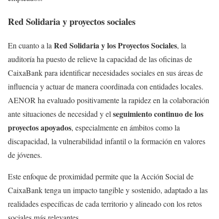
Red Solidaria y proyectos sociales
Red Solidaria y los Proyectos Sociales
En cuanto a la
, la
auditoría ha puesto de relieve la capacidad de las oficinas de
CaixaBank para identificar necesidades sociales en sus áreas de
influencia y actuar de manera coordinada con entidades locales.
AENOR ha evaluado positivamente la rapidez en la colaboración
seguimiento continuo de los
ante situaciones de necesidad y el
proyectos apoyados
, especialmente en ámbitos como la
discapacidad, la vulnerabilidad infantil o la formación en valores
de jóvenes.
Este enfoque de proximidad permite que la Acción Social de
CaixaBank tenga un impacto tangible y sostenido, adaptado a las
realidades específicas de cada territorio y alineado con los retos
sociales más relevantes.