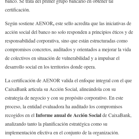
banco. Se trata del primer grupo bancario en obtener tal
certificación.
,
Según sostiene AENOR
este sello acredita que las iniciativas de
acción social del banco no solo responden a principios éticos y de
responsabilidad corporativa, sino que están estructuradas como
compromisos concretos, auditados y orientados a mejorar la vida
de colectivos en situación de vulnerabilidad y a impulsar el
desarrollo social en los territorios donde opera.
La certificación de AENOR valida el enfoque integral con el que
CaixaBank articula su Acción Social, alineándola con su
estrategia de negocio y con su propósito corporativo. En este
proceso, la entidad evaluadora ha auditado los compromisos
Informe anual de Acción Social
recogidos en el
de CaixaBank,
analizando tanto la planificación estratégica como su
implementación efectiva en el conjunto de la organización.