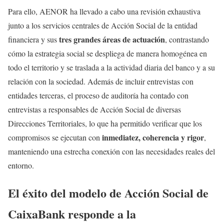
Para ello, AENOR ha llevado a cabo una revisión exhaustiva
junto a los servicios centrales de Acción Social de la entidad
tres grandes áreas de actuación
financiera y sus
, contrastando
cómo la estrategia social se despliega de manera homogénea en
todo el territorio y se traslada a la actividad diaria del banco y a su
relación con la sociedad. Además de incluir entrevistas con
entidades terceras, el proceso de auditoría ha contado con
entrevistas a responsables de Acción Social de diversas
Direcciones Territoriales, lo que ha permitido verificar que los
inmediatez, coherencia y rigor
compromisos se ejecutan con
,
manteniendo una estrecha conexión con las necesidades reales del
entorno.
El éxito del modelo de Acción Social de
CaixaBank responde a la