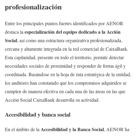
profesionalización
Entre los principales puntos fuertes identificados por AENOR
especialización del equipo dedicado a la Acción
destaca la
Social
, así como una estructura organizativa profesionalizada,
cercana y altamente integrada en la red comercial de CaixaBank.
Esta capilaridad, presente en todo el territorio, permite detectar
necesidades sociales de proximidad y responder de forma ágil y
coordinada. Basándose en la hoja de ruta estratégica de la entidad,
los auditores han constatado que los compromisos adquiridos se
cumplen de manera efectiva en cada una de las áreas en las que
Acción Social CaixaBank desarrolla su actividad.
Accesibilidad y banca social
Accesibilidad y la Banca Social
En el ámbito de la
, AENOR ha