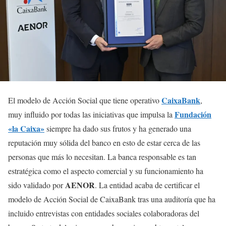
CaixaBank
El modelo de Acción Social que tiene operativo
,
Fundación
muy influido por todas las iniciativas que impulsa la
«la Caixa»
siempre ha dado sus frutos y ha generado una
reputación muy sólida del banco en esto de estar cerca de las
personas que más lo necesitan. La banca responsable es tan
estratégica como el aspecto comercial y su funcionamiento ha
AENOR
sido validado por
. La entidad acaba de certificar el
modelo de Acción Social de CaixaBank tras una auditoría que ha
incluido entrevistas con entidades sociales colaboradoras del