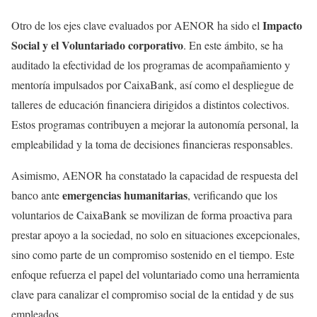
Impacto
Otro de los ejes clave evaluados por AENOR ha sido el
Social y el Voluntariado corporativo
. En este ámbito, se ha
auditado la efectividad de los programas de acompañamiento y
mentoría impulsados por CaixaBank, así como el despliegue de
talleres de educación financiera dirigidos a distintos colectivos.
Estos programas contribuyen a mejorar la autonomía personal, la
empleabilidad y la toma de decisiones financieras responsables.
Asimismo, AENOR ha constatado la capacidad de respuesta del
emergencias humanitarias
banco ante
, verificando que los
voluntarios de CaixaBank se movilizan de forma proactiva para
prestar apoyo a la sociedad, no solo en situaciones excepcionales,
sino como parte de un compromiso sostenido en el tiempo. Este
enfoque refuerza el papel del voluntariado como una herramienta
clave para canalizar el compromiso social de la entidad y de sus
empleados.