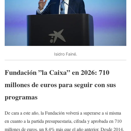
Isidro Fainé.
Fundación ”la Caixa” en 2026: 710
millones de euros para seguir con sus
programas
De cara a este año, la Fundación volverá a superarse a si misma
en cuanto a la partida presupuestaria, cifrada y aprobada en 710
millones de euros, un 8,4% más que el año anterior. Desde 2014,