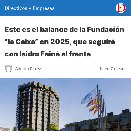
Directivos y Empresas
Este es el balance de la Fundación
”la Caixa” en 2025, que seguirá
con Isidro Fainé al frente
Alberto Perez
hace 7 meses