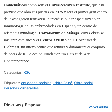
emblemáticos
CaixaResearch Institute
como son; el
, que está
previsto que abra sus puertas en 2026 y será el primer gran centro
de investigación transversal e interdisciplinar especializado en
inmunología de las enfermedades en España y un centro de
CaixaForum de Málaga
referencia mundial; el
, cuyas obras se
Centro ArtHub
iniciarán este año; y el
en L’Hospitalet de
Llobregat, un nuevo centro que reunirá y dinamizará el conjunto
de obras de la Colección Fundación ”la Caixa” de Arte
Contemporáneo.
Categorías:
RSC
Etiquetas:
entidades sociales
,
Isidro Fainé
,
Obra social
,
Personas vulnerables
Directivos y Empresas
Volver arriba