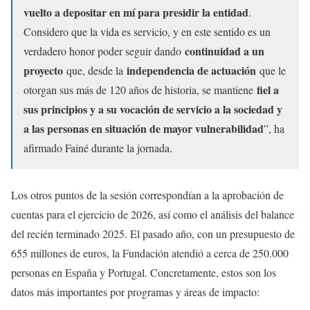
vuelto a depositar en mí para presidir la entidad
.
Considero que la vida es servicio, y en este sentido es un
continuidad a un
verdadero honor poder seguir dando
proyecto
independencia de actuación
que, desde la
que le
fiel a
otorgan sus más de 120 años de historia, se mantiene
sus principios y a su vocación de servicio a la sociedad y
a las personas en situación de mayor vulnerabilidad
”, ha
afirmado Fainé durante la jornada.
Los otros puntos de la sesión correspondían a la aprobación de
cuentas para el ejercicio de 2026, así como el análisis del balance
del recién terminado 2025. El pasado año, con un presupuesto de
655 millones de euros, la Fundación atendió a cerca de 250.000
personas en España y Portugal. Concretamente, estos son los
datos más importantes por programas y áreas de impacto: