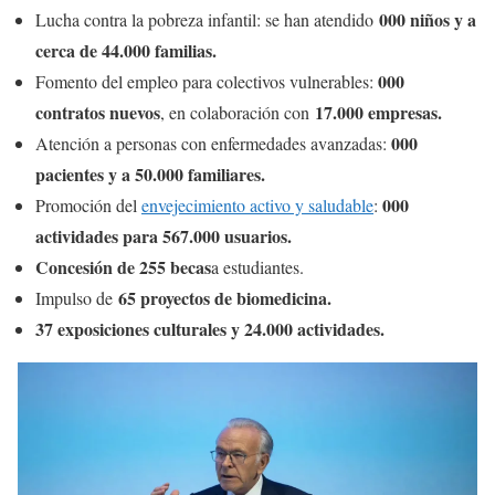
000 niños y a
Lucha contra la pobreza infantil: se han atendido
cerca de 44.000 familias.
000
Fomento del empleo para colectivos vulnerables:
contratos nuevos
17.000 empresas.
, en colaboración con
000
Atención a personas con enfermedades avanzadas:
pacientes y a 50.000 familiares.
000
Promoción del
envejecimiento activo y saludable
:
actividades para 567.000 usuarios.
Concesión de 255 becas
a estudiantes.
65 proyectos de biomedicina.
Impulso de
37 exposiciones culturales y 24.000 actividades.