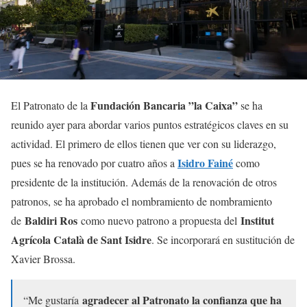
Fundación Bancaria ”la Caixa”
El Patronato de la
se ha
reunido ayer para abordar varios puntos estratégicos claves en su
actividad. El primero de ellos tienen que ver con su liderazgo,
Isidro Fainé
pues se ha renovado por cuatro años a
como
presidente de la institución. Además de la renovación de otros
patronos, se ha aprobado el nombramiento de nombramiento
Baldiri Ros
Institut
de
como nuevo patrono a propuesta del
Agrícola Català de Sant Isidre
. Se incorporará en sustitución de
Xavier Brossa.
agradecer al Patronato la confianza que ha
“Me gustaría