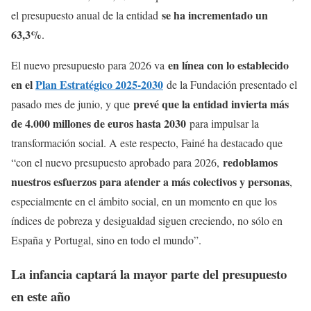
se ha incrementado un
el presupuesto anual de la entidad
63,3%
.
en línea con lo establecido
El nuevo presupuesto para 2026 va
en el
Plan Estratégico 2025-2030
de la Fundación presentado el
prevé que la entidad invierta más
pasado mes de junio, y que
de 4.000 millones de euros hasta 2030
para impulsar la
transformación social. A este respecto, Fainé ha destacado que
redoblamos
“con el nuevo presupuesto aprobado para 2026,
nuestros esfuerzos para atender a más colectivos y personas
,
especialmente en el ámbito social, en un momento en que los
índices de pobreza y desigualdad siguen creciendo, no sólo en
España y Portugal, sino en todo el mundo”.
La infancia captará la mayor parte del presupuesto
en este año