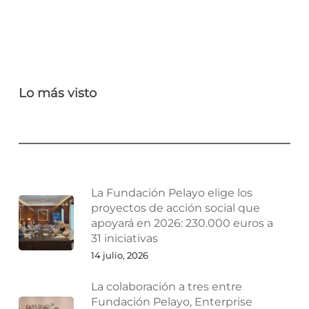
Lo más visto
La Fundación Pelayo elige los
proyectos de acción social que
apoyará en 2026: 230.000 euros a
31 iniciativas
14 julio, 2026
La colaboración a tres entre
Fundación Pelayo, Enterprise