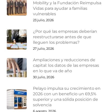
Mobility y la Fundación Reimpulsa
Vidas para ayudar a familias
vulnerables
23 julio, 2026
¿Por qué las empresas deberían
reestructurarse antes de que
lleguen los problemas?
27 julio, 2026
Ampliaciones y reducciones de
capital: los datos de las empresas
en lo que va de año
30 julio, 2026
Pelayo impulsa su crecimiento en
2026 con un beneficio un 69,5%
superior y una sólida posición de
solvencia
6 agosto, 2026