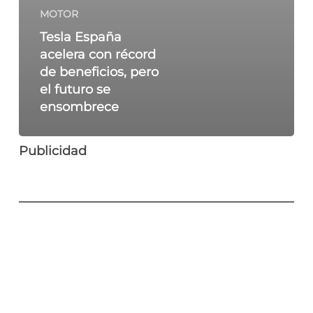
MOTOR
Tesla España
acelera con récord
de beneficios, pero
el futuro se
ensombrece
Publicidad