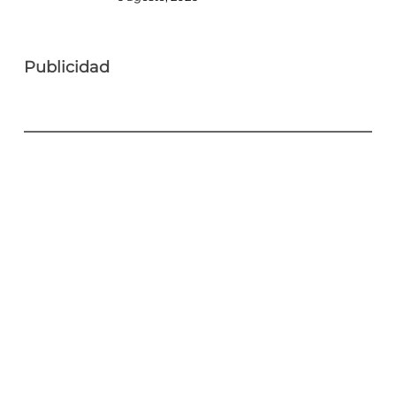
Publicidad