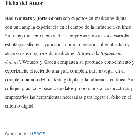
Ficha del Autor
Bas Wouters
Joris Groen
y
son expertos en marketing digital
con una amplia experiencia en el campo de la influencia en línea.
Su trabajo se centra en ayudar a empresas y marcas a desarrollar
estrategias efectivas para construir una presencia digital sólida y
alcanzar sus objetivos de marketing. A través de
‘Influencia
Online’
, Wouters y Groen comparten su profundo conocimiento y
experiencia, ofreciendo una guía completa para navegar en el
complejo mundo del marketing digital y la influencia en línea. Su
enfoque práctico y basado en datos proporciona a los directivos y
empresarios las herramientas necesarias para lograr el éxito en el
entorno digital.
Categorías:
LIBROS