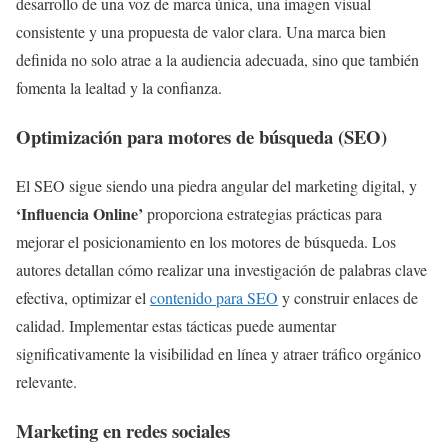
desarrollo de una voz de marca única, una imagen visual
consistente y una propuesta de valor clara. Una marca bien
definida no solo atrae a la audiencia adecuada, sino que también
fomenta la lealtad y la confianza.
Optimización para motores de búsqueda (SEO)
El SEO sigue siendo una piedra angular del marketing digital, y
‘Influencia Online’
proporciona estrategias prácticas para
mejorar el posicionamiento en los motores de búsqueda. Los
autores detallan cómo realizar una investigación de palabras clave
efectiva, optimizar el
contenido para SEO
y construir enlaces de
calidad. Implementar estas tácticas puede aumentar
significativamente la visibilidad en línea y atraer tráfico orgánico
relevante.
Marketing en redes sociales