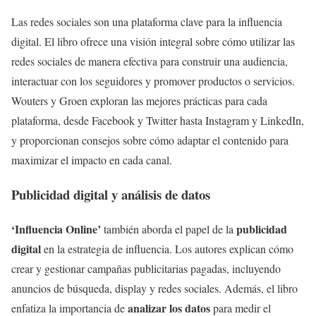
Las redes sociales son una plataforma clave para la influencia
digital. El libro ofrece una visión integral sobre cómo utilizar las
redes sociales de manera efectiva para construir una audiencia,
interactuar con los seguidores y promover productos o servicios.
Wouters y Groen exploran las mejores prácticas para cada
plataforma, desde Facebook y Twitter hasta Instagram y LinkedIn,
y proporcionan consejos sobre cómo adaptar el contenido para
maximizar el impacto en cada canal.
Publicidad digital y análisis de datos
‘Influencia Online’
publicidad
también aborda el papel de la
digital
en la estrategia de influencia. Los autores explican cómo
crear y gestionar campañas publicitarias pagadas, incluyendo
anuncios de búsqueda, display y redes sociales. Además, el libro
analizar los datos
enfatiza la importancia de
para medir el