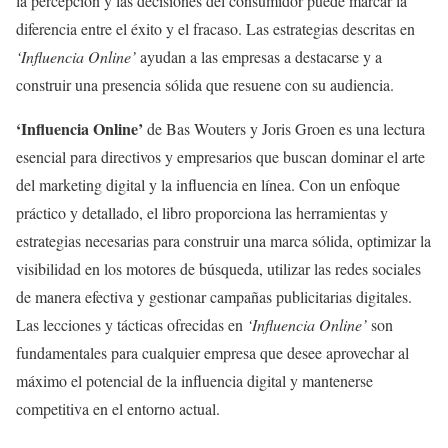
la percepción y las decisiones del consumidor puede marcar la
diferencia entre el éxito y el fracaso. Las estrategias descritas en
‘Influencia Online’
ayudan a las empresas a destacarse y a
construir una presencia sólida que resuene con su audiencia.
‘Influencia Online’
de Bas Wouters y Joris Groen es una lectura
esencial para directivos y empresarios que buscan dominar el arte
del marketing digital y la influencia en línea. Con un enfoque
práctico y detallado, el libro proporciona las herramientas y
estrategias necesarias para construir una marca sólida, optimizar la
visibilidad en los motores de búsqueda, utilizar las redes sociales
de manera efectiva y gestionar campañas publicitarias digitales.
Las lecciones y tácticas ofrecidas en
‘Influencia Online’
son
fundamentales para cualquier empresa que desee aprovechar al
máximo el potencial de la influencia digital y mantenerse
competitiva en el entorno actual.