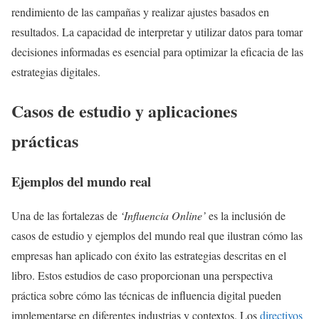
rendimiento de las campañas y realizar ajustes basados en
resultados. La capacidad de interpretar y utilizar datos para tomar
decisiones informadas es esencial para optimizar la eficacia de las
estrategias digitales.
Casos de estudio y aplicaciones
prácticas
Ejemplos del mundo real
Una de las fortalezas de
‘Influencia Online’
es la inclusión de
casos de estudio y ejemplos del mundo real que ilustran cómo las
empresas han aplicado con éxito las estrategias descritas en el
libro. Estos estudios de caso proporcionan una perspectiva
práctica sobre cómo las técnicas de influencia digital pueden
implementarse en diferentes industrias y contextos. Los
directivos