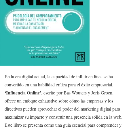
En la era digital actual, la capacidad de influir en línea se ha
convertido en una habilidad crítica para el éxito empresarial.
‘Influencia Online’
, escrito por Bas Wouters y Joris Groen,
ofrece un enfoque exhaustivo sobre cómo las empresas y los
directivos pueden aprovechar el poder del marketing digital para
maximizar su impacto y construir una presencia sólida en la web.
Este libro se presenta como una guía esencial para comprender y