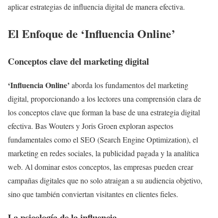
aplicar estrategias de influencia digital de manera efectiva.
El Enfoque de ‘Influencia Online’
Conceptos clave del marketing digital
‘Influencia Online’
aborda los fundamentos del marketing
digital, proporcionando a los lectores una comprensión clara de
los conceptos clave que forman la base de una estrategia digital
efectiva. Bas Wouters y Joris Groen exploran aspectos
fundamentales como el SEO (Search Engine Optimization), el
marketing en redes sociales, la publicidad pagada y la analítica
web. Al dominar estos conceptos, las empresas pueden crear
campañas digitales que no solo atraigan a su audiencia objetivo,
sino que también conviertan visitantes en clientes fieles.
La psicología de la influencia