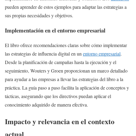
pueden aprender de estos ejemplos para adaptar las estrategias a
sus propias necesidades y objetivos.
Implementación en el entorno empresarial
El libro ofrece recomendaciones claras sobre cómo implementar
las estrategias de influencia digital en un
entorno empresarial
.
Desde la planificación de campañas hasta la ejecución y el
seguimiento, Wouters y Groen proporcionan un marco detallado
para ayudar a las empresas a llevar las estrategias del libro a la
práctica. La guía paso a paso facilita la aplicación de conceptos y
tácticas, asegurando que los directivos puedan aplicar el
conocimiento adquirido de manera efectiva.
Impacto y relevancia en el contexto
actual