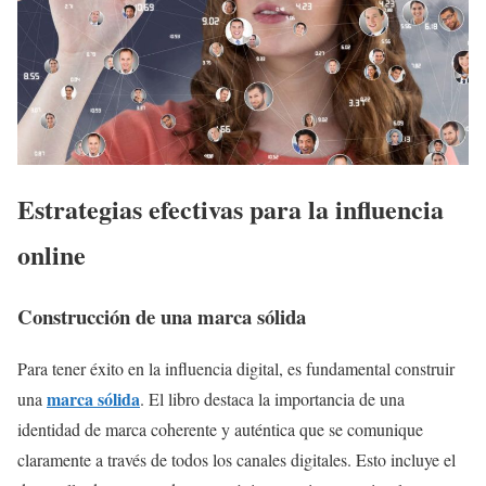
Estrategias efectivas para la influencia
online
Construcción de una marca sólida
Para tener éxito en la influencia digital, es fundamental construir
marca sólida
una
. El libro destaca la importancia de una
identidad de marca coherente y auténtica que se comunique
claramente a través de todos los canales digitales. Esto incluye el