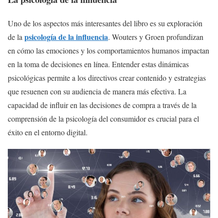
Uno de los aspectos más interesantes del libro es su exploración
psicología de la influencia
de la
. Wouters y Groen profundizan
en cómo las emociones y los comportamientos humanos impactan
en la toma de decisiones en línea. Entender estas dinámicas
psicológicas permite a los directivos crear contenido y estrategias
que resuenen con su audiencia de manera más efectiva. La
capacidad de influir en las decisiones de compra a través de la
comprensión de la psicología del consumidor es crucial para el
éxito en el entorno digital.