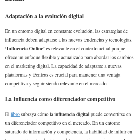
Adaptación a la evolución digital
En un entorno digital en constante evolución, las estrategias de
influencia deben adaptarse a las nuevas tendencias y tecnologías.
‘Influencia Online’
es relevante en el contexto actual porque
ofrece un enfoque flexible y actualizado para abordar los cambios
en el marketing digital. La capacidad de adaptarse a nuevas
plataformas y técnicas es crucial para mantener una ventaja
competitiva y seguir siendo relevante en el mercado.
La Influencia como diferenciador competitivo
influencia digital
El
libro
subraya cómo la
puede convertirse en
un diferenciador competitivo en el mercado. En un entorno
saturado de información y competencia, la habilidad de influir en