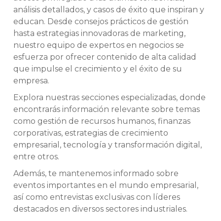
análisis detallados, y casos de éxito que inspiran y
educan. Desde consejos prácticos de gestión
hasta estrategias innovadoras de marketing,
nuestro equipo de expertos en negocios se
esfuerza por ofrecer contenido de alta calidad
que impulse el crecimiento y el éxito de su
empresa.
Explora nuestras secciones especializadas, donde
encontrarás información relevante sobre temas
como gestión de recursos humanos, finanzas
corporativas, estrategias de crecimiento
empresarial, tecnología y transformación digital,
entre otros.
Además, te mantenemos informado sobre
eventos importantes en el mundo empresarial,
así como entrevistas exclusivas con líderes
destacados en diversos sectores industriales.