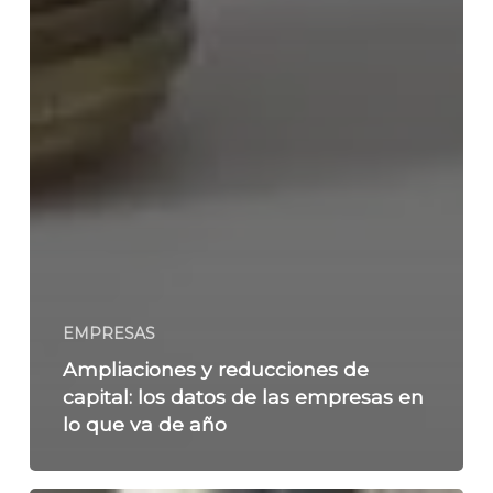
EMPRESAS
Ampliaciones y reducciones de
capital: los datos de las empresas en
lo que va de año