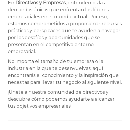
En
Directivos y Empresas
, entendemos las
demandas únicas que enfrentan los líderes
empresariales en el mundo actual. Por eso,
estamos comprometidos a proporcionar recursos
prácticos y perspicaces que te ayuden a navegar
por los desafíos y oportunidades que se
presentan en el competitivo entorno
empresarial.
No importa el tamaño de tu empresa o la
industria en la que te desenvuelvas, aquí
encontrarás el conocimiento y la inspiración que
necesitas para llevar tu negocio al siguiente nivel.
¡Únete a nuestra comunidad de directivos y
descubre cómo podemos ayudarte a alcanzar
tus objetivos empresariales!