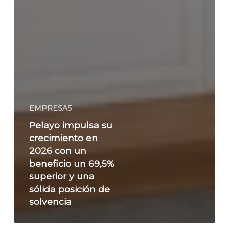
EMPRESAS
Pelayo impulsa su
crecimiento en
2026 con un
beneficio un 69,5%
superior y una
sólida posición de
solvencia