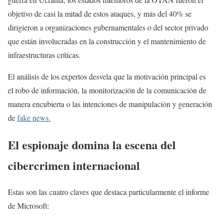
objetivo de casi la mitad de estos ataques, y más del 40% se
dirigieron a organizaciones gubernamentales o del sector privado
que están involucradas en la construcción y el mantenimiento de
infraestructuras críticas.
El análisis de los expertos desvela que la motivación principal es
el robo de información, la monitorización de la comunicación de
manera encubierta o las intenciones de manipulación y generación
de
fake news.
El espionaje domina la escena del
cibercrimen internacional
Estas son las cuatro claves que destaca particularmente el informe
de Microsoft: