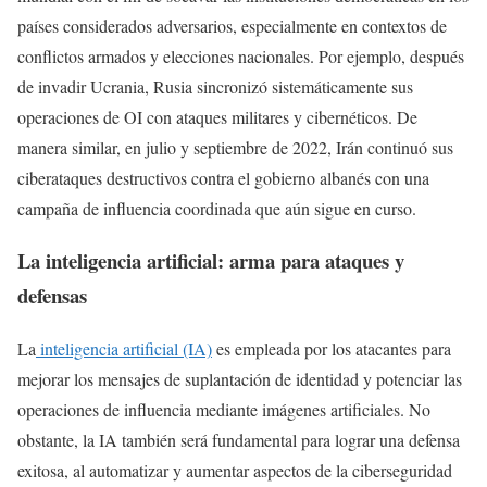
países considerados adversarios, especialmente en contextos de
conflictos armados y elecciones nacionales. Por ejemplo, después
de invadir Ucrania, Rusia sincronizó sistemáticamente sus
operaciones de OI con ataques militares y cibernéticos. De
manera similar, en julio y septiembre de 2022, Irán continuó sus
ciberataques destructivos contra el gobierno albanés con una
campaña de influencia coordinada que aún sigue en curso.
La inteligencia artificial: arma para ataques y
defensas
La
inteligencia artificial (IA)
es empleada por los atacantes para
mejorar los mensajes de suplantación de identidad y potenciar las
operaciones de influencia mediante imágenes artificiales. No
obstante, la IA también será fundamental para lograr una defensa
exitosa, al automatizar y aumentar aspectos de la ciberseguridad