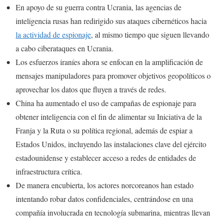
En apoyo de su guerra contra Ucrania, las agencias de
inteligencia rusas han redirigido sus ataques cibernéticos hacia
la actividad de espionaje
, al mismo tiempo que siguen llevando
a cabo ciberataques en Ucrania.
Los esfuerzos iraníes ahora se enfocan en la amplificación de
mensajes manipuladores para promover objetivos geopolíticos o
aprovechar los datos que fluyen a través de redes.
China ha aumentado el uso de campañas de espionaje para
obtener inteligencia con el fin de alimentar su Iniciativa de la
Franja y la Ruta o su política regional, además de espiar a
Estados Unidos, incluyendo las instalaciones clave del ejército
estadounidense y establecer acceso a redes de entidades de
infraestructura crítica.
De manera encubierta, los actores norcoreanos han estado
intentando robar datos confidenciales, centrándose en una
compañía involucrada en tecnología submarina, mientras llevan