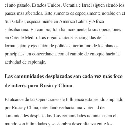
el año pasado, Estados Unidos, Ucrania e Israel siguen siendo los
países más afectados. Este aumento es especialmente notable en el
Sur Global, especialmente en América Latina y África
subsahariana. En cambio, Irán ha incrementado sus operaciones
en Oriente Medio. Las organizaciones encargadas de la
formulación y ejecución de políticas fueron uno de los blancos
principales, en concordancia con el cambio de enfoque hacia la
actividad de espionaje.
Las comunidades desplazadas son cada vez más foco
de interés para Rusia y China
El alcance de las Operaciones de Influencia está siendo ampliado
por Rusia y China, orientándose hacia una variedad de
comunidades desplazadas. Las comunidades ucranianas en el
mundo son intimidadas y se siembra desconfianza entre los