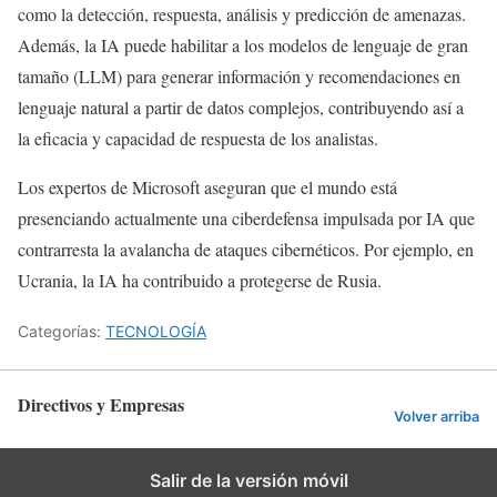
como la detección, respuesta, análisis y predicción de amenazas.
Además, la IA puede habilitar a los modelos de lenguaje de gran
tamaño (LLM) para generar información y recomendaciones en
lenguaje natural a partir de datos complejos, contribuyendo así a
la eficacia y capacidad de respuesta de los analistas.
Los expertos de Microsoft aseguran que el mundo está
presenciando actualmente una ciberdefensa impulsada por IA que
contrarresta la avalancha de ataques cibernéticos. Por ejemplo, en
Ucrania, la IA ha contribuido a protegerse de Rusia.
Categorías:
TECNOLOGÍA
Directivos y Empresas
Volver arriba
Salir de la versión móvil