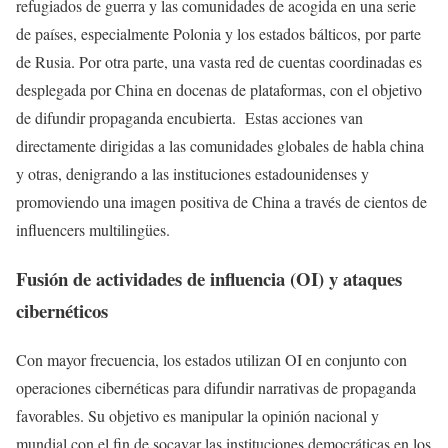
refugiados de guerra y las comunidades de acogida en una serie
de países, especialmente Polonia y los estados bálticos, por parte
de Rusia. Por otra parte, una vasta red de cuentas coordinadas es
desplegada por China en docenas de plataformas, con el objetivo
de difundir propaganda encubierta. Estas acciones van
directamente dirigidas a las comunidades globales de habla china
y otras, denigrando a las instituciones estadounidenses y
promoviendo una imagen positiva de China a través de cientos de
influencers multilingües.
Fusión de actividades de influencia (OI) y ataques
cibernéticos
Con mayor frecuencia, los estados utilizan OI en conjunto con
operaciones cibernéticas para difundir narrativas de propaganda
favorables. Su objetivo es manipular la opinión nacional y
mundial con el fin de socavar las instituciones democráticas en los