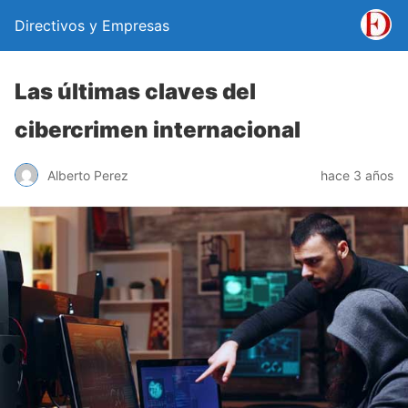
Directivos y Empresas
Las últimas claves del
cibercrimen internacional
Alberto Perez
hace 3 años