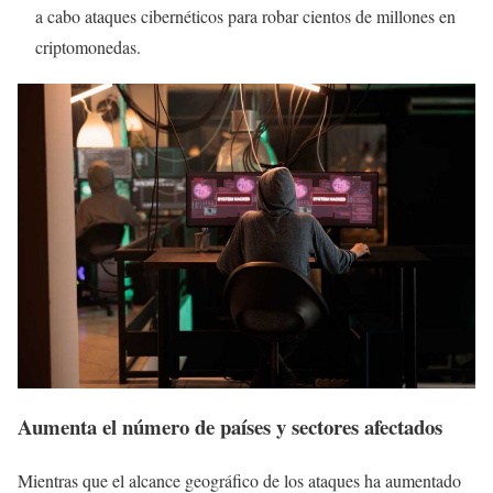
a cabo ataques cibernéticos para robar cientos de millones en
criptomonedas.
Aumenta el número de países y sectores afectados
Mientras que el alcance geográfico de los ataques ha aumentado