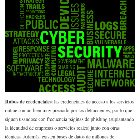
Robos de credenciales
: las credenciales de acceso a los servicios
online son un bien muy preciado por los delincuentes, por lo que
siguen usándose con frecuencia páginas de phishing (suplantando
la identidad de empresas o servicios reales) junto con otras
técnicas. Además, existen bases de datos de millones de