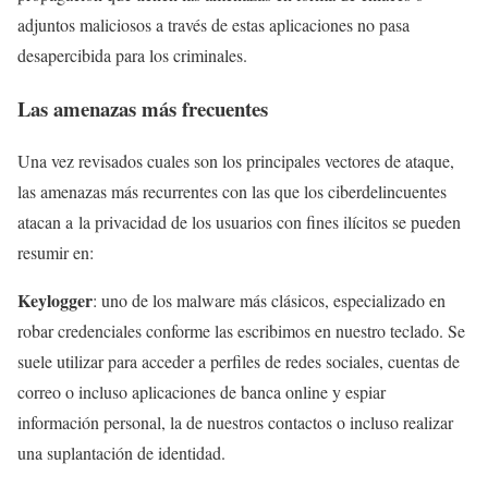
adjuntos maliciosos a través de estas aplicaciones no pasa
desapercibida para los criminales.
Las amenazas más frecuentes
Una vez revisados cuales son los principales vectores de ataque,
las amenazas más recurrentes con las que los ciberdelincuentes
atacan a la privacidad de los usuarios con fines ilícitos se pueden
resumir en:
Keylogger
: uno de los malware más clásicos, especializado en
robar credenciales conforme las escribimos en nuestro teclado. Se
suele utilizar para acceder a perfiles de redes sociales, cuentas de
correo o incluso aplicaciones de banca online y espiar
información personal, la de nuestros contactos o incluso realizar
una suplantación de identidad.