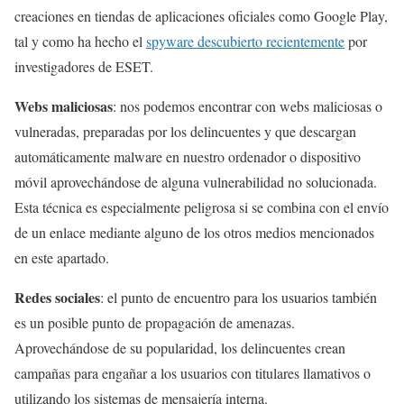
creaciones en tiendas de aplicaciones oficiales como Google Play,
tal y como ha hecho el
spyware descubierto recientemente
por
investigadores de ESET.
Webs maliciosas
: nos podemos encontrar con webs maliciosas o
vulneradas, preparadas por los delincuentes y que descargan
automáticamente malware en nuestro ordenador o dispositivo
móvil aprovechándose de alguna vulnerabilidad no solucionada.
Esta técnica es especialmente peligrosa si se combina con el envío
de un enlace mediante alguno de los otros medios mencionados
en este apartado.
Redes sociales
: el punto de encuentro para los usuarios también
es un posible punto de propagación de amenazas.
Aprovechándose de su popularidad, los delincuentes crean
campañas para engañar a los usuarios con titulares llamativos o
utilizando los sistemas de mensajería interna.