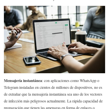
Mensajería instantánea
: con aplicaciones como WhatsApp o
Telegram instaladas en cientos de millones de dispositivos, no es
de extrañar que la mensajería instantánea sea uno de los vectores
de infección más peligrosos actualmente. La rápida capacidad de
propagación que tienen las amenazas en forma de enlaces o