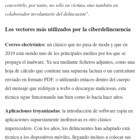
convertirle, por tanto, no sólo en víctima sino también en
colaborador involuntario del delincuente
”.
Los vectores más utilizados por la ciberdelincuencia
Correo electrónico
: un clásico que no pasa de moda y que en
2019 está siendo uno de los principales medios por los que se
propaga el malware. Ya sea mediante ficheros adjuntos, como una
hoja de cálculo que contiene una supuesta factura o un currículum
enviado en formato PDF, o utilizando enlaces dentro del cuerpo
del mensaje que redirigen a webs o descargas maliciosas, esta
técnica sigue funcionando tan bien como lo hacía hace años.
Aplicaciones troyanizadas
: la introducción de software espía en
aplicaciones supuestamente inofensivas es otro clásico
imperecedero. Con los años, los delincuentes han adaptado está
técnica a los dispositivos móviles, llegando incluso a colocar sus