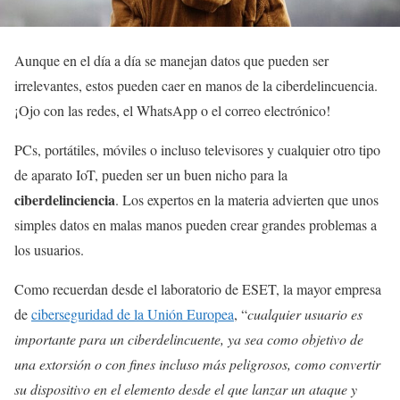
Aunque en el día a día se manejan datos que pueden ser
irrelevantes, estos pueden caer en manos de la ciberdelincuencia.
¡Ojo con las redes, el WhatsApp o el correo electrónico!
PCs, portátiles, móviles o incluso televisores y cualquier otro tipo
de aparato IoT, pueden ser un buen nicho para la
ciberdelinciencia
. Los expertos en la materia advierten que unos
simples datos en malas manos pueden crear grandes problemas a
los usuarios.
Como recuerdan desde el laboratorio de ESET, la mayor empresa
de
ciberseguridad de la Unión Europea
, “
cualquier usuario es
importante para un ciberdelincuente, ya sea como objetivo de
una extorsión o con fines incluso más peligrosos, como convertir
su dispositivo en el elemento desde el que lanzar un ataque y