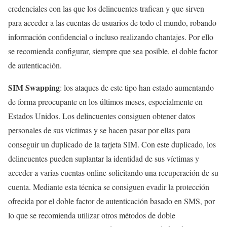
credenciales con las que los delincuentes trafican y que sirven
para acceder a las cuentas de usuarios de todo el mundo, robando
información confidencial o incluso realizando chantajes. Por ello
se recomienda configurar, siempre que sea posible, el doble factor
de autenticación.
SIM Swapping
: los ataques de este tipo han estado aumentando
de forma preocupante en los últimos meses, especialmente en
Estados Unidos. Los delincuentes consiguen obtener datos
personales de sus víctimas y se hacen pasar por ellas para
conseguir un duplicado de la tarjeta SIM. Con este duplicado, los
delincuentes pueden suplantar la identidad de sus víctimas y
acceder a varias cuentas online solicitando una recuperación de su
cuenta. Mediante esta técnica se consiguen evadir la protección
ofrecida por el doble factor de autenticación basado en SMS, por
lo que se recomienda utilizar otros métodos de doble