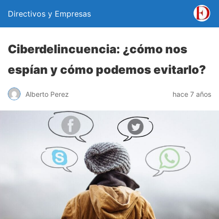
Directivos y Empresas
Ciberdelincuencia: ¿cómo nos
espían y cómo podemos evitarlo?
Alberto Perez
hace 7 años