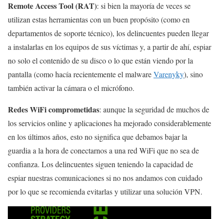
Remote Access Tool (RAT)
: si bien la mayoría de veces se
utilizan estas herramientas con un buen propósito (como en
departamentos de soporte técnico), los delincuentes pueden llegar
a instalarlas en los equipos de sus víctimas y, a partir de ahí, espiar
no solo el contenido de su disco o lo que están viendo por la
pantalla (como hacía recientemente el malware
Varenyky
), sino
también activar la cámara o el micrófono.
Redes WiFi comprometidas
: aunque la seguridad de muchos de
los servicios online y aplicaciones ha mejorado considerablemente
en los últimos años, esto no significa que debamos bajar la
guardia a la hora de conectarnos a una red WiFi que no sea de
confianza. Los delincuentes siguen teniendo la capacidad de
espiar nuestras comunicaciones si no nos andamos con cuidado
por lo que se recomienda evitarlas y utilizar una solución VPN.