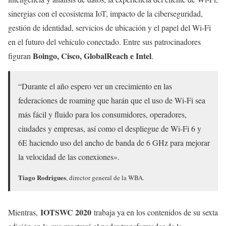
sinergias con el ecosistema IoT, impacto de la ciberseguridad,
gestión de identidad, servicios de ubicación y el papel del Wi-Fi
en el futuro del vehículo conectado. Entre sus patrocinadores
Boingo, Cisco, GlobalReach e Intel
figuran
.
“Durante el año espero ver un crecimiento en las
federaciones de roaming que harán que el uso de Wi-Fi sea
más fácil y fluido para los consumidores, operadores,
ciudades y empresas, así como el despliegue de Wi-Fi 6 y
6E haciendo uso del ancho de banda de 6 GHz para mejorar
la velocidad de las conexiones».
Tiago Rodrigues
, director general de la WBA.
IOTSWC 2020
Mientras,
trabaja ya en los contenidos de su sexta