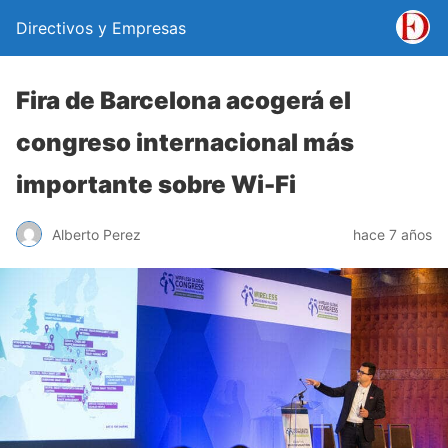
Directivos y Empresas
Fira de Barcelona acogerá el
congreso internacional más
importante sobre Wi-Fi
Alberto Perez
hace 7 años