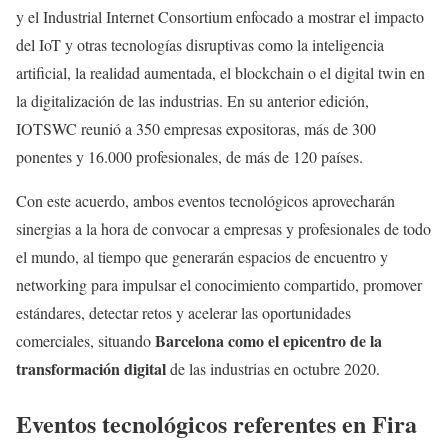
y el Industrial Internet Consortium enfocado a mostrar el impacto
del IoT y otras tecnologías disruptivas como la inteligencia
artificial, la realidad aumentada, el blockchain o el digital twin en
la digitalización de las industrias. En su anterior edición,
IOTSWC reunió a 350 empresas expositoras, más de 300
ponentes y 16.000 profesionales, de más de 120 países.
Con este acuerdo, ambos eventos tecnológicos aprovecharán
sinergias a la hora de convocar a empresas y profesionales de todo
el mundo, al tiempo que generarán espacios de encuentro y
networking para impulsar el conocimiento compartido, promover
estándares, detectar retos y acelerar las oportunidades
Barcelona como el epicentro de la
comerciales, situando
transformación digital
de las industrias en octubre 2020.
Eventos tecnológicos referentes en Fira