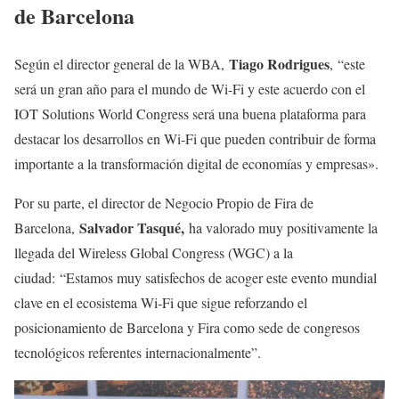
de Barcelona
Tiago Rodrigues
Según el director general de la WBA,
, “este
será un gran año para el mundo de Wi-Fi y este acuerdo con el
IOT Solutions World Congress será una buena plataforma para
destacar los desarrollos en Wi-Fi que pueden contribuir de forma
importante a la transformación digital de economías y empresas».
Por su parte, el director de Negocio Propio de Fira de
Salvador Tasqué,
Barcelona,
ha valorado muy positivamente la
llegada del Wireless Global Congress (WGC) a la
ciudad: “Estamos muy satisfechos de acoger este evento mundial
clave en el ecosistema Wi-Fi que sigue reforzando el
posicionamiento de Barcelona y Fira como sede de congresos
tecnológicos referentes internacionalmente”.