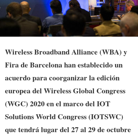
Wireless Broadband Alliance (WBA) y
Fira de Barcelona han establecido un
acuerdo para coorganizar la edición
europea del Wireless Global Congress
(WGC) 2020 en el marco del IOT
Solutions World Congress (IOTSWC)
que tendrá lugar del 27 al 29 de octubre