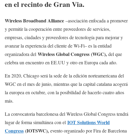
en el recinto de Gran Via.
Wireless Broadband Alliance
–asociación enfocada a promover
y permitir la cooperación entre proveedores de servicios,
empresas, ciudades y proveedores de tecnología para mejorar y
avanzar la experiencia del cliente de Wi-Fi– es la entidad
Wireless Global Congress
(WGC),
organizadora del
del que
celebra un encuentro en EE.UU y otro en Europa cada año.
En 2020, Chicago será la sede de la edición norteamericana del
WGC en el mes de junio, mientras que la capital catalana acogerá
la europea en octubre, con la posibilidad de hacerlo cuatro años
más.
La convocatoria barcelonesa del Wireless Global Congress tendrá
IOT Solutions World
lugar de forma simultánea con el
Congress
(IOTSWC),
evento organizado por Fira de Barcelona