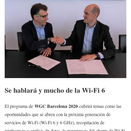
Se hablará y mucho de la Wi-Fi 6
WGC Barcelona 2020
El programa de
cubrirá temas como las
oportunidades que se abren con la próxima generación de
servicios de Wi-Fi (Wi-Fi 6 y 6 GHz), recopilación de
inteligencia y análisis de datos, la experiencia del cliente de Wi-Fi,