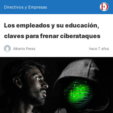
Directivos y Empresas
Los empleados y su educación,
claves para frenar ciberataques
Alberto Perez
hace 7 años