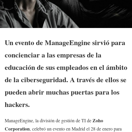
Un evento de
ManageEngine sirvió para
concienciar a las empresas de la
educación de sus empleados en el ámbito
de la ciberseguridad. A través de ellos se
pueden abrir muchas puertas para los
hackers.
Zoho
ManageEngine, la división de gestión de TI de
Corporation
, celebró un evento en Madrid el 28 de enero para