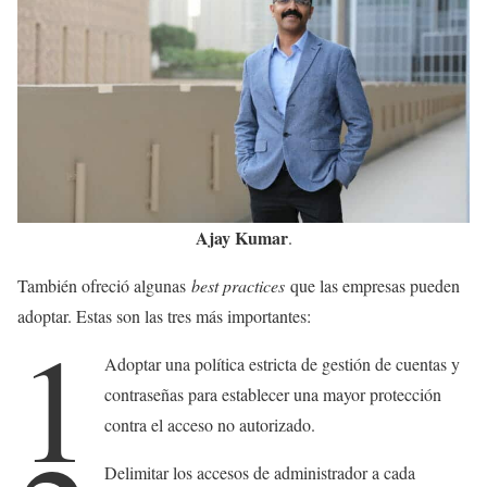
Ajay Kumar
.
También ofreció algunas
best practices
que las empresas pueden
adoptar. Estas son las tres más importantes:
1
Adoptar una política estricta de gestión de cuentas y
contraseñas para establecer una mayor protección
contra el acceso no autorizado.
Delimitar los accesos de administrador a cada