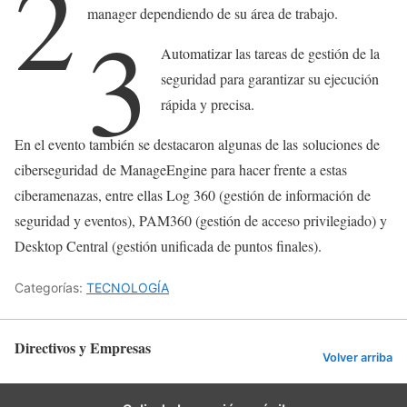
2
manager dependiendo de su área de trabajo.
3
Automatizar las tareas de gestión de la
seguridad para garantizar su ejecución
rápida y precisa.
En el evento también se destacaron algunas de las soluciones de
ciberseguridad de ManageEngine para hacer frente a estas
ciberamenazas, entre ellas Log 360 (gestión de información de
seguridad y eventos), PAM360 (gestión de acceso privilegiado) y
Desktop Central (gestión unificada de puntos finales).
Categorías:
TECNOLOGÍA
Directivos y Empresas
Volver arriba