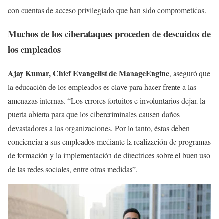
con cuentas de acceso privilegiado que han sido comprometidas.
Muchos de los ciberataques proceden de descuidos de
los empleados
Ajay Kumar, Chief Evangelist de ManageEngine
, aseguró que
la educación de los empleados es clave para hacer frente a las
amenazas internas. “Los errores fortuitos e involuntarios dejan la
puerta abierta para que los cibercriminales causen daños
devastadores a las organizaciones. Por lo tanto, éstas deben
concienciar a sus empleados mediante la realización de programas
de formación y la implementación de directrices sobre el buen uso
de las redes sociales, entre otras medidas”.