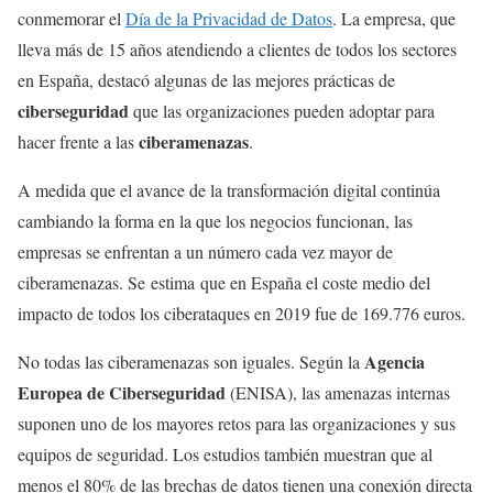
conmemorar el
Día de la Privacidad de Datos
. La empresa, que
lleva más de 15 años atendiendo a clientes de todos los sectores
en España, destacó algunas de las mejores prácticas de
ciberseguridad
que las organizaciones pueden adoptar para
ciberamenazas
hacer frente a las
.
A medida que el avance de la transformación digital continúa
cambiando la forma en la que los negocios funcionan, las
empresas se enfrentan a un número cada vez mayor de
ciberamenazas. Se estima que en España el coste medio del
impacto de todos los ciberataques en 2019 fue de 169.776 euros.
Agencia
No todas las ciberamenazas son iguales. Según la
Europea de Ciberseguridad
(ENISA), las amenazas internas
suponen uno de los mayores retos para las organizaciones y sus
equipos de seguridad. Los estudios también muestran que al
menos el 80% de las brechas de datos tienen una conexión directa