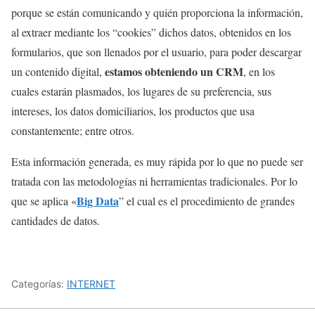
porque se están comunicando y quién proporciona la información,
al extraer mediante los “cookies” dichos datos, obtenidos en los
formularios, que son llenados por el usuario, para poder descargar
estamos obteniendo un CRM
un contenido digital,
, en los
cuales estarán plasmados, los lugares de su preferencia, sus
intereses, los datos domiciliarios, los productos que usa
constantemente; entre otros.
Esta información generada, es muy rápida por lo que no puede ser
tratada con las metodologías ni herramientas tradicionales. Por lo
Big Data
que se aplica «
” el cual es el procedimiento de grandes
cantidades de datos.
Categorías:
INTERNET