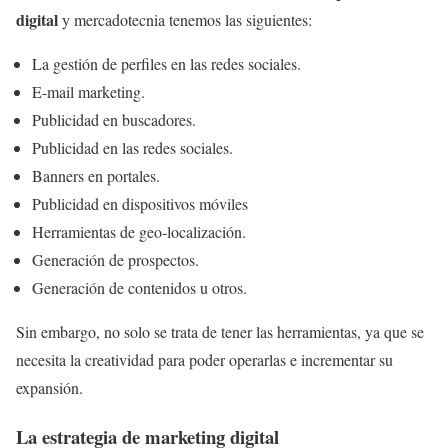
digital
y mercadotecnia tenemos las siguientes:
La gestión de perfiles en las redes sociales.
E-mail marketing.
Publicidad en buscadores.
Publicidad en las redes sociales.
Banners en portales.
Publicidad en dispositivos móviles
Herramientas de geo-localización.
Generación de prospectos.
Generación de contenidos u otros.
Sin embargo, no solo se trata de tener las herramientas, ya que se
necesita la creatividad para poder operarlas e incrementar su
expansión.
La estrategia de marketing digital