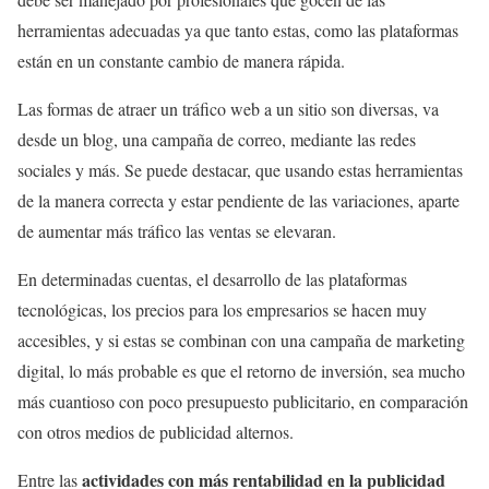
herramientas adecuadas ya que tanto estas, como las plataformas
están en un constante cambio de manera rápida.
Las formas de atraer un tráfico web a un sitio son diversas, va
desde un blog, una campaña de correo, mediante las redes
sociales y más. Se puede destacar, que usando estas herramientas
de la manera correcta y estar pendiente de las variaciones, aparte
de aumentar más tráfico las ventas se elevaran.
En determinadas cuentas, el desarrollo de las plataformas
tecnológicas, los precios para los empresarios se hacen muy
accesibles, y si estas se combinan con una campaña de marketing
digital, lo más probable es que el retorno de inversión, sea mucho
más cuantioso con poco presupuesto publicitario, en comparación
con otros medios de publicidad alternos.
actividades con más rentabilidad en la publicidad
Entre las