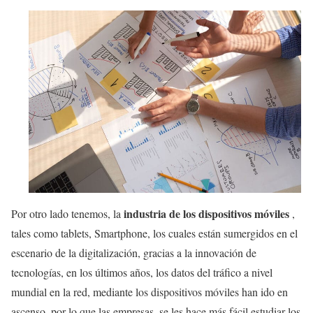
industria de los dispositivos móviles
Por otro lado tenemos, la
,
tales como tablets, Smartphone, los cuales están sumergidos en el
escenario de la digitalización, gracias a la innovación de
tecnologías, en los últimos años, los datos del tráfico a nivel
mundial en la red, mediante los dispositivos móviles han ido en
ascenso, por lo que las empresas, se les hace más fácil estudiar los