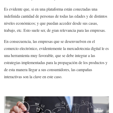
Es evidente que, si en una plataforma están conectadas una
indefinida cantidad de personas de todas las edades y de distintos
niveles económicos; y que puedan acceder desde sus casas,
trabajo, etc. Esto suele ser, de gran relevancia para las empresas.
En consecuencia, las empresas que se desenvuelven en el
comercio electrónico, evidentemente la mercadotecnia digital le es
una herramienta muy favorable, que se debe integrar a las
estrategias implementadas para la propagación de los productos y
de esta manera llegar a sus consumidores, las campañas
interactivas son la clave en este caso.