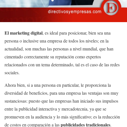
El marketing digital
, es ideal para posicionar, bien sea una
persona o inclusive una empresa de todos los niveles; en la
actualidad, son muchas las personas a nivel mundial, que han
cimentado correctamente su reputación como expertos
relacionados con un tema determinado, tal es el caso de las redes
sociales.
Ahora bien, si a una persona en particular, le proporciona la
diversidad de beneficios, para una empresa las ventajas son muy
sustanciosas: puesto que las empresas han iniciado sus impulsos
entre la publicidad interactiva y mercadotecnia, ya que se
promueven en la audiencia y lo más significativo; es la reducción
publicidades tradicionales
de costos en comparación a las
.