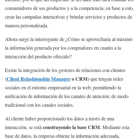
consumidores de sus productos y a la competencia; en base a esto,
crear las campañas interactivas y brindar servicios y productos de
manera personalizada.
Ahora surge la interrogante de ¿Cómo se aprovecharía al máximo
la información generada por los compradores en cuanto a la
interacción del producto ofrecido?
Existe la integración de los gestores de relaciones con clientes
Client Relashionship Manager
o CRM
(
) que tengan redes
sociales en el entorno empresarial en la web; permitiendo la
unificación de información de los canales de atención; de modo
tradicional con los canales sociales.
Al cliente haber proporcionado los datos a través de una
construyendo la base CRM
interacción, se está
. Mediante esta
base de datos, la empresa obtiene la información adecuada,