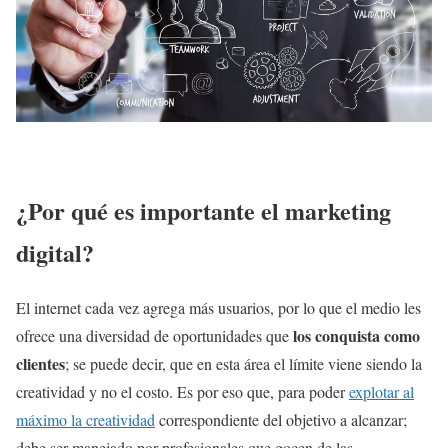
¿Por qué es importante el marketing
digital?
El internet cada vez agrega más usuarios, por lo que el medio les
los conquista como
ofrece una diversidad de oportunidades que
clientes
; se puede decir, que en esta área el límite viene siendo la
creatividad y no el costo. Es por eso que, para poder
explotar al
máximo la creatividad
correspondiente del objetivo a alcanzar;
debe ser manejado por profesionales que gocen de las