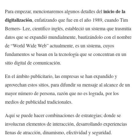
inicio de la
Para empezar, mencionaremos algunos detalles del
digitalización
, enfatizando que fue en el año 1989, cuando Tim
Berners- Lee, científico inglés, estableció un sistema que trasmitía
datos que se expandió mundialmente, bautizándolo con el nombre
de “World Wide Web” actualmente, es un sistema, cuyos
fundamentos se basan en la tecnología que se concentran en un
sitio digital de comunicación.
En el ámbito publicitario, las empresas se han expandido y
aprovechan estos sitios, para difundir su mensaje al alcance de un
mayor número de persona, razón que no es lograda, por los
medios de publicidad tradicionales.
Aquí se puede hacer combinaciones de estrategias; donde se
involucran elementos de interacción, desarrollando experiencias
llenas de atracción, dinamismo, efectividad y seguridad.