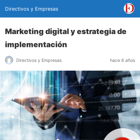
Directivos y Empresas
Marketing digital y estrategia de
implementación
Directivos y Empresas
hace 6 años