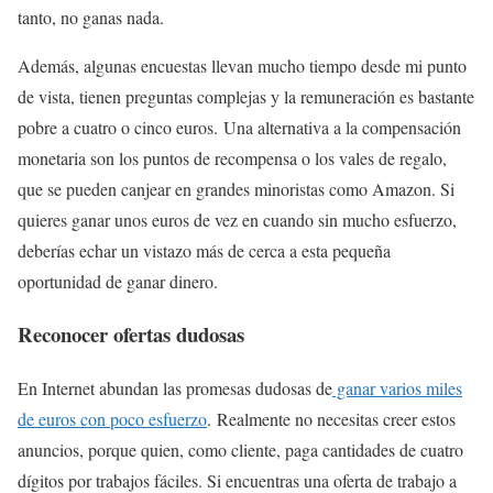
tanto, no ganas nada.
Además, algunas encuestas llevan mucho tiempo desde mi punto
de vista, tienen preguntas complejas y la remuneración es bastante
pobre a cuatro o cinco euros. Una alternativa a la compensación
monetaria son los puntos de recompensa o los vales de regalo,
que se pueden canjear en grandes minoristas como Amazon. Si
quieres ganar unos euros de vez en cuando sin mucho esfuerzo,
deberías echar un vistazo más de cerca a esta pequeña
oportunidad de ganar dinero.
Reconocer ofertas dudosas
En Internet abundan las promesas dudosas de
ganar varios miles
de euros con poco esfuerzo
. Realmente no necesitas creer estos
anuncios, porque quien, como cliente, paga cantidades de cuatro
dígitos por trabajos fáciles. Si encuentras una oferta de trabajo a