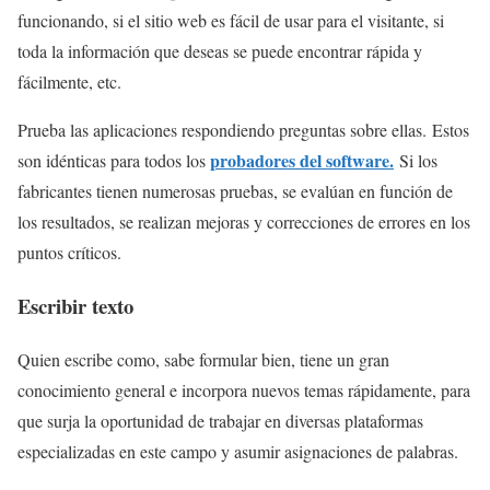
funcionando, si el sitio web es fácil de usar para el visitante, si
toda la información que deseas se puede encontrar rápida y
fácilmente, etc.
Prueba las aplicaciones respondiendo preguntas sobre ellas. Estos
probadores del software.
son idénticas para todos los
Si los
fabricantes tienen numerosas pruebas, se evalúan en función de
los resultados, se realizan mejoras y correcciones de errores en los
puntos críticos.
Escribir texto
Quien escribe como, sabe formular bien, tiene un gran
conocimiento general e incorpora nuevos temas rápidamente, para
que surja la oportunidad de trabajar en diversas plataformas
especializadas en este campo y asumir asignaciones de palabras.