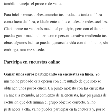
también manejas el proceso de venta.
Para iniciar ventas, debes anunciar tus productos tanto en línea
como fuera de línea, e idealmente en los canales de redes sociales.
Ciertamente no venderás mucho al principio, pero con el tiempo
puedes ganar mucho dinero como persona creativa vendiendo tus
obras, algunos incluso pueden ganarse la vida con ello, lo que, sin
embargo, rara vez sucede.
Participa en encuestas online
Ganar unos euros participando en encuestas en línea
. Yo
mismo he probado esta opción con el resultado de que sólo se
obtienen unos pocos euros. Un punto molesto con las encuestas
en línea: a menudo, al comienzo de la encuesta, hay preguntas de
exclusión que determinan el grupo objetivo correcto. Si no
perteneces a ella, ya no puedes participar en la encuesta y, por lo