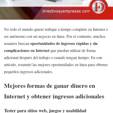
No todo el mundo quiere trabajar a tiempo completo en Internet o
ser autónomo con un negocio en línea. Por el contrario, muchos
oportunidades de ingresos rápidas y sin
usuarios buscan
complicaciones en Internet
que puedan utilizar de forma
adicional después del trabajo o cuando tengan tiempo. En este
artículo, resumiré las mejores oportunidades en línea para obtener
pequeños ingresos adicionales.
Mejores formas de ganar dinero en
Internet y
obtener ingresos adicionales
Tester para sitios web, juegos y usabilidad