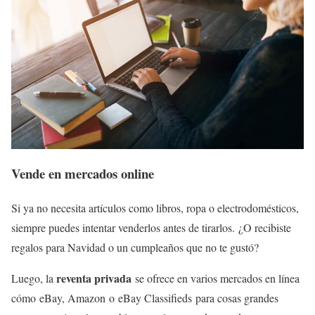
Vende en mercados online
Si ya no necesita artículos como libros, ropa o electrodomésticos,
siempre puedes intentar venderlos antes de tirarlos. ¿O recibiste
regalos para Navidad o un cumpleaños que no te gustó?
reventa privada
Luego, la
se ofrece en varios mercados en línea
cómo eBay, Amazon o eBay Classifieds para cosas grandes