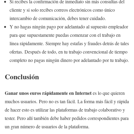
Si recibes la confirmación de inmediato sin más consultas del
cliente y si solo recibes correos electrónicos como único
intercambio de comunicación, debes tener cuidado.
Y no hagas ningún pago por adelantado al supuesto empleador
para que supuestamente puedas comenzar con el trabajo en
línea rápidamente. Siempre hay estafas y fraudes detrás de tales
ofertas. Después de todo, en tu trabajo convencional de tiempo
completo no pagas ningún dinero por adelantado por tu trabajo.
Conclusión
Ganar unos euros rápidamente en Internet
es lo que quieren
muchos usuarios. Pero no es tan fácil. La forma más fácil y rápida
de hacer esto es utilizar las plataformas de trabajo colaborativo y
tester. Pero allí también debe haber pedidos correspondientes para
un gran número de usuarios de la plataforma.