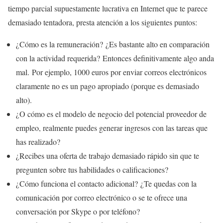
tiempo parcial supuestamente lucrativa en Internet que te parece
demasiado tentadora, presta atención a los siguientes puntos:
¿Cómo es la remuneración? ¿Es bastante alto en comparación
con la actividad requerida? Entonces definitivamente algo anda
mal. Por ejemplo, 1000 euros por enviar correos electrónicos
claramente no es un pago apropiado (porque es demasiado
alto).
¿O cómo es el modelo de negocio del potencial proveedor de
empleo, realmente puedes generar ingresos con las tareas que
has realizado?
¿Recibes una oferta de trabajo demasiado rápido sin que te
pregunten sobre tus habilidades o calificaciones?
¿Cómo funciona el contacto adicional? ¿Te quedas con la
comunicación por correo electrónico o se te ofrece una
conversación por Skype o por teléfono?