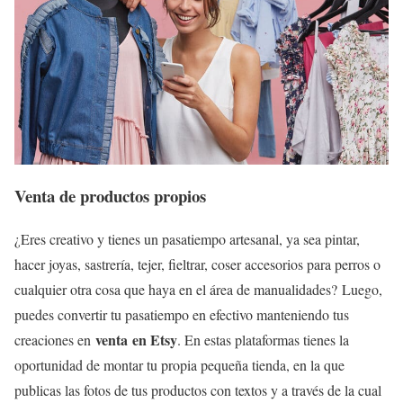
Venta de productos propios
¿Eres creativo y tienes un pasatiempo artesanal, ya sea pintar,
hacer joyas, sastrería, tejer, fieltrar, coser accesorios para perros o
cualquier otra cosa que haya en el área de manualidades? Luego,
puedes convertir tu pasatiempo en efectivo manteniendo tus
venta en Etsy
creaciones en
. En estas plataformas tienes la
oportunidad de montar tu propia pequeña tienda, en la que
publicas las fotos de tus productos con textos y a través de la cual