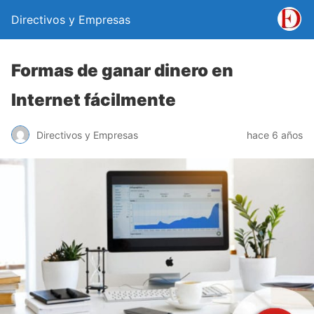
Directivos y Empresas
Formas de ganar dinero en
Internet fácilmente
Directivos y Empresas
hace 6 años