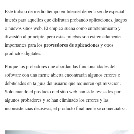
Este trabajo de medio tiempo en Internet debería ser de especial
interés para aquellos que disfrutan probando aplicaciones, juegos
o nuevos sitios web. El empleo suena como entretenimiento y
diversión al principio, pero estas pruebas son extremadamente
proveedores de aplicaciones
importantes para los
y otros
productos digitales.
Porque los probadores que abordan las funcionalidades del
software con una mente abierta encontrarán algunos errores o
debilidades en la guía del usuario que requieren optimización.
Solo cuando el producto o el sitio web han sido revisados por
algunos probadores y se han eliminado los errores y las
inconsistencias decisivas, el producto finalmente se comercializa.