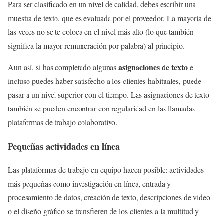
Para ser clasificado en un nivel de calidad, debes escribir una
muestra de texto, que es evaluada por el proveedor. La mayoría de
las veces no se te coloca en el nivel más alto (lo que también
significa la mayor remuneración por palabra) al principio.
asignaciones de texto
Aun así, si has completado algunas
e
incluso puedes haber satisfecho a los clientes habituales, puede
pasar a un nivel superior con el tiempo. Las asignaciones de texto
también se pueden encontrar con regularidad en las llamadas
plataformas de trabajo colaborativo.
Pequeñas actividades en línea
Las plataformas de trabajo en equipo hacen posible: actividades
más pequeñas como investigación en línea, entrada y
procesamiento de datos, creación de texto, descripciones de video
o el diseño gráfico se transfieren de los clientes a la multitud y