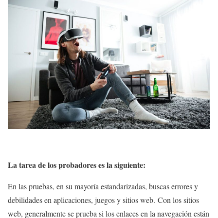
La tarea de los probadores es la siguiente:
En las pruebas, en su mayoría estandarizadas, buscas errores y
debilidades en aplicaciones, juegos y sitios web. Con los sitios
web, generalmente se prueba si los enlaces en la navegación están