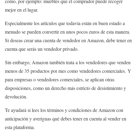
como, por ejemplo: muebles que el comprador puede recoger
mejor en el lugar.
Especialmente los artículos que todavía están en buen estado a
menudo se pueden convertir en unos pocos euros de esta manera.
Si deseas crear una cuenta de vendedor en Amazon, debe tener en
cuenta que serás un vendedor privado.
Sin embargo, Amazon también trata a los vendedores que venden
menos de 35 productos por mes como vendedores comerciales. Y
para empresas o vendedores comerciales, se aplican otras
disposiciones, como un derecho más estricto de desistimiento y
devolución.
Te ayudará si lees los términos y condiciones de Amazon con
anticipación y averiguas qué debes tener en cuenta al vender en
esta plataforma.