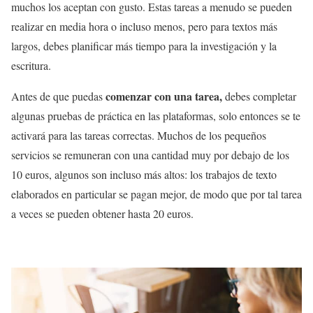
muchos los aceptan con gusto. Estas tareas a menudo se pueden
realizar en media hora o incluso menos, pero para textos más
largos, debes planificar más tiempo para la investigación y la
escritura.
comenzar con una tarea,
Antes de que puedas
debes completar
algunas pruebas de práctica en las plataformas, solo entonces se te
activará para las tareas correctas. Muchos de los pequeños
servicios se remuneran con una cantidad muy por debajo de los
10 euros, algunos son incluso más altos: los trabajos de texto
elaborados en particular se pagan mejor, de modo que por tal tarea
a veces se pueden obtener hasta 20 euros.