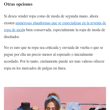
Otras opciones
Si desea vender ropa como de moda de segunda mano, ahora
existen
numerosas plataformas que se especializan en la reventa de
ropa de mod
a bien conservada, especialmente la ropa de moda de
diseñador.
No es raro que tu ropa sea criticada y enviada de vuelta o que se
pague por ella un precio menor al esperado o inicialmente
acordado. Por lo tanto, ciertamente puede ser más valioso ofrecer
ropa en los mercados de pulgas en línea.