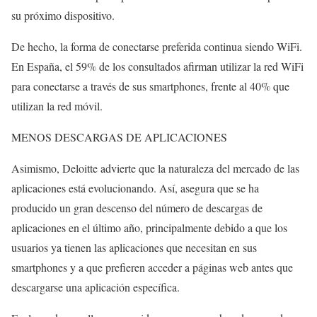
su próximo dispositivo.
De hecho, la forma de conectarse preferida continua siendo WiFi.
En España, el 59% de los consultados afirman utilizar la red WiFi
para conectarse a través de sus smartphones, frente al 40% que
utilizan la red móvil.
MENOS DESCARGAS DE APLICACIONES
Asimismo, Deloitte advierte que la naturaleza del mercado de las
aplicaciones está evolucionando. Así, asegura que se ha
producido un gran descenso del número de descargas de
aplicaciones en el último año, principalmente debido a que los
usuarios ya tienen las aplicaciones que necesitan en sus
smartphones y a que prefieren acceder a páginas web antes que
descargarse una aplicación específica.