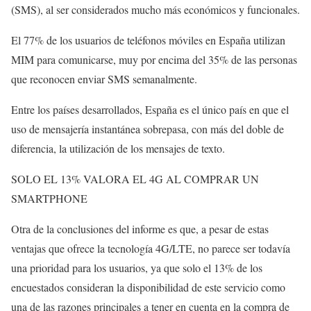
(SMS), al ser considerados mucho más económicos y funcionales.
El 77% de los usuarios de teléfonos móviles en España utilizan
MIM para comunicarse, muy por encima del 35% de las personas
que reconocen enviar SMS semanalmente.
Entre los países desarrollados, España es el único país en que el
uso de mensajería instantánea sobrepasa, con más del doble de
diferencia, la utilización de los mensajes de texto.
SOLO EL 13% VALORA EL 4G AL COMPRAR UN
SMARTPHONE
Otra de la conclusiones del informe es que, a pesar de estas
ventajas que ofrece la tecnología 4G/LTE, no parece ser todavía
una prioridad para los usuarios, ya que solo el 13% de los
encuestados consideran la disponibilidad de este servicio como
una de las razones principales a tener en cuenta en la compra de