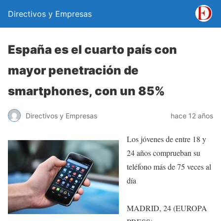
Directivos y Empresas
España es el cuarto país con
mayor penetración de
smartphones, con un 85%
Directivos y Empresas
hace 12 años
Los jóvenes de entre 18 y
24 años comprueban su
teléfono más de 75 veces al
día
MADRID, 24 (EUROPA