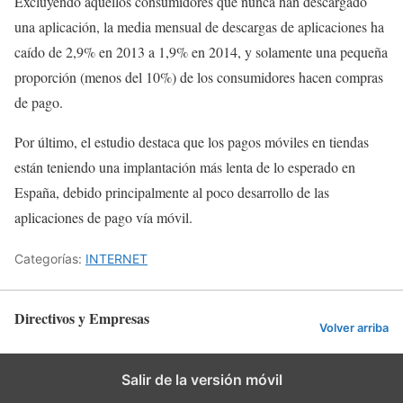
Excluyendo aquellos consumidores que nunca han descargado
una aplicación, la media mensual de descargas de aplicaciones ha
caído de 2,9% en 2013 a 1,9% en 2014, y solamente una pequeña
proporción (menos del 10%) de los consumidores hacen compras
de pago.
Por último, el estudio destaca que los pagos móviles en tiendas
están teniendo una implantación más lenta de lo esperado en
España, debido principalmente al poco desarrollo de las
aplicaciones de pago vía móvil.
Categorías:
INTERNET
Directivos y Empresas
Volver arriba
Salir de la versión móvil