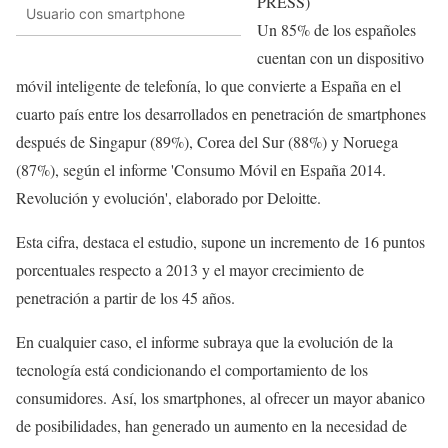
PRESS)
Usuario con smartphone
Un 85% de los españoles
cuentan con un dispositivo
móvil inteligente de telefonía, lo que convierte a España en el
cuarto país entre los desarrollados en penetración de smartphones
después de Singapur (89%), Corea del Sur (88%) y Noruega
(87%), según el informe 'Consumo Móvil en España 2014.
Revolución y evolución', elaborado por Deloitte.
Esta cifra, destaca el estudio, supone un incremento de 16 puntos
porcentuales respecto a 2013 y el mayor crecimiento de
penetración a partir de los 45 años.
En cualquier caso, el informe subraya que la evolución de la
tecnología está condicionando el comportamiento de los
consumidores. Así, los smartphones, al ofrecer un mayor abanico
de posibilidades, han generado un aumento en la necesidad de