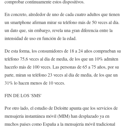
comprobar continuamente estos dispositivos.
En concreto, alrededor de uno de cada cuatro adultos que tienen
un smartphone afirman mirar su teléfono más de 50 veces al día.
un dato que, sin embargo, revela una gran diferencia entre la
intensidad de uso en función de la edad.
De esta forma, los consumidores de 18 a 24 años comprueban su
teléfono 75,6 veces al día de media, de los que un 10% admiten
hacerlo más de 100 veces. Las personas de 65 a 75 años, por su
parte, miran su teléfono 23 veces al día de media, de los que un
31% lo hacen menos de 10 veces.
FIN DE LOS 'SMS'
Por otro lado, el estudio de Deloitte apunta que los servicios de
mensajería instantánea móvil (MIM) han desplazado ya en
muchos países como España a la mensajería móvil tradicional