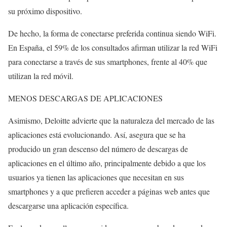
su próximo dispositivo.
De hecho, la forma de conectarse preferida continua siendo WiFi.
En España, el 59% de los consultados afirman utilizar la red WiFi
para conectarse a través de sus smartphones, frente al 40% que
utilizan la red móvil.
MENOS DESCARGAS DE APLICACIONES
Asimismo, Deloitte advierte que la naturaleza del mercado de las
aplicaciones está evolucionando. Así, asegura que se ha
producido un gran descenso del número de descargas de
aplicaciones en el último año, principalmente debido a que los
usuarios ya tienen las aplicaciones que necesitan en sus
smartphones y a que prefieren acceder a páginas web antes que
descargarse una aplicación específica.