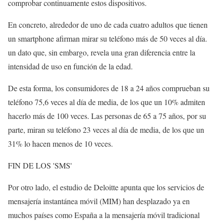
comprobar continuamente estos dispositivos.
En concreto, alrededor de uno de cada cuatro adultos que tienen
un smartphone afirman mirar su teléfono más de 50 veces al día.
un dato que, sin embargo, revela una gran diferencia entre la
intensidad de uso en función de la edad.
De esta forma, los consumidores de 18 a 24 años comprueban su
teléfono 75,6 veces al día de media, de los que un 10% admiten
hacerlo más de 100 veces. Las personas de 65 a 75 años, por su
parte, miran su teléfono 23 veces al día de media, de los que un
31% lo hacen menos de 10 veces.
FIN DE LOS 'SMS'
Por otro lado, el estudio de Deloitte apunta que los servicios de
mensajería instantánea móvil (MIM) han desplazado ya en
muchos países como España a la mensajería móvil tradicional