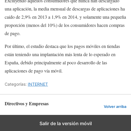
Excluyendo aquellos consumidores que nunca han descargado
una aplicación, la media mensual de descargas de aplicaciones ha
caído de 2,9% en 2013 a 1,9% en 2014, y solamente una pequeña
proporción (menos del 10%) de los consumidores hacen compras
de pago.
Por último, el estudio destaca que los pagos móviles en tiendas
están teniendo una implantación más lenta de lo esperado en
España, debido principalmente al poco desarrollo de las
aplicaciones de pago vía móvil.
Categorías:
INTERNET
Directivos y Empresas
Volver arriba
Salir de la versión móvil