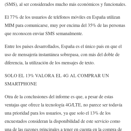
(SMS), al ser considerados mucho más económicos y funcionales.
El 77% de los usuarios de teléfonos móviles en España utilizan
MIM para comunicarse, muy por encima del 35% de las personas
que reconocen enviar SMS semanalmente.
Entre los países desarrollados, España es el único país en que el
uso de mensajería instantánea sobrepasa, con más del doble de
diferencia, la utilización de los mensajes de texto.
SOLO EL 13% VALORA EL 4G AL COMPRAR UN
SMARTPHONE
Otra de la conclusiones del informe es que, a pesar de estas
ventajas que ofrece la tecnología 4G/LTE, no parece ser todavía
una prioridad para los usuarios, ya que solo el 13% de los
encuestados consideran la disponibilidad de este servicio como
una de las razones principales a tener en cuenta en la compra de