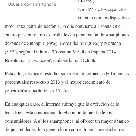
PRESS)
Usuario con smartphone
Un 85% de los españoles
cuentan con un dispositivo
móvil inteligente de telefonía, lo que convierte a España en el
cuarto país entre los desarrollados en penetración de smartphones
después de Singapur (89%), Corea del Sur (88%) y Noruega
(87%), según el informe 'Consumo Móvil en España 2014.
Revolución y evolución', elaborado por Deloitte.
Esta cifra, destaca el estudio, supone un incremento de 16 puntos
porcentuales respecto a 2013 y el mayor crecimiento de
penetración a partir de los 45 años.
En cualquier caso, el informe subraya que la evolución de la
tecnología está condicionando el comportamiento de los
consumidores. Así, los smartphones, al ofrecer un mayor abanico
de posibilidades, han generado un aumento en la necesidad de