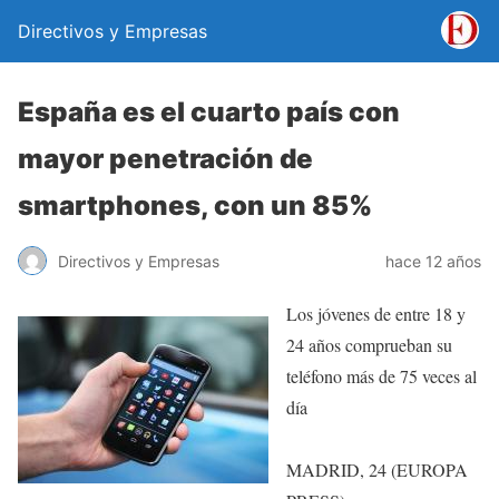
Directivos y Empresas
España es el cuarto país con
mayor penetración de
smartphones, con un 85%
Directivos y Empresas
hace 12 años
Los jóvenes de entre 18 y
24 años comprueban su
teléfono más de 75 veces al
día
MADRID, 24 (EUROPA