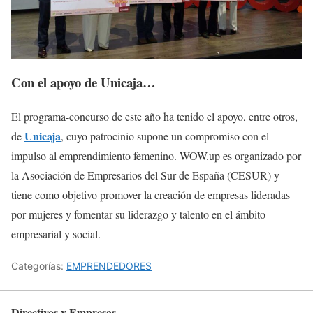
Con el apoyo de Unicaja…
El programa-concurso de este año ha tenido el apoyo, entre otros,
Unicaja
de
, cuyo patrocinio supone un compromiso con el
impulso al emprendimiento femenino. WOW.up es organizado por
la Asociación de Empresarios del Sur de España (CESUR) y
tiene como objetivo promover la creación de empresas lideradas
por mujeres y fomentar su liderazgo y talento en el ámbito
empresarial y social.
Categorías:
EMPRENDEDORES
Directivos y Empresas