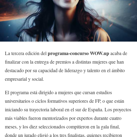
programa-concurso WOW.up
La tercera edición del
acaba de
finalizar con la entrega de premios a distintas mujeres que han
destacado por su capacidad de liderazgo y talento en el ámbito
empresarial y social.
El programa está dirigido a mujeres que cursan estudios
universitarios o ciclos formativos superiores de FP, o que están
iniciando su trayectoria laboral en el sur de España. Los proyectos
más viables fueron mentorizados por expertos durante cuatro
meses, y los diez seleccionados compitieron en la gala final,
donde un jurado eligió a los tres finalistas, quienes recibieron