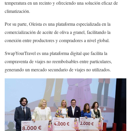
temperatura en un recinto y ofreciendo una solución eficaz de
climatización.
Por su parte, Oleista es una plataforma especializada en la
comercialización de aceite de oliva a granel, facilitando la
conexión entre productores y compradores a nivel global.
SwapYourTravel es una plataforma digital que facilita la
compraventa de viajes no reembolsables entre particulares,
generando un mercado secundario de viajes no utilizados.