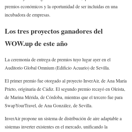
premios económicos y la oportunidad de ser incluidas en una
incubadora de empresas.
Los tres proyectos ganadores del
WOW.up de este año
La ceremonia de entrega de premios tuyo lugar ayer en el
Auditorio Global Omnium (Edificio Acuario) de Sevilla.
El primer premio fue otorgado al proyecto InverAir, de Ana María
Prieto, originaria de Cádiz. El segundo premio recayó en Oleista,
de Marina Mérida, de Córdoba, mientras que el tercero fue para
SwapYourTravel, de Ana González, de Sevilla.
InverAir propone un sistema de distribución de aire adaptable a
sistemas inverter existentes en el mercado, unificando la