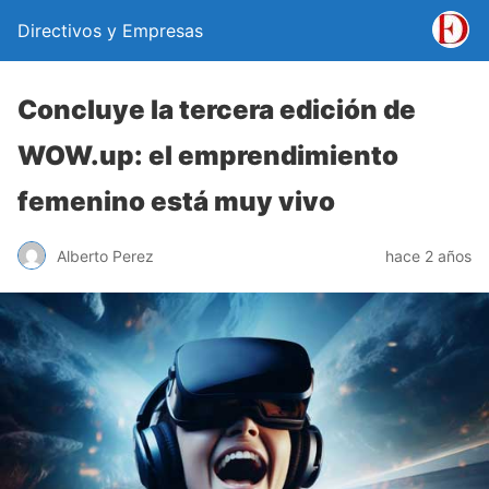
Directivos y Empresas
Concluye la tercera edición de
WOW.up: el emprendimiento
femenino está muy vivo
Alberto Perez
hace 2 años