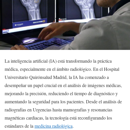
La inteligencia artificial (IA) está transformando la práctica
médica, especialmente en el ámbito radiológico. En el Hospital
Universitario Quirónsalud Madrid, la IA ha comenzado a
desempeñar un papel crucial en el análisis de imágenes médicas,
mejorando la precisión, reduciendo el tiempo de diagnóstico y
aumentando la seguridad para los pacientes. Desde el análisis de
radiografías en Urgencias hasta mamografías y resonancias
magnéticas cardiacas, la tecnología está reconfigurando los
estándares de la
medicina radiológica
.