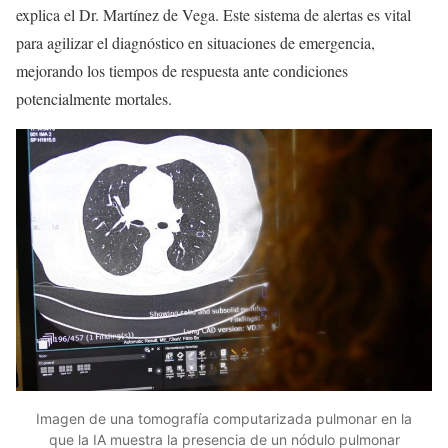
explica el Dr. Martínez de Vega. Este sistema de alertas es vital
para agilizar el diagnóstico en situaciones de emergencia,
mejorando los tiempos de respuesta ante condiciones
potencialmente mortales.
Imagen de una tomografía computarizada pulmonar en la
que la IA muestra la presencia de un nódulo pulmonar