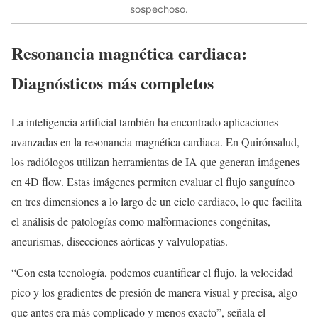
sospechoso.
Resonancia magnética cardiaca:
Diagnósticos más completos
La inteligencia artificial también ha encontrado aplicaciones
avanzadas en la resonancia magnética cardiaca. En Quirónsalud,
los radiólogos utilizan herramientas de IA que generan imágenes
en 4D flow. Estas imágenes permiten evaluar el flujo sanguíneo
en tres dimensiones a lo largo de un ciclo cardiaco, lo que facilita
el análisis de patologías como malformaciones congénitas,
aneurismas, disecciones aórticas y valvulopatías.
“Con esta tecnología, podemos cuantificar el flujo, la velocidad
pico y los gradientes de presión de manera visual y precisa, algo
que antes era más complicado y menos exacto”, señala el