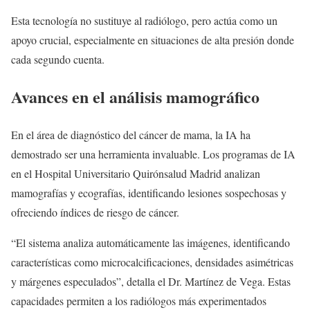
Esta tecnología no sustituye al radiólogo, pero actúa como un
apoyo crucial, especialmente en situaciones de alta presión donde
cada segundo cuenta.
Avances en el análisis mamográfico
En el área de diagnóstico del cáncer de mama, la IA ha
demostrado ser una herramienta invaluable. Los programas de IA
en el Hospital Universitario Quirónsalud Madrid analizan
mamografías y ecografías, identificando lesiones sospechosas y
ofreciendo índices de riesgo de cáncer.
“El sistema analiza automáticamente las imágenes, identificando
características como microcalcificaciones, densidades asimétricas
y márgenes especulados”, detalla el Dr. Martínez de Vega. Estas
capacidades permiten a los radiólogos más experimentados