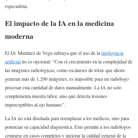
especialista.
El impacto de la IA en la medicina
moderna
El Dr. Martínez de Vega subraya que el uso de la
inteligencia
artificial
no es opcional: “Con el crecimiento en la complejidad de
las imágenes radiológicas, como escáneres de tórax que ahora
generan más de 1.200 imágenes, es imposible para un radiólogo
procesar esta cantidad de datos manualmente. La IA no solo
complementa nuestra labor, sino que detecta lesiones
imperceptibles al ojo humano”.
La IA no está diseñada para reemplazar a los médicos, sino para
potenciar su capacidad diagnóstica. Esto permite a los radiólogos
centrarse en casos complejos y mejorar la calidad general de la