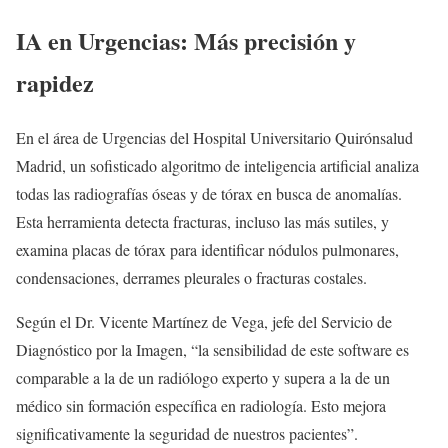
IA en Urgencias: Más precisión y
rapidez
En el área de Urgencias del Hospital Universitario Quirónsalud
Madrid, un sofisticado algoritmo de inteligencia artificial analiza
todas las radiografías óseas y de tórax en busca de anomalías.
Esta herramienta detecta fracturas, incluso las más sutiles, y
examina placas de tórax para identificar nódulos pulmonares,
condensaciones, derrames pleurales o fracturas costales.
Según el Dr. Vicente Martínez de Vega, jefe del Servicio de
Diagnóstico por la Imagen, “la sensibilidad de este software es
comparable a la de un radiólogo experto y supera a la de un
médico sin formación específica en radiología. Esto mejora
significativamente la seguridad de nuestros pacientes”.