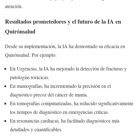
atención.
Resultados prometedores y el futuro de la IA en
Quirónsalud
Desde su implementación, la IA ha demostrado su eficacia en
Quirónsalud. Por ejemplo:
En Urgencias, la IA ha mejorado la detección de fracturas y
patologías torácicas.
En mamografías, ha incrementado la precisión en el
diagnóstico precoz del cáncer de mama.
En tomografías computarizadas, ha reducido significativamente
los tiempos de diagnóstico en emergencias críticas.
En resonancias cardiacas, ha facilitado diagnósticos más
detallados y cuantificables.