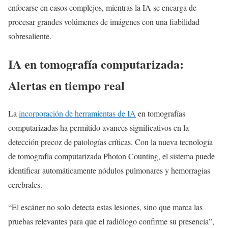
enfocarse en casos complejos, mientras la IA se encarga de
procesar grandes volúmenes de imágenes con una fiabilidad
sobresaliente.
IA en tomografía computarizada:
Alertas en tiempo real
La
incorporación de herramientas de IA
en tomografías
computarizadas ha permitido avances significativos en la
detección precoz de patologías críticas. Con la nueva tecnología
de tomografía computarizada Photon Counting, el sistema puede
identificar automáticamente nódulos pulmonares y hemorragias
cerebrales.
“El escáner no solo detecta estas lesiones, sino que marca las
pruebas relevantes para que el radiólogo confirme su presencia”,