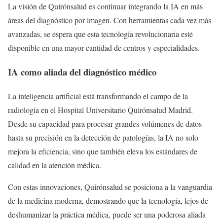
La visión de Quirónsalud es continuar integrando la IA en más
áreas del diagnóstico por imagen. Con herramientas cada vez más
avanzadas, se espera que esta tecnología revolucionaria esté
disponible en una mayor cantidad de centros y especialidades.
IA como aliada del diagnóstico médico
La inteligencia artificial está transformando el campo de la
radiología en el Hospital Universitario Quirónsalud Madrid.
Desde su capacidad para procesar grandes volúmenes de datos
hasta su precisión en la detección de patologías, la IA no solo
mejora la eficiencia, sino que también eleva los estándares de
calidad en la atención médica.
Con estas innovaciones, Quirónsalud se posiciona a la vanguardia
de la medicina moderna, demostrando que la tecnología, lejos de
deshumanizar la práctica médica, puede ser una poderosa aliada