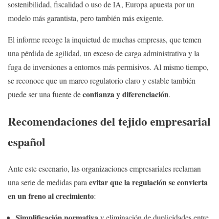
sostenibilidad, fiscalidad o uso de IA, Europa apuesta por un
modelo más garantista, pero también más exigente.
El informe recoge la inquietud de muchas empresas, que temen
una pérdida de agilidad, un exceso de carga administrativa y la
fuga de inversiones a entornos más permisivos. Al mismo tiempo,
se reconoce que un marco regulatorio claro y estable también
confianza y diferenciación
puede ser una fuente de
.
Recomendaciones del tejido empresarial
español
Ante este escenario, las organizaciones empresariales reclaman
evitar que la regulación se convierta
una serie de medidas para
en un freno al crecimiento
:
Simplificación normativa
y eliminación de duplicidades entre