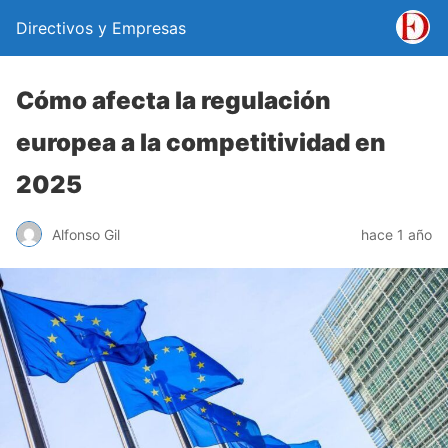
Directivos y Empresas
Cómo afecta la regulación
europea a la competitividad en
2025
Alfonso Gil
hace 1 año