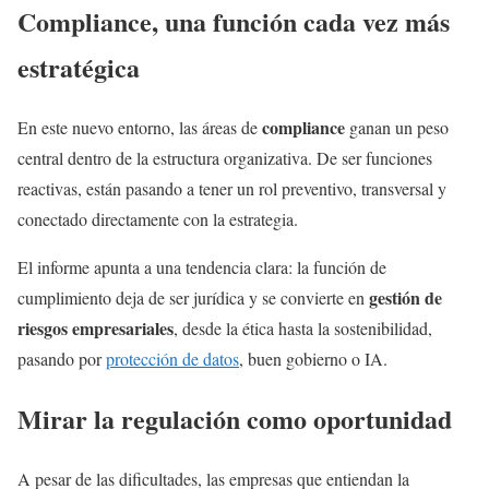
Compliance, una función cada vez más
estratégica
compliance
En este nuevo entorno, las áreas de
ganan un peso
central dentro de la estructura organizativa. De ser funciones
reactivas, están pasando a tener un rol preventivo, transversal y
conectado directamente con la estrategia.
El informe apunta a una tendencia clara: la función de
gestión de
cumplimiento deja de ser jurídica y se convierte en
riesgos empresariales
, desde la ética hasta la sostenibilidad,
pasando por
protección de datos
, buen gobierno o IA.
Mirar la regulación como oportunidad
A pesar de las dificultades, las empresas que entiendan la