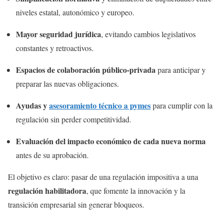
niveles estatal, autonómico y europeo.
Mayor seguridad jurídica
, evitando cambios legislativos
constantes y retroactivos.
Espacios de colaboración público-privada
para anticipar y
preparar las nuevas obligaciones.
Ayudas y
asesoramiento técnico a pymes
para cumplir con la
regulación sin perder competitividad.
Evaluación del impacto económico de cada nueva norma
antes de su aprobación.
El objetivo es claro: pasar de una regulación impositiva a una
regulación habilitadora
, que fomente la innovación y la
transición empresarial sin generar bloqueos.