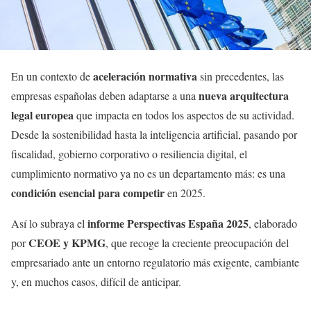
aceleración normativa
En un contexto de
sin precedentes, las
nueva arquitectura
empresas españolas deben adaptarse a una
legal europea
que impacta en todos los aspectos de su actividad.
Desde la sostenibilidad hasta la inteligencia artificial, pasando por
fiscalidad, gobierno corporativo o resiliencia digital, el
cumplimiento normativo ya no es un departamento más: es una
condición esencial para competir
en 2025.
informe Perspectivas España 2025
Así lo subraya el
, elaborado
CEOE y KPMG
por
, que recoge la creciente preocupación del
empresariado ante un entorno regulatorio más exigente, cambiante
y, en muchos casos, difícil de anticipar.