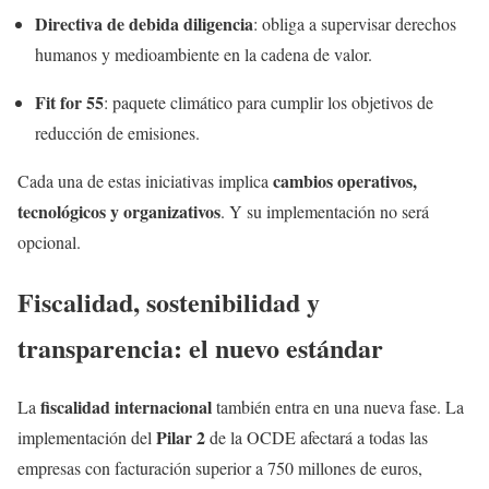
Directiva de debida diligencia
: obliga a supervisar derechos
humanos y medioambiente en la cadena de valor.
Fit for 55
: paquete climático para cumplir los objetivos de
reducción de emisiones.
cambios operativos,
Cada una de estas iniciativas implica
tecnológicos y organizativos
. Y su implementación no será
opcional.
Fiscalidad, sostenibilidad y
transparencia: el nuevo estándar
fiscalidad internacional
La
también entra en una nueva fase. La
Pilar 2
implementación del
de la OCDE afectará a todas las
empresas con facturación superior a 750 millones de euros,