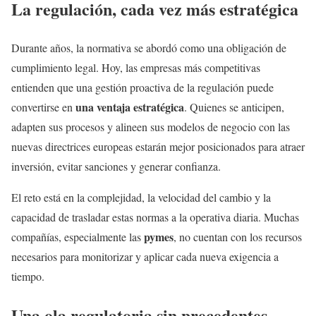
La regulación, cada vez más estratégica
Durante años, la normativa se abordó como una obligación de
cumplimiento legal. Hoy, las empresas más competitivas
entienden que una gestión proactiva de la regulación puede
una ventaja estratégica
convertirse en
. Quienes se anticipen,
adapten sus procesos y alineen sus modelos de negocio con las
nuevas directrices europeas estarán mejor posicionados para atraer
inversión, evitar sanciones y generar confianza.
El reto está en la complejidad, la velocidad del cambio y la
capacidad de trasladar estas normas a la operativa diaria. Muchas
pymes
compañías, especialmente las
, no cuentan con los recursos
necesarios para monitorizar y aplicar cada nueva exigencia a
tiempo.
Una ola regulatoria sin precedentes