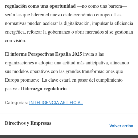
regulación como una oportunidad
—no como una barrera—
serán las que lideren el nuevo ciclo económico europeo. Las
normativas pueden acelerar la digitalización, impulsar la eficiencia
energética, reforzar la gobernanza o abrir mercados si se gestionan
con visión.
informe Perspectivas España 2025
El
invita a las
organizaciones a adoptar una actitud más anticipativa, alineando
sus modelos operativos con las grandes transformaciones que
Europa promueve. La clave estará en pasar del cumplimiento
liderazgo regulatorio
pasivo al
.
Categorías:
INTELIGENCIA ARTIFICIAL
Directivos y Empresas
Volver arriba