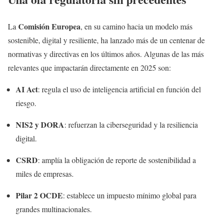
Comisión Europea
La
, en su camino hacia un modelo más
sostenible, digital y resiliente, ha lanzado más de un centenar de
normativas y directivas en los últimos años. Algunas de las más
relevantes que impactarán directamente en 2025 son:
AI Act
: regula el uso de inteligencia artificial en función del
riesgo.
NIS2 y DORA
: refuerzan la ciberseguridad y la resiliencia
digital.
CSRD
: amplía la obligación de reporte de sostenibilidad a
miles de empresas.
Pilar 2 OCDE
: establece un impuesto mínimo global para
grandes multinacionales.