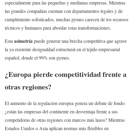
especialmente para las pequeñas y medianas empresas. Mientras
las grandes compañías cuentan con departamentos legales y de
cumplimiento sofisticados, muchas pymes carecen de los recursos
técnicos y humanos para abordar estas transformaciones.
asimetría
Esta
puede generar una brecha competitiva que agrave
la ya existente desigualdad estructural en el tejido empresarial
español, donde el 99% son pymes.
¿Europa pierde competitividad frente a
otras regiones?
El aumento de la regulación europea genera un debate de fondo:
¿están las empresas del continente en desventaja frente a sus
competidoras de otras regiones con marcos más laxos? Mientras
Estados Unidos o Asia aplican normas más flexibles en