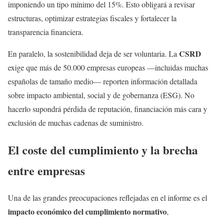
imponiendo un tipo mínimo del 15%. Esto obligará a revisar
estructuras, optimizar estrategias fiscales y fortalecer la
transparencia financiera.
CSRD
En paralelo, la sostenibilidad deja de ser voluntaria. La
exige que más de 50.000 empresas europeas —incluidas muchas
españolas de tamaño medio— reporten información detallada
sobre impacto ambiental, social y de gobernanza (ESG). No
hacerlo supondrá pérdida de reputación, financiación más cara y
exclusión de muchas cadenas de suministro.
El coste del cumplimiento y la brecha
entre empresas
Una de las grandes preocupaciones reflejadas en el informe es el
impacto económico del cumplimiento normativo
,