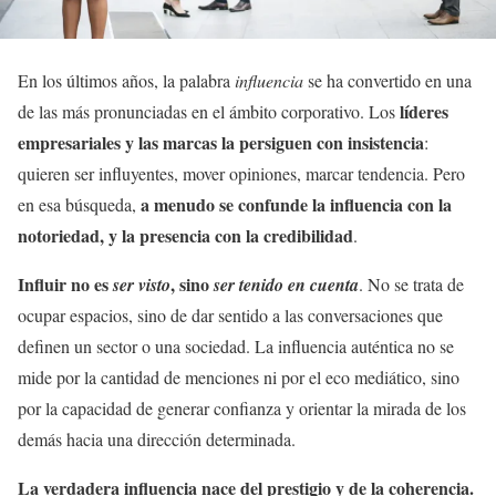
En los últimos años, la palabra
influencia
se ha convertido en una
líderes
de las más pronunciadas en el ámbito corporativo. Los
empresariales y las marcas la persiguen con insistencia
:
quieren ser influyentes, mover opiniones, marcar tendencia. Pero
a menudo se confunde la influencia con la
en esa búsqueda,
notoriedad, y la presencia con la credibilidad
.
Influir no es
, sino
ser visto
ser tenido en cuenta
. No se trata de
ocupar espacios, sino de dar sentido a las conversaciones que
definen un sector o una sociedad. La influencia auténtica no se
mide por la cantidad de menciones ni por el eco mediático, sino
por la capacidad de generar confianza y orientar la mirada de los
demás hacia una dirección determinada.
La verdadera influencia nace del prestigio y de la coherencia.