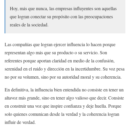
Hoy, más que nunca, las empresas influyentes son aquellas
que logran conectar su propósito con las preocupaciones
reales de la sociedad.
Las compañías que logran ejercer influencia lo hacen porque
representan algo más que su producto o su servicio. Son
referentes porque aportan claridad en medio de la confusión,
serenidad en el ruido y dirección en la incertidumbre. Su voz pesa
no por su volumen, sino por su autoridad moral y su coherencia.
En definitiva, la influencia bien entendida no consiste en tener un
altavoz más grande, sino en tener algo valioso que decir. Consiste
en construir una voz que inspire confianza y deje huella. Porque
solo quienes comunican desde la verdad y la coherencia logran
influir de verdad.