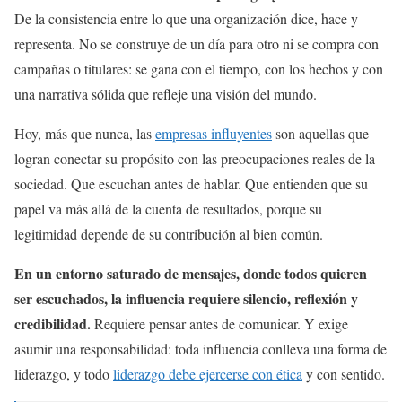
De la consistencia entre lo que una organización dice, hace y
representa. No se construye de un día para otro ni se compra con
campañas o titulares: se gana con el tiempo, con los hechos y con
una narrativa sólida que refleje una visión del mundo.
Hoy, más que nunca, las
empresas influyentes
son aquellas que
logran conectar su propósito con las preocupaciones reales de la
sociedad. Que escuchan antes de hablar. Que entienden que su
papel va más allá de la cuenta de resultados, porque su
legitimidad depende de su contribución al bien común.
En un entorno saturado de mensajes, donde todos quieren
ser escuchados, la influencia requiere silencio, reflexión y
credibilidad.
Requiere pensar antes de comunicar. Y exige
asumir una responsabilidad: toda influencia conlleva una forma de
liderazgo, y todo
liderazgo debe ejercerse con ética
y con sentido.