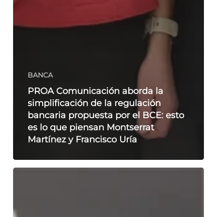
BANCA
PROA Comunicación aborda la
simplificación de la regulación
bancaria propuesta por el BCE: esto
es lo que piensan Montserrat
Martínez y Francisco Uría