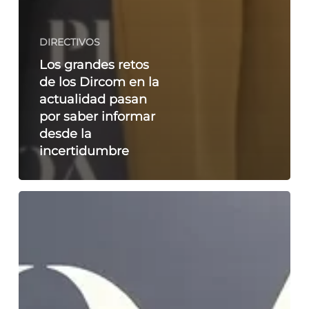
DIRECTIVOS
Los grandes retos
de los Dircom en la
actualidad pasan
por saber informar
desde la
incertidumbre