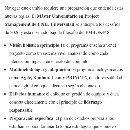
Navegar este cambio requiere una preparación que entienda estas
Máster Universitario en Project
nuevas reglas. El
Management de UNIE Universidad
se anticipa a los desafíos
de 2026 y está diseñado bajo la filosofía del PMBOK® 8.
Visión holística (principio 1)
: el programa enseña a ver el
proyecto como un sistema vivo, analizando cómo cada
interacción impacta en el éxito del conjunto.
Multimetodología y adaptación
: el programa incluye marcos
Agile, Kanban, Lean y PRINCE2
como
, dando versatilidad
para elegir el enfoque adecuado según el contexto.
El factor humano
: el enfoque en gestión de equipos y ética
liderazgo
conecta directamente con el principio de
responsable
.
Preparación específica
: el plan de estudios prepara a los
estudiantes para dominar la lógica estratégica que el nuevo