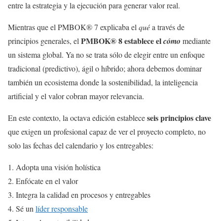
entre la estrategia y la ejecución para generar valor real.
Mientras que el PMBOK® 7 explicaba el
qué
a través de
PMBOK® 8 establece el
principios generales, el
cómo
mediante
un sistema global. Ya no se trata sólo de elegir entre un enfoque
tradicional (predictivo), ágil o híbrido; ahora debemos dominar
también un ecosistema donde la sostenibilidad, la inteligencia
artificial y el valor cobran mayor relevancia.
seis principios clave
En este contexto, la octava edición establece
que exigen un profesional capaz de ver el proyecto completo, no
solo las fechas del calendario y los entregables:
Adopta una visión holística
Enfócate en el valor
Integra la calidad en procesos y entregables
Sé un
líder responsable