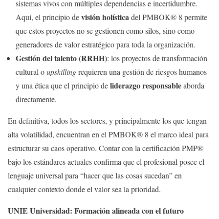
sistemas vivos con múltiples dependencias e incertidumbre.
visión holística
Aquí, el principio de
del PMBOK® 8 permite
que estos proyectos no se gestionen como silos, sino como
generadores de valor estratégico para toda la organización.
Gestión del talento (RRHH)
: los proyectos de transformación
cultural o
upskilling
requieren una gestión de riesgos humanos
liderazgo responsable
y una ética que el principio de
aborda
directamente.
En definitiva, todos los sectores, y principalmente los que tengan
alta volatilidad, encuentran en el PMBOK® 8 el marco ideal para
estructurar su caos operativo. Contar con la certificación PMP®
bajo los estándares actuales confirma que el profesional posee el
lenguaje universal para “hacer que las cosas sucedan” en
cualquier contexto donde el valor sea la prioridad.
UNIE Universidad: Formación alineada con el futuro