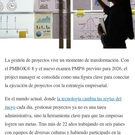
La gestión de proyectos vive un momento de transformación. Con
el PMBOK® 8 y el nuevo examen PMP® previsto para 2026, el
project manager se consolida como una figura clave para conectar
la ejecución de proyectos con la estrategia empresarial.
En el mundo actual, donde
la tecnología cambia las reglas del
juego
cada día, gestionar proyectos ya no es una tarea
administrativa, sino la herramienta clave para que las empresas
logren sus metas. Tras más de 22 años trabajando en seis países
con equipos de diversas culturas y habiendo participado en la