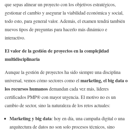
que sepas alinear un proyecto con los objetivos estratégicos,
gestionar el cambio y asegurar la viabilidad económica y social,
todo esto, para general valor. Además, el examen tendrá también
nuevos tipos de preguntas para hacerlo más dinámico e
interactivo.
El valor de la gestión de proyectos en la complejidad
multidisciplinaria
Aunque la gestión de proyectos ha sido siempre una disciplina
marketing, el big data o
universal, vemos cómo sectores como el
los recursos humanos
demandan cada vez más, líderes
certificados PMP® con mayor urgencia. El motivo no es un
cambio de sector, sino la naturaleza de los retos actuales:
Marketing y big data
: hoy en día, una campaña digital o una
arquitectura de datos no son solo procesos técnicos, sino