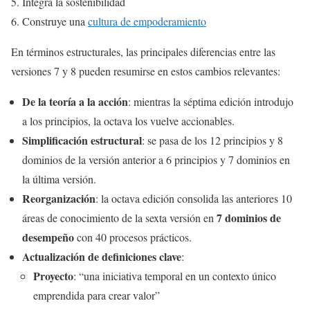
Integra la sostenibilidad
Construye una
cultura de empoderamiento
En términos estructurales, las principales diferencias entre las
versiones 7 y 8 pueden resumirse en estos cambios relevantes:
De la teoría a la acción
: mientras la séptima edición introdujo
a los principios, la octava los vuelve accionables.
Simplificación estructural
: se pasa de los 12 principios y 8
dominios de la versión anterior a 6 principios y 7 dominios en
la última versión.
Reorganización
: la octava edición consolida las anteriores 10
7 dominios de
áreas de conocimiento de la sexta versión en
desempeño
con 40 procesos prácticos.
Actualización de definiciones clave
:
Proyecto
: “una iniciativa temporal en un contexto único
emprendida para crear valor”