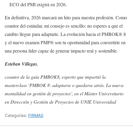
ECO del PMI exigirá en 2026.
En definitiva, 2026 marcará un hito para nuestra profesión. Como
coautor del estándar, mi consejo es sencillo: no esperes a que el
cambio llegue para adaptarte. La evolución hacia el PMBOK® 8
y el nuevo examen PMP® son tu oportunidad para convertirte en
una persona líder capaz de generar impacto real y sostenible.
Esteban Villegas
,
coautor de la guía PMBOK8, experto que impartió la
masterclass ‘PMBOK 8: adaptarse o quedarse atrás. La nueva
mentalidad en gestión de proyectos’, en el Máster Universitario
en Dirección y Gestión de Proyectos de UNIE Universidad
Categorías:
FIRMAS