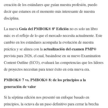
creación de los estándares que guían nuestra profesión, puedo
decir que estamos en el momento más interesante de nuestra
disciplina.
Guía del PMBOK® 8ª Edición
La nueva
no es solo un libro
más: es el reflejo de lo que el mercado necesita actualmente. Este
cambio en los estándares acompaña la evolución de nuestra
actualización del examen PMP®
práctica y se alinea con la
prevista para 2026, el cual, basándose en su nuevo Examination
Content Outline (ECO), evaluará las competencias que los líderes
de proyectos necesitan para tener éxito en esta nueva era.
PMBOK® 7 vs. PMBOK® 8: de los principios a la
generación de valor
Si la séptima edición nos presentó un enfoque basado en
principios, la octava da un paso definitivo para cerrar la brecha