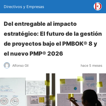
Directivos y Empresas
Del entregable al impacto
estratégico: El futuro de la gestión
de proyectos bajo el PMBOK® 8 y
el nuevo PMP® 2026
Alfonso Gil
hace 5 meses