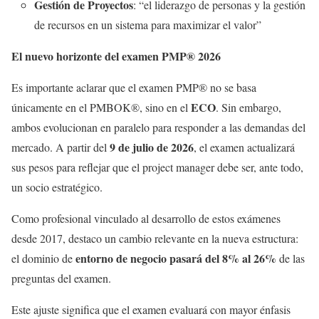
Gestión de Proyectos
: “el liderazgo de personas y la gestión
de recursos en un sistema para maximizar el valor”
El nuevo horizonte del examen PMP® 2026
Es importante aclarar que el examen PMP® no se basa
ECO
únicamente en el PMBOK®, sino en el
. Sin embargo,
ambos evolucionan en paralelo para responder a las demandas del
9 de julio de 2026
mercado. A partir del
, el examen actualizará
sus pesos para reflejar que el project manager debe ser, ante todo,
un socio estratégico.
Como profesional vinculado al desarrollo de estos exámenes
desde 2017, destaco un cambio relevante en la nueva estructura:
entorno de negocio pasará del 8% al 26%
el dominio de
de las
preguntas del examen.
Este ajuste significa que el examen evaluará con mayor énfasis