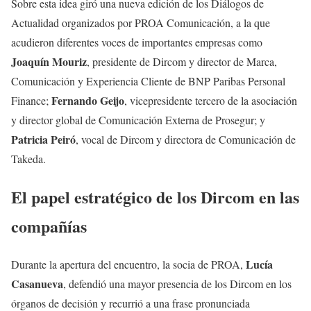
Sobre esta idea giró una nueva edición de los Diálogos de
Actualidad organizados por PROA Comunicación, a la que
acudieron diferentes voces de importantes empresas como
Joaquín Mouriz
, presidente de Dircom y director de Marca,
Comunicación y Experiencia Cliente de BNP Paribas Personal
Fernando Geijo
Finance;
, vicepresidente tercero de la asociación
y director global de Comunicación Externa de Prosegur; y
Patricia Peiró
, vocal de Dircom y directora de Comunicación de
Takeda.
El papel estratégico de los Dircom en las
compañías
Lucía
Durante la apertura del encuentro, la socia de PROA,
Casanueva
, defendió una mayor presencia de los Dircom en los
órganos de decisión y recurrió a una frase pronunciada