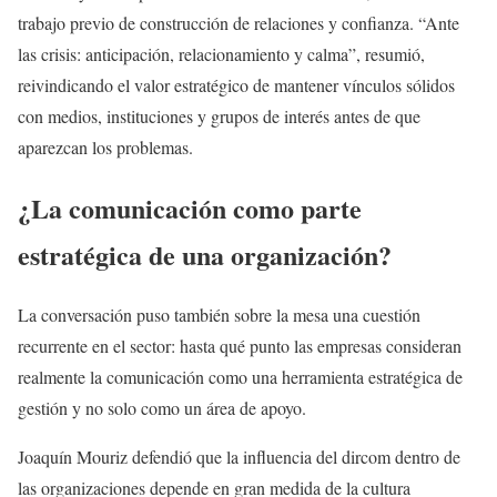
trabajo previo de construcción de relaciones y confianza. “Ante
las crisis: anticipación, relacionamiento y calma”, resumió,
reivindicando el valor estratégico de mantener vínculos sólidos
con medios, instituciones y grupos de interés antes de que
aparezcan los problemas.
¿La comunicación como parte
estratégica de una organización?
La conversación puso también sobre la mesa una cuestión
recurrente en el sector: hasta qué punto las empresas consideran
realmente la comunicación como una herramienta estratégica de
gestión y no solo como un área de apoyo.
Joaquín Mouriz defendió que la influencia del dircom dentro de
las organizaciones depende en gran medida de la cultura