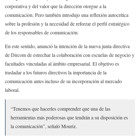
corporativa y del valor que la dirección otorgue a la
comunicación. Pero también introdujo una reflexión autocrítica
sobre la profesión y la necesidad de reforzar el perfil estratégico
de los responsables de comunicación.
En este sentido, anunció la intención de la nueva junta directiva
de Dircom de estrechar la colaboración con escuelas de negocio y
facultades vinculadas al ámbito empresarial. El objetivo es
trasladar a los futuros directivos la importancia de la
comunicación antes incluso de su incorporación al mercado
laboral.
“Tenemos que hacerles comprender que una de las
herramientas más poderosas que tendrán a su disposición es
la comunicación”, señaló Mouriz.