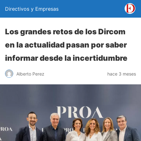
Directivos y Empresas
Los grandes retos de los Dircom
en la actualidad pasan por saber
informar desde la incertidumbre
Alberto Perez
hace 3 meses