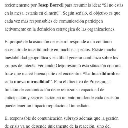
Josep Borrell
recientemente por
para resumir la idea: “Si no estás
en la mesa, estarás en el menú”. Según señaló, el objetivo es que
cada vez más responsables de comunicación participen
activamente en la definición estratégica de las organizaciones.
El porqué de la asunción de este rol responde a un continuo
escenario de incertidumbre en muchos aspectos. Existe mucha
inestabilidad geopolítica y es difícil generar confianza sobre los
grupos de interés. Fernando Geijo resumió esta situación con una
“La incertidumbre
frase que marcó buena parte del encuentro:
es la nueva normalidad”
. Para el directivo de Prosegur, la
función de comunicación debe reforzar su capacidad de
anticipación y segmentación en un entorno donde cada decisión
puede tener un impacto reputacional inmediato.
El responsable de comunicación subrayó además que la gestión
de crisis ya no depende únicamente de la reacción, sino del