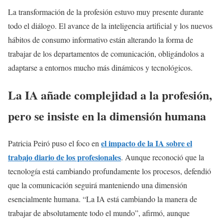
La transformación de la profesión estuvo muy presente durante
todo el diálogo. El avance de la inteligencia artificial y los nuevos
hábitos de consumo informativo están alterando la forma de
trabajar de los departamentos de comunicación, obligándolos a
adaptarse a entornos mucho más dinámicos y tecnológicos.
La IA añade complejidad a la profesión,
pero se insiste en la dimensión humana
el impacto de la IA sobre el
Patricia Peiró puso el foco en
trabajo diario de los profesionales
. Aunque reconoció que la
tecnología está cambiando profundamente los procesos, defendió
que la comunicación seguirá manteniendo una dimensión
esencialmente humana. “La IA está cambiando la manera de
trabajar de absolutamente todo el mundo”, afirmó, aunque