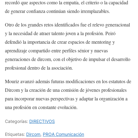
recordó que aspectos como la empatía, el criterio o la capacidad
de generar confianza continúan siendo irremplazables.
Otro de los grandes retos identificados fue el relevo generacional
y la necesidad de atraer talento joven a la profesión. Peiró
defendió la importancia de crear espacios de mentoring y
aprendizaje compartido entre perfiles sénior y nuevas
generaciones de dircom, con el objetivo de impulsar el desarrollo
profesional dentro de la asociación.
Mouriz avanzó además futuras modificaciones en los estatutos de
Dircom y la creación de una comisión de jóvenes profesionales
para incorporar nuevas perspectivas y adaptar la organización a
una profesión en constante evolución.
Categorías:
DIRECTIVOS
Etiquetas:
Dircom
,
PROA Comunicación