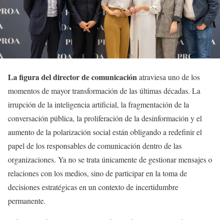
La figura del director de comunicación
atraviesa uno de los
momentos de mayor transformación de las últimas décadas. La
irrupción de la inteligencia artificial, la fragmentación de la
conversación pública, la proliferación de la desinformación y el
aumento de la polarización social están obligando a redefinir el
papel de los responsables de comunicación dentro de las
organizaciones. Ya no se trata únicamente de gestionar mensajes o
relaciones con los medios, sino de participar en la toma de
decisiones estratégicas en un contexto de incertidumbre
permanente.