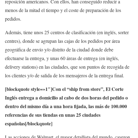
reposición americanos. Con ellos, han conseguido reducir a
menos de la mitad el tiempo y el coste de preparación de los
pedidos.
Además, tiene unos 25 centros de clasificación (en inglés, sorter
centres), donde se agrupan las cajas de los pedidos por área
geográfica de envío y/o distrito de la ciudad donde debe
efectuarse la entrega, y unas 60 áreas de entrega (en inglés,
delivery stations) en las ciudades, que son puntos de recogida de
los clientes y/o de salida de los mensajeros de la entrega final.
[blockquote style=»1″]Con el “ship from store”, El Corte
Inglés entrega a domicilio al cabo de dos horas del pedido o
dentro del mismo día a una hora fijada, las más de 100.000
referencias de sus tiendas en unas 25 ciudades
españolas[/blockquote]
Las acciones de Walmart, el mayor detallista del mundo, cayeron