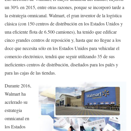
un 30% en 2015, entre otras razones, porque se incorporó tarde a
la estrategia omnicanal. Walmart, el gran inventor de la logística
clásica (con 150 centros de distribución en los Estados Unidos y
una eficiente flota de 6.500 camiones), ha tenido que edificar
cinco grandes centros de reposición y, hasta que no llegue a los
doce que necesita sólo en los Estados Unidos para vehicular el
comercio electrónico, tendrá que seguir utilizando 35 de sus
ineficientes centros de distribución, diseñados para los palés y
para las cajas de las tiendas.
Durante 2016,
Walmart ha
acelerado su
estrategia
omnicanal en
los Estados