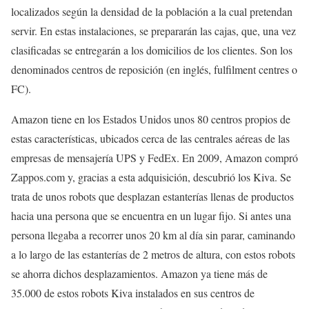
localizados según la densidad de la población a la cual pretendan
servir. En estas instalaciones, se prepararán las cajas, que, una vez
clasificadas se entregarán a los domicilios de los clientes. Son los
denominados centros de reposición (en inglés, fulfilment centres o
FC).
Amazon tiene en los Estados Unidos unos 80 centros propios de
estas características, ubicados cerca de las centrales aéreas de las
empresas de mensajería UPS y FedEx. En 2009, Amazon compró
Zappos.com y, gracias a esta adquisición, descubrió los Kiva. Se
trata de unos robots que desplazan estanterías llenas de productos
hacia una persona que se encuentra en un lugar fijo. Si antes una
persona llegaba a recorrer unos 20 km al día sin parar, caminando
a lo largo de las estanterías de 2 metros de altura, con estos robots
se ahorra dichos desplazamientos. Amazon ya tiene más de
35.000 de estos robots Kiva instalados en sus centros de