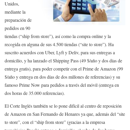
Unidos,
mediante la
preparación de
pedidos en 90
tiendas (“ship from store”), así como la compra online y la
recogida en alguna de sus 4.500 tiendas (“site to store”). Ha
suscrito acuerdos con Uber, Lyft y Deliv, para sus entregas a
domicilio, y ha lanzado el Shipping Pass (49 $/año y dos días de
entrega gratis), para poder competir con el Prime de Amazon (99
$/año y entrega en dos días de dos millones de referencias) y su
famoso Prime Now para pedidos a través del móvil (entrega en
dos horas de 35.000 referencias).
El Corte Inglés también se lo pone difícil al centro de reposición
de Amazon en San Fernando de Henares ya que, además del “site
to store”, con el “ship from store” (gracias a la empresa