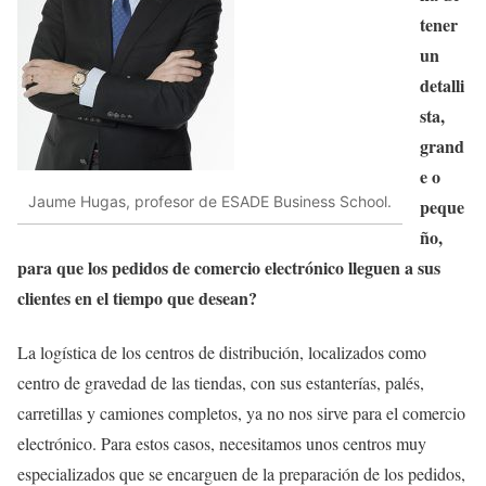
tener
un
detalli
sta,
grand
e o
Jaume Hugas, profesor de ESADE Business School.
peque
ño,
para que los pedidos de comercio electrónico lleguen a sus
clientes en el tiempo que desean?
La logística de los centros de distribución, localizados como
centro de gravedad de las tiendas, con sus estanterías, palés,
carretillas y camiones completos, ya no nos sirve para el comercio
electrónico. Para estos casos, necesitamos unos centros muy
especializados que se encarguen de la preparación de los pedidos,