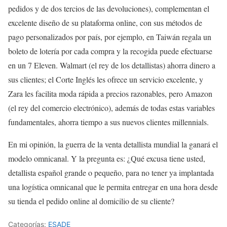
pedidos y de dos tercios de las devoluciones), complementan el
excelente diseño de su plataforma online, con sus métodos de
pago personalizados por país, por ejemplo, en Taiwán regala un
boleto de lotería por cada compra y la recogida puede efectuarse
en un 7 Eleven. Walmart (el rey de los detallistas) ahorra dinero a
sus clientes; el Corte Inglés les ofrece un servicio excelente, y
Zara les facilita moda rápida a precios razonables, pero Amazon
(el rey del comercio electrónico), además de todas estas variables
fundamentales, ahorra tiempo a sus nuevos clientes millennials.
En mi opinión, la guerra de la venta detallista mundial la ganará el
modelo omnicanal. Y la pregunta es: ¿Qué excusa tiene usted,
detallista español grande o pequeño, para no tener ya implantada
una logística omnicanal que le permita entregar en una hora desde
su tienda el pedido online al domicilio de su cliente?
Categorías:
ESADE