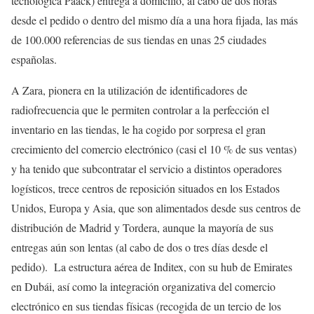
tecnológica Paack) entrega a domicilio, al cabo de dos horas
desde el pedido o dentro del mismo día a una hora fijada, las más
de 100.000 referencias de sus tiendas en unas 25 ciudades
españolas.
A Zara, pionera en la utilización de identificadores de
radiofrecuencia que le permiten controlar a la perfección el
inventario en las tiendas, le ha cogido por sorpresa el gran
crecimiento del comercio electrónico (casi el 10 % de sus ventas)
y ha tenido que subcontratar el servicio a distintos operadores
logísticos, trece centros de reposición situados en los Estados
Unidos, Europa y Asia, que son alimentados desde sus centros de
distribución de Madrid y Tordera, aunque la mayoría de sus
entregas aún son lentas (al cabo de dos o tres días desde el
pedido). La estructura aérea de Inditex, con su hub de Emirates
en Dubái, así como la integración organizativa del comercio
electrónico en sus tiendas físicas (recogida de un tercio de los