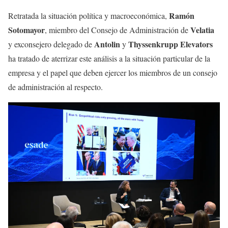
Ramón
Retratada la situación política y macroeconómica,
Sotomayor
Velatia
, miembro del Consejo de Administración de
Antolin
Thyssenkrupp Elevators
y exconsejero delegado de
y
ha tratado de aterrizar este análisis a la situación particular de la
empresa y el papel que deben ejercer los miembros de un consejo
de administración al respecto.