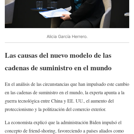
Alicia García Herrero.
Las causas del nuevo modelo de las
cadenas de suministro en el mundo
En el análisis de las circunstancias que han impulsado este cambio
en las cadenas de suministro en el mundo, la experta apunta a la
guerra tecnológica entre China y EE. UU., el aumento del
proteccionismo y la politización del comercio exterior.
La economista explicó que la administración Biden impulsó el
concepto de friend-shoring, favoreciendo a países aliados como