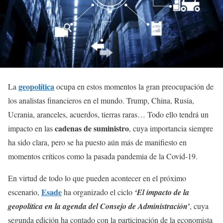
geopolítica
La
ocupa en estos momentos la gran preocupación de
los analistas financieros en el mundo. Trump, China, Rusia,
Ucrania, aranceles, acuerdos, tierras raras… Todo ello tendrá un
cadenas de suministro
impacto en las
, cuya importancia siempre
ha sido clara, pero se ha puesto aún más de manifiesto en
momentos críticos como la pasada pandemia de la Covid-19.
En virtud de todo lo que pueden acontecer en el próximo
Esade
escenario,
ha organizado el ciclo
‘El impacto de la
geopolítica en la agenda del Consejo de Administración’
, cuya
segunda edición ha contado con la participación de la economista