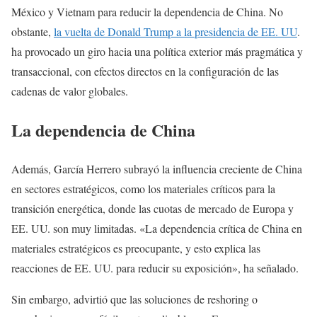
México y Vietnam para reducir la dependencia de China. No
obstante,
la vuelta de Donald Trump a la presidencia de EE. UU
.
ha provocado un giro hacia una política exterior más pragmática y
transaccional, con efectos directos en la configuración de las
cadenas de valor globales.
La dependencia de China
Además, García Herrero subrayó la influencia creciente de China
en sectores estratégicos, como los materiales críticos para la
transición energética, donde las cuotas de mercado de Europa y
EE. UU. son muy limitadas. «La dependencia crítica de China en
materiales estratégicos es preocupante, y esto explica las
reacciones de EE. UU. para reducir su exposición», ha señalado.
Sin embargo, advirtió que las soluciones de reshoring o