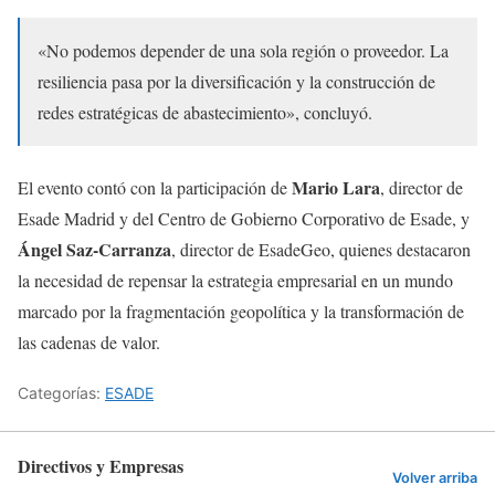
«No podemos depender de una sola región o proveedor. La
resiliencia pasa por la diversificación y la construcción de
redes estratégicas de abastecimiento», concluyó.
Mario Lara
El evento contó con la participación de
, director de
Esade Madrid y del Centro de Gobierno Corporativo de Esade, y
Ángel Saz-Carranza
, director de EsadeGeo, quienes destacaron
la necesidad de repensar la estrategia empresarial en un mundo
marcado por la fragmentación geopolítica y la transformación de
las cadenas de valor.
Categorías:
ESADE
Directivos y Empresas
Volver arriba