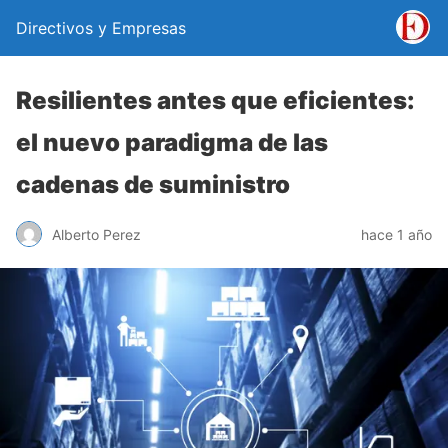
Directivos y Empresas
Resilientes antes que eficientes:
el nuevo paradigma de las
cadenas de suministro
Alberto Perez
hace 1 año