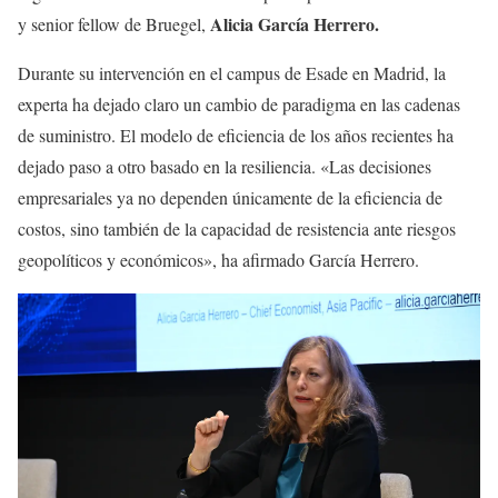
Alicia García Herrero.
y senior fellow de Bruegel,
Durante su intervención en el campus de Esade en Madrid, la
experta ha dejado claro un cambio de paradigma en las cadenas
de suministro. El modelo de eficiencia de los años recientes ha
dejado paso a otro basado en la resiliencia. «Las decisiones
empresariales ya no dependen únicamente de la eficiencia de
costos, sino también de la capacidad de resistencia ante riesgos
geopolíticos y económicos», ha afirmado García Herrero.