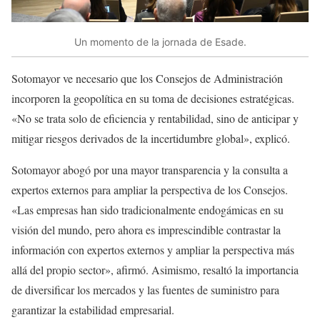
Un momento de la jornada de Esade.
Sotomayor ve necesario que los Consejos de Administración
incorporen la geopolítica en su toma de decisiones estratégicas.
«No se trata solo de eficiencia y rentabilidad, sino de anticipar y
mitigar riesgos derivados de la incertidumbre global», explicó.
Sotomayor abogó por una mayor transparencia y la consulta a
expertos externos para ampliar la perspectiva de los Consejos.
«Las empresas han sido tradicionalmente endogámicas en su
visión del mundo, pero ahora es imprescindible contrastar la
información con expertos externos y ampliar la perspectiva más
allá del propio sector», afirmó. Asimismo, resaltó la importancia
de diversificar los mercados y las fuentes de suministro para
garantizar la estabilidad empresarial.