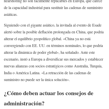
nearshoring no son fácilmente replicables en Europa, que carece
de la capacidad industrial para sustituir las cadenas de suministro
asiáticas.
Siguiendo con el gigante asiático, la invitada al evento de Esade
alertó sobre la posible deflación prolongada en China, que podría
alterar el equilibrio geopolítico global. «China ya no está
convergiendo con EE. UU. en términos nominales, lo que podría
alterar la dinámica de poder global», ha señalado. Ante este
escenario, instó a Europa a diversificar sus mercados y establecer
nuevas alianzas con socios estratégicos como Australia, Turquía,
India o América Latina. «La retracción de las cadenas de
suministro no puede ser la única solución».
¿Cómo deben actuar los consejos de
administración?