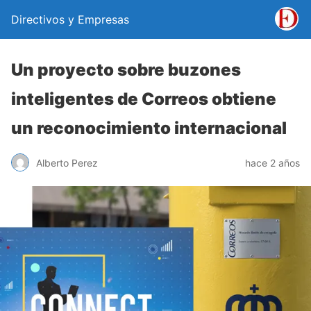
Directivos y Empresas
Un proyecto sobre buzones
inteligentes de Correos obtiene
un reconocimiento internacional
Alberto Perez
hace 2 años