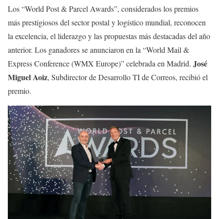
Los “World Post & Parcel Awards”, considerados los premios
más prestigiosos del sector postal y logístico mundial, reconocen
la excelencia, el liderazgo y las propuestas más destacadas del año
anterior. Los ganadores se anunciaron en la “World Mail &
José
Express Conference (WMX Europe)” celebrada en Madrid.
Miguel Aoiz
, Subdirector de Desarrollo TI de Correos, recibió el
premio.