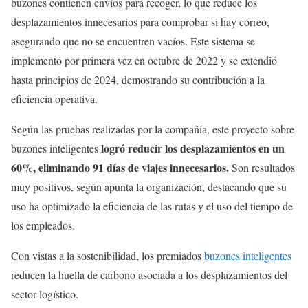
buzones contienen envíos para recoger, lo que reduce los
desplazamientos innecesarios para comprobar si hay correo,
asegurando que no se encuentren vacíos. Este sistema se
implementó por primera vez en octubre de 2022 y se extendió
hasta principios de 2024, demostrando su contribución a la
eficiencia operativa.
Según las pruebas realizadas por la compañía, este proyecto sobre
logró reducir los desplazamientos en un
buzones inteligentes
60%, eliminando 91 días de viajes innecesarios.
Son resultados
muy positivos, según apunta la organización, destacando que su
uso ha optimizado la eficiencia de las rutas y el uso del tiempo de
los empleados.
Con vistas a la sostenibilidad, los premiados
buzones inteligentes
reducen la huella de carbono asociada a los desplazamientos del
sector logístico.