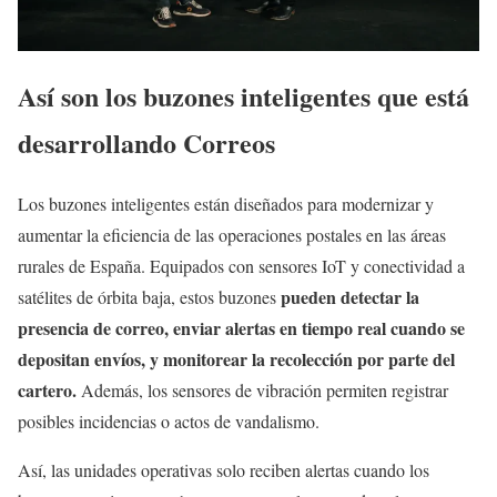
Así son los buzones inteligentes que está
desarrollando Correos
Los buzones inteligentes están diseñados para modernizar y
aumentar la eficiencia de las operaciones postales en las áreas
rurales de España. Equipados con sensores IoT y conectividad a
pueden detectar la
satélites de órbita baja, estos buzones
presencia de correo, enviar alertas en tiempo real cuando se
depositan envíos, y monitorear la recolección por parte del
cartero.
Además, los sensores de vibración permiten registrar
posibles incidencias o actos de vandalismo.
Así, las unidades operativas solo reciben alertas cuando los