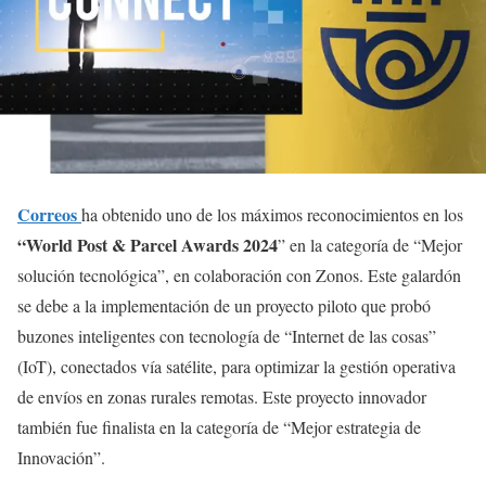
Correos
ha obtenido uno de los máximos reconocimientos en los
“World Post & Parcel Awards 2024
” en la categoría de “Mejor
solución tecnológica”, en colaboración con Zonos. Este galardón
se debe a la implementación de un proyecto piloto que probó
buzones inteligentes con tecnología de “Internet de las cosas”
(IoT), conectados vía satélite, para optimizar la gestión operativa
de envíos en zonas rurales remotas. Este proyecto innovador
también fue finalista en la categoría de “Mejor estrategia de
Innovación”.