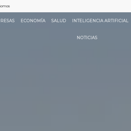
Somos
RESAS
ECONOMÍA
SALUD
INTELIGENCIA ARTIFICIAL
NOTICIAS