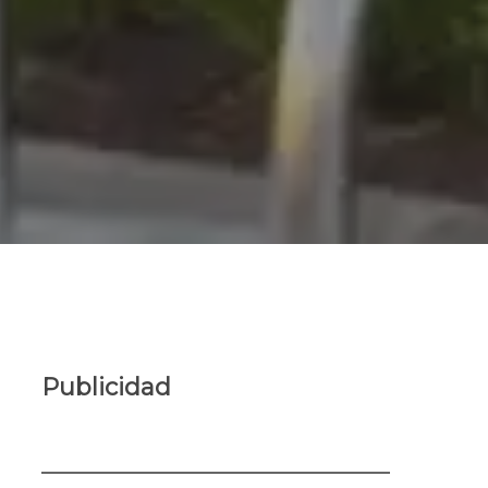
Publicidad