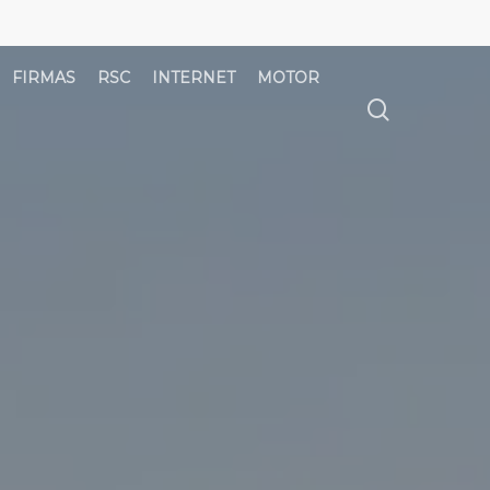
FIRMAS
RSC
INTERNET
MOTOR
búsqued