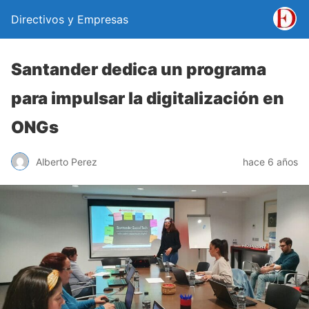
Directivos y Empresas
Santander dedica un programa
para impulsar la digitalización en
ONGs
Alberto Perez
hace 6 años