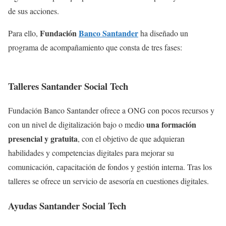
de sus acciones.
Fundación
Banco Santander
Para ello,
ha diseñado un
programa de acompañamiento que consta de tres fases:
Talleres Santander Social Tech
Fundación Banco Santander ofrece a ONG con pocos recursos y
una formación
con un nivel de digitalización bajo o medio
presencial y gratuita
, con el objetivo de que adquieran
habilidades y competencias digitales para mejorar su
comunicación, capacitación de fondos y gestión interna. Tras los
talleres se ofrece un servicio de asesoría en cuestiones digitales.
Ayudas Santander Social Tech