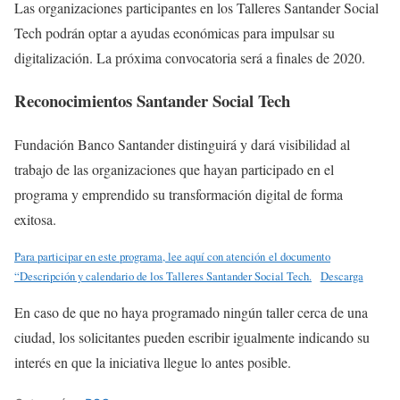
Las organizaciones participantes en los Talleres Santander Social
Tech podrán optar a ayudas económicas para impulsar su
digitalización. La próxima convocatoria será a finales de 2020.
Reconocimientos Santander Social Tech
Fundación Banco Santander distinguirá y dará visibilidad al
trabajo de las organizaciones que hayan participado en el
programa y emprendido su transformación digital de forma
exitosa.
Para participar en este programa, lee aquí con atención el documento
“Descripción y calendario de los Talleres Santander Social Tech.
Descarga
En caso de que no haya programado ningún taller cerca de una
ciudad, los solicitantes pueden escribir igualmente indicando su
interés en que la iniciativa llegue lo antes posible.