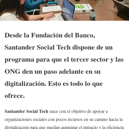
Desde la Fundación del Banco,
Santander Social Tech dispone de un
programa para que el tercer sector y las
ONG den un paso adelante en su
digitalización. Esto es todo lo que
ofrece.
Santander Social Tech
nace con el objetivo de apoyar a
organizaciones sociales con pocos recursos en su camino hacia la
digitalización para que puedan aumentar el impacto y la eficiencia