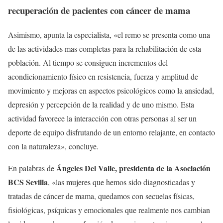
recuperación de pacientes con cáncer de mama
Asimismo, apunta la especialista, «el remo se presenta como una
de las actividades mas completas para la rehabilitación de esta
población. Al tiempo se consiguen incrementos del
acondicionamiento físico en resistencia, fuerza y amplitud de
movimiento y mejoras en aspectos psicológicos como la ansiedad,
depresión y percepción de la realidad y de uno mismo. Esta
actividad favorece la interacción con otras personas al ser un
deporte de equipo disfrutando de un entorno relajante, en contacto
con la naturaleza», concluye.
Ángeles Del Valle, presidenta de la Asociación
En palabras de
BCS Sevilla
, «las mujeres que hemos sido diagnosticadas y
tratadas de cáncer de mama, quedamos con secuelas físicas,
fisiológicas, psíquicas y emocionales que realmente nos cambian