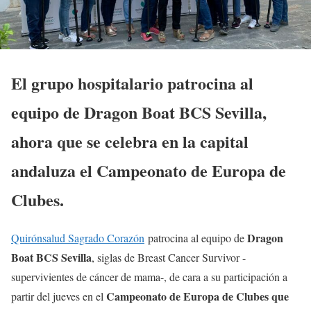
El grupo hospitalario patrocina al
equipo de Dragon Boat BCS Sevilla,
ahora que se celebra en la capital
andaluza el Campeonato de Europa de
Clubes.
Dragon
Quirónsalud Sagrado Corazón
patrocina al equipo de
Boat BCS Sevilla
, siglas de Breast Cancer Survivor -
supervivientes de cáncer de mama-, de cara a su participación a
Campeonato de Europa de Clubes que
partir del jueves en el