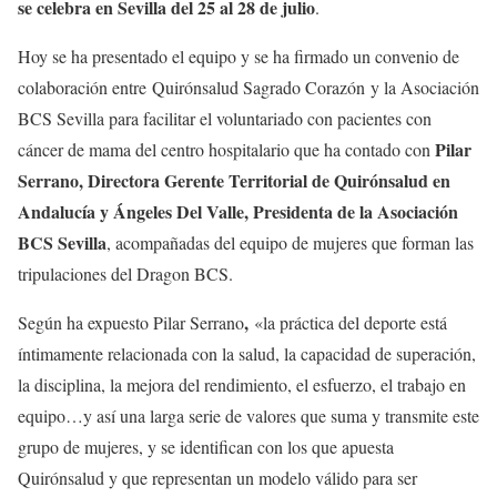
se celebra en Sevilla del 25 al 28 de julio
.
Hoy se ha presentado el equipo y se ha firmado un convenio de
colaboración entre Quirónsalud Sagrado Corazón y la Asociación
BCS Sevilla para facilitar el voluntariado con pacientes con
Pilar
cáncer de mama del centro hospitalario que ha contado con
Serrano, Directora Gerente Territorial de Quirónsalud en
Andalucía y Ángeles Del Valle, Presidenta de la Asociación
BCS Sevilla
, acompañadas del equipo de mujeres que forman las
tripulaciones del Dragon BCS.
,
Según ha expuesto Pilar Serrano
«la práctica del deporte está
íntimamente relacionada con la salud, la capacidad de superación,
la disciplina, la mejora del rendimiento, el esfuerzo, el trabajo en
equipo…y así una larga serie de valores que suma y transmite este
grupo de mujeres, y se identifican con los que apuesta
Quirónsalud y que representan un modelo válido para ser