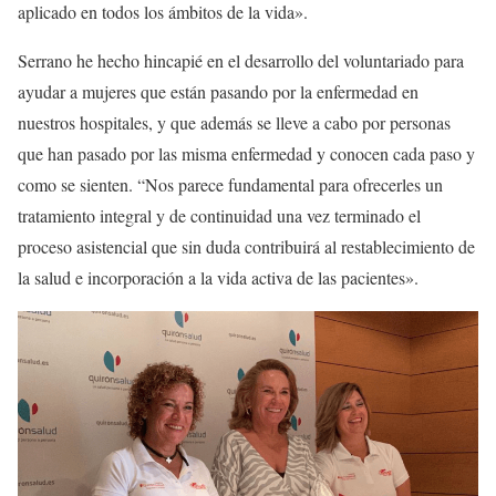
aplicado en todos los ámbitos de la vida».
Serrano he hecho hincapié en el desarrollo del voluntariado para
ayudar a mujeres que están pasando por la enfermedad en
nuestros hospitales, y que además se lleve a cabo por personas
que han pasado por las misma enfermedad y conocen cada paso y
como se sienten. “Nos parece fundamental para ofrecerles un
tratamiento integral y de continuidad una vez terminado el
proceso asistencial que sin duda contribuirá al restablecimiento de
la salud e incorporación a la vida activa de las pacientes».