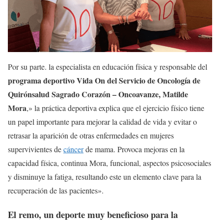
Por su parte. la especialista en educación física y responsable del
programa deportivo Vida On del Servicio de Oncología de
Quirónsalud Sagrado Corazón – Oncoavanze, Matilde
Mora
,» la práctica deportiva explica que el ejercicio físico tiene
un papel importante para mejorar la calidad de vida y evitar o
retrasar la aparición de otras enfermedades en mujeres
supervivientes de
cáncer
de mama. Provoca mejoras en la
capacidad física, continua Mora, funcional, aspectos psicosociales
y disminuye la fatiga, resultando este un elemento clave para la
recuperación de las pacientes».
El remo, un deporte muy beneficioso para la