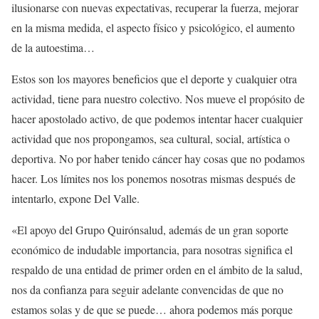
ilusionarse con nuevas expectativas, recuperar la fuerza, mejorar
en la misma medida, el aspecto físico y psicológico, el aumento
de la autoestima…
Estos son los mayores beneficios que el deporte y cualquier otra
actividad, tiene para nuestro colectivo. Nos mueve el propósito de
hacer apostolado activo, de que podemos intentar hacer cualquier
actividad que nos propongamos, sea cultural, social, artística o
deportiva. No por haber tenido cáncer hay cosas que no podamos
hacer. Los límites nos los ponemos nosotras mismas después de
intentarlo, expone Del Valle.
«El apoyo del Grupo Quirónsalud, además de un gran soporte
económico de indudable importancia, para nosotras significa el
respaldo de una entidad de primer orden en el ámbito de la salud,
nos da confianza para seguir adelante convencidas de que no
estamos solas y de que se puede… ahora podemos más porque