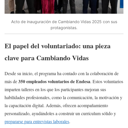
Acto de inauguración de Cambiando Vidas 2025 con sus
protagonistas.
El papel del voluntariado: una pieza
clave para Cambiando Vidas
Desde su inicio, el programa ha contado con la colaboración de
350 empleados voluntarios de Endesa
más de
. Estos voluntarios
imparten talleres en los que los participantes mejoran sus
habilidades profesionales, como la comunicación, la motivación y
la capacitación digital. Además, ofrecen acompañamiento
personalizado, ayudándoles a construir un currículum sólido y
prepararse para entrevistas laborales
.