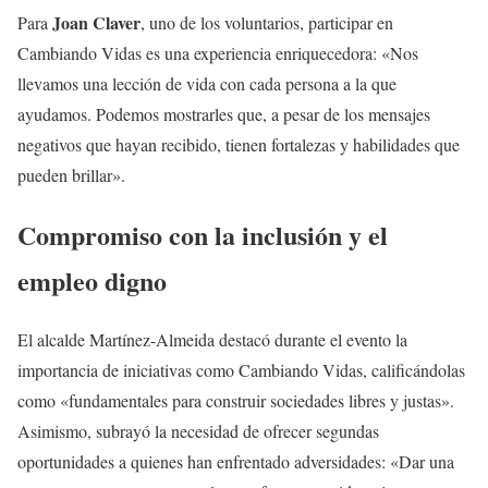
Joan Claver
Para
, uno de los voluntarios, participar en
Cambiando Vidas es una experiencia enriquecedora: «Nos
llevamos una lección de vida con cada persona a la que
ayudamos. Podemos mostrarles que, a pesar de los mensajes
negativos que hayan recibido, tienen fortalezas y habilidades que
pueden brillar».
Compromiso con la inclusión y el
empleo digno
El alcalde Martínez-Almeida destacó durante el evento la
importancia de iniciativas como Cambiando Vidas, calificándolas
como «fundamentales para construir sociedades libres y justas».
Asimismo, subrayó la necesidad de ofrecer segundas
oportunidades a quienes han enfrentado adversidades: «Dar una