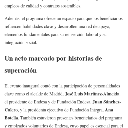
empleos de calidad y contratos sostenibles.
Además, el programa ofrece un espacio para que los beneficiarios
refuercen habilidades clave y desarrollen una red de apoyo,
elementos fundamentales para su reinserción laboral y su
integración social.
Un acto marcado por historias de
superación
El evento inaugural contó con la participación de personalidades
José Luis Martínez-Almeida
clave como el alcalde de Madrid,
,
Juan Sánchez-
el presidente de Endesa y de Fundación Endesa,
Calero
Ana
, y la presidenta ejecutiva de Fundación Integra,
Botella
. También estuvieron presentes beneficiarios del programa
y empleados voluntarios de Endesa, cuyo papel es esencial para el