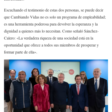
Escuchando el testimonio de estas dos personas, se puede decir
que Cambiando Vidas no es solo un programa de empleabilidad;
es una herramienta poderosa para devolver la esperanza y la
dignidad a quienes más lo necesitan. Como señaló Sánchez-
Calero: «La verdadera riqueza de una sociedad está en la
oportunidad que ofrece a todos sus miembros de prosperar y
formar parte de ella».