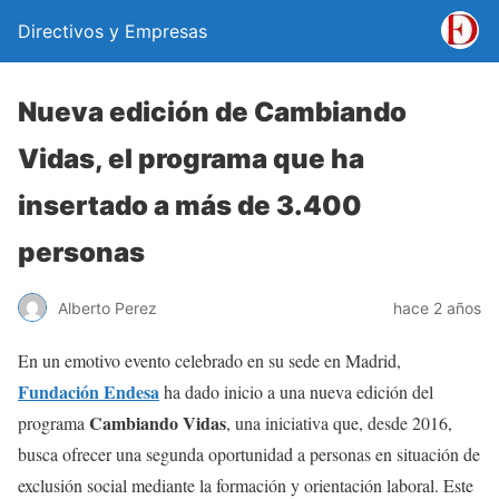
Directivos y Empresas
Nueva edición de Cambiando
Vidas, el programa que ha
insertado a más de 3.400
personas
Alberto Perez
hace 2 años
En un emotivo evento celebrado en su sede en Madrid,
Fundación Endesa
ha dado inicio a una nueva edición del
Cambiando Vidas
programa
, una iniciativa que, desde 2016,
busca ofrecer una segunda oportunidad a personas en situación de
exclusión social mediante la formación y orientación laboral. Este