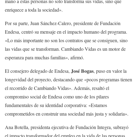
mano a estas personas no solo transforma sus vidas, sino que
enriquece a toda la sociedad».
Por su parte, Juan Sánchez-Calero, presidente de Fundación
Endesa, centró su mensaje en el impacto humano del programa.
«Lo más importante no son los contratos que se consiguen, sino
las vidas que se transforman. Cambiando Vidas es un motor de
esperanza para muchas familias», afirmó.
José Bogas
El consejero delegado de Endesa,
, puso en valor la
longevidad del proyecto, destacando que «pocos programas tienen
el recorrido de Cambiando Vidas». Además, resaltó el
compromiso social de Endesa como uno de los pilares
fundamentales de su identidad corporativa: «Estamos
comprometidos en construir una sociedad más justa y solidaria».
Ana Botella, presidenta ejecutiva de Fundación Integra, subrayó
el impacto transformador del empleo en la vida de las personas.