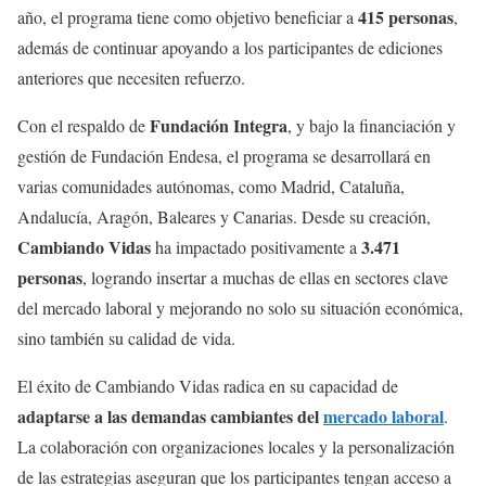
415 personas
año, el programa tiene como objetivo beneficiar a
,
además de continuar apoyando a los participantes de ediciones
anteriores que necesiten refuerzo.
Fundación Integra
Con el respaldo de
, y bajo la financiación y
gestión de Fundación Endesa, el programa se desarrollará en
varias comunidades autónomas, como Madrid, Cataluña,
Andalucía, Aragón, Baleares y Canarias. Desde su creación,
Cambiando Vidas
3.471
ha impactado positivamente a
personas
, logrando insertar a muchas de ellas en sectores clave
del mercado laboral y mejorando no solo su situación económica,
sino también su calidad de vida.
El éxito de Cambiando Vidas radica en su capacidad de
adaptarse a las demandas cambiantes del
mercado laboral
.
La colaboración con organizaciones locales y la personalización
de las estrategias aseguran que los participantes tengan acceso a