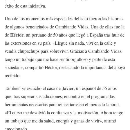
éxito de esta iniciativa.
Uno de los momentos más especiales del acto fueron las historias
de algunos beneficiados de Cambiando Vidas. Una de ellas fue la
Héctor
de
, un peruano de 50 años que llegó a España tras huir de
las extorsiones en su país. «Llegué sin nada, viví en la calle y
vendía chupachups para sobrevivir. Gracias a Cambiando Vidas,
tengo un trabajo que me hace sentir orgulloso y parte de esta
sociedad», compartió Héctor, destacando la importancia del apoyo
recibido.
Javier
También se escuchó el caso de
, un español de 55 años
que, tras superar sus adicciones, encontró en el programa las
herramientas necesarias para reinsertarse en el mercado laboral.
«El curso me devolvió la confianza y la motivación. Ahora tengo
un trabajo que me da salud, energía y ganas de vivir», afirmó
emocionado.