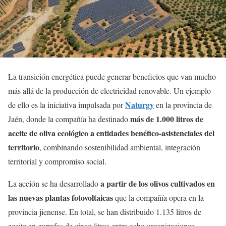
La transición energética puede generar beneficios que van mucho
más allá de la producción de electricidad renovable. Un ejemplo
Naturgy
de ello es la iniciativa impulsada por
en la provincia de
más de 1.000 litros de
Jaén, donde la compañía ha destinado
aceite de oliva ecológico a entidades benéfico-asistenciales del
territorio
, combinando sostenibilidad ambiental, integración
territorial y compromiso social.
a partir de los olivos cultivados en
La acción se ha desarrollado
las nuevas plantas fotovoltaicas
que la compañía opera en la
provincia jienense. En total, se han distribuido 1.135 litros de
aceite en garrafas de cinco litros entre ocho organizaciones