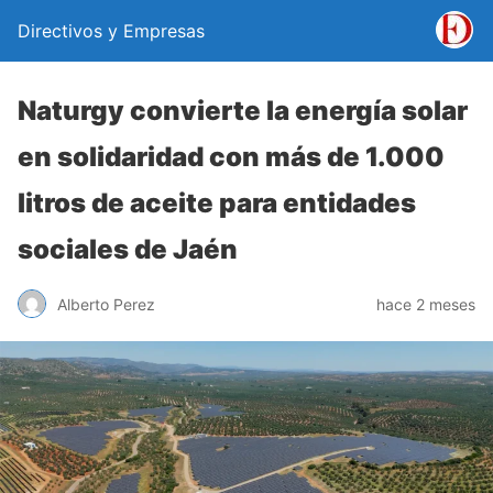
Directivos y Empresas
Naturgy convierte la energía solar
en solidaridad con más de 1.000
litros de aceite para entidades
sociales de Jaén
Alberto Perez
hace 2 meses