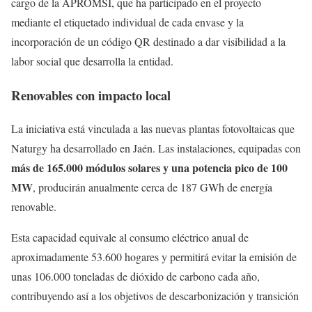
cargo de la APROMSI, que ha participado en el proyecto
mediante el etiquetado individual de cada envase y la
incorporación de un código QR destinado a dar visibilidad a la
labor social que desarrolla la entidad.
Renovables con impacto local
La iniciativa está vinculada a las nuevas plantas fotovoltaicas que
Naturgy ha desarrollado en Jaén. Las instalaciones, equipadas con
más de 165.000 módulos solares y una potencia pico de 100
MW
, producirán anualmente cerca de 187 GWh de energía
renovable.
Esta capacidad equivale al consumo eléctrico anual de
aproximadamente 53.600 hogares y permitirá evitar la emisión de
unas 106.000 toneladas de dióxido de carbono cada año,
contribuyendo así a los objetivos de descarbonización y transición