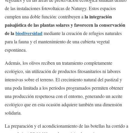
de las instalaciones fotovoltaicas de Naturgy. Estos espacios
la integración
cumplen una doble función: contribuyen a
paisajística de las plantas solares y favorecen la conservación
de la
biodiversidad
mediante la creación de refugios naturales
para la fauna y el mantenimiento de una cubierta vegetal
espontánea.
Además, los olivos reciben un tratamiento completamente
ecológico, sin utilización de productos fitosanitarios ni labores
intensivas sobre el terreno. El crecimiento natural del pastizal y
una poda limitada a los periodos programados permiten obtener
una producción respetuosa con el entorno, generando un aceite
ecológico que en esta ocasión adquiere también una dimensión
solidaria.
La preparación y el acondicionamiento de las botellas ha corrido a