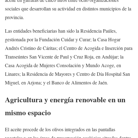
sociales que desarrollan su actividad en distintos municipios de la
provincia.
Las entidades beneficiarias han sido la Residencia Paúles,
gestionada por la Fundación Cuidar y Curar; la Casa Hogar
Andrés Cristino de Cáritas; el Centro de Acogida e Inserción para
Transeúntes San Vicente de Paul y Cruz Roja, en Andújar; la
Casa Acogida de Mujeres Consolación y Mundo Acoge, en
Linares; la Residencia de Mayores y Centro de Día Hospital San
Miguel, en Arjona; y el Banco de Alimentos de Jaén.
Agricultura y energía renovable en un
mismo espacio
El aceite procede de los olivos integrados en las pantallas
vegetales y en las áreas de preservación ecológica situadas dentro