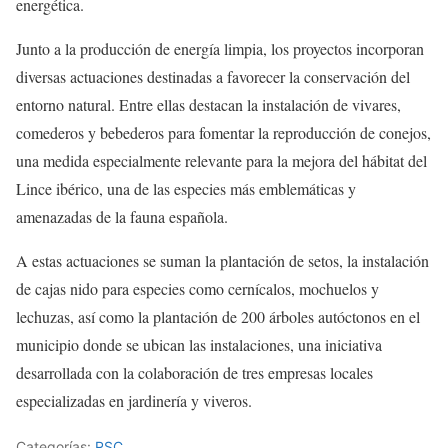
energética.
Junto a la producción de energía limpia, los proyectos incorporan
diversas actuaciones destinadas a favorecer la conservación del
entorno natural. Entre ellas destacan la instalación de vivares,
comederos y bebederos para fomentar la reproducción de conejos,
una medida especialmente relevante para la mejora del hábitat del
Lince ibérico, una de las especies más emblemáticas y
amenazadas de la fauna española.
A estas actuaciones se suman la plantación de setos, la instalación
de cajas nido para especies como cernícalos, mochuelos y
lechuzas, así como la plantación de 200 árboles autóctonos en el
municipio donde se ubican las instalaciones, una iniciativa
desarrollada con la colaboración de tres empresas locales
especializadas en jardinería y viveros.
Categorías:
RSC