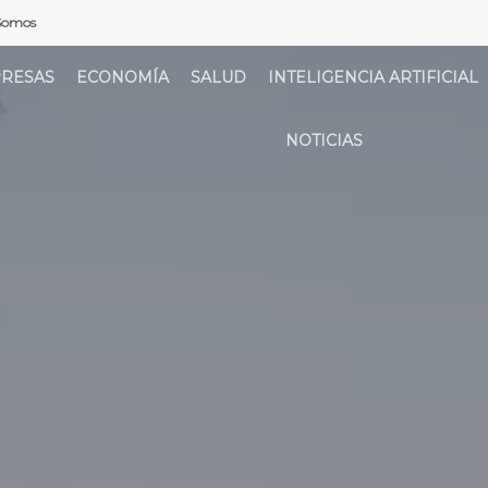
Somos
RESAS
ECONOMÍA
SALUD
INTELIGENCIA ARTIFICIAL
NOTICIAS