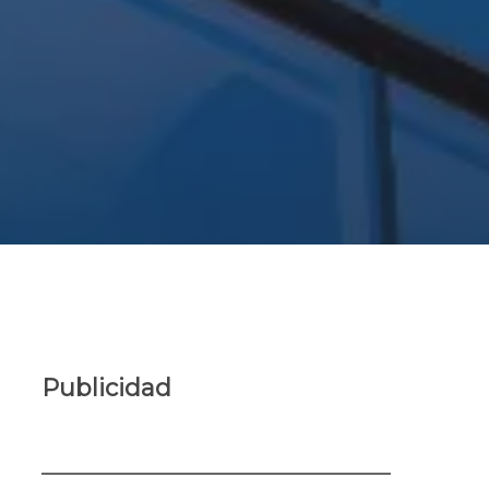
Publicidad