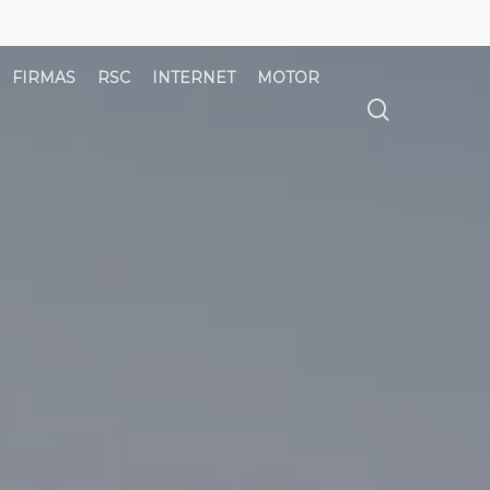
FIRMAS
RSC
INTERNET
MOTOR
búsqued