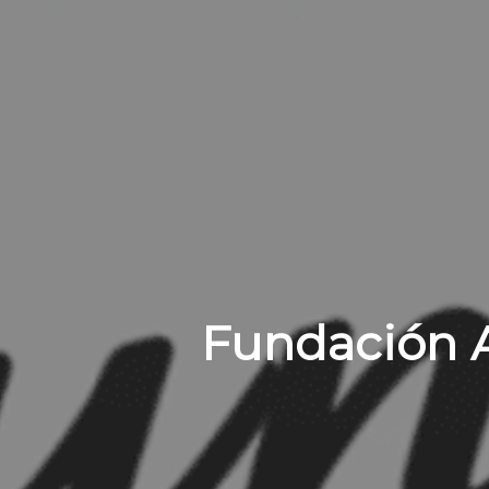
Fundación 