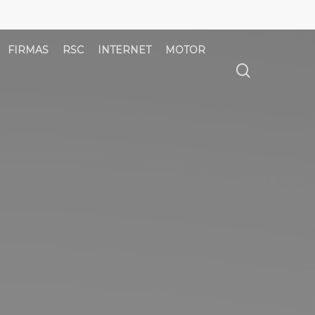
FIRMAS
RSC
INTERNET
MOTOR
búsqued