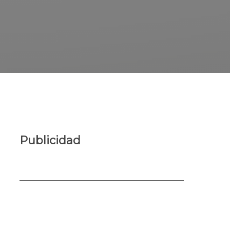
Publicidad