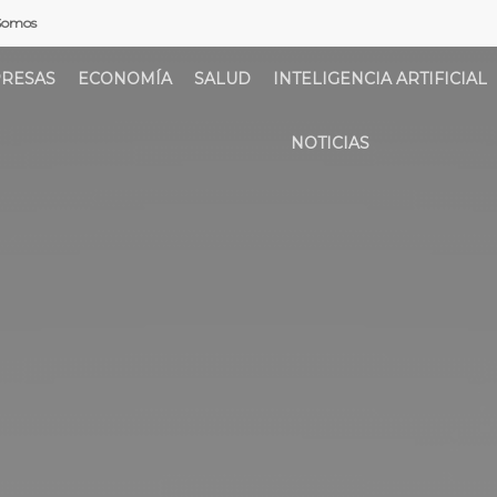
Somos
RESAS
ECONOMÍA
SALUD
INTELIGENCIA ARTIFICIAL
NOTICIAS