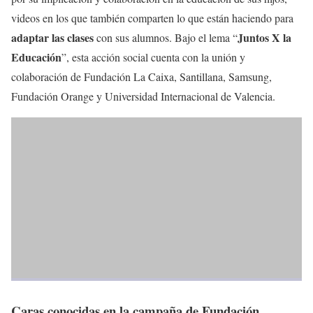
videos en los que también comparten lo que están haciendo para
adaptar las clases
Juntos X la
con sus alumnos. Bajo el lema “
Educación
”, esta acción social cuenta con la unión y
colaboración de Fundación La Caixa, Santillana, Samsung,
Fundación Orange y Universidad Internacional de Valencia.
Caras conocidas en la campaña de Fundación