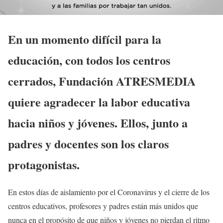
En un momento difícil para la
educación, con todos los centros
cerrados, Fundación ATRESMEDIA
quiere agradecer la labor educativa
hacia niños y jóvenes. Ellos, junto a
padres y docentes son los claros
protagonistas.
En estos días de aislamiento por el Coronavirus y el cierre de los
centros educativos, profesores y padres están más unidos que
nunca en el propósito de que niños y jóvenes no pierdan el ritmo