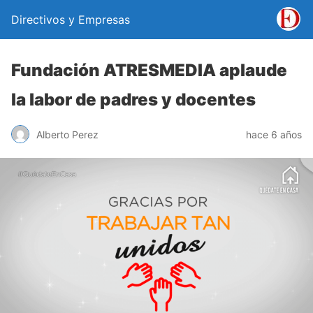
Directivos y Empresas
Fundación ATRESMEDIA aplaude
la labor de padres y docentes
Alberto Perez
hace 6 años