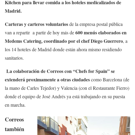
Kitchen para llevar comida a los hoteles medicalizados de
Madrid.
Carteras y carteros voluntarios
de la empresa postal pública
600 menús elaborados en
van a repartir a partir de hoy más de
Medems Catering, coordinado por el chef Diego Guerrero
, a
los 14 hoteles de Madrid donde están ahora mismo residiendo
sanitarios.
La colaboración de Correos con “Chefs for Spain” se
extenderá proximamente a otras ciudades
como Barcelona (de
la mano de Carles Tejedor) y Valencia (con el Restaurante Fierro)
donde el equipo de José Andrés ya está trabajando en su puesta
en marcha.
Correos
también