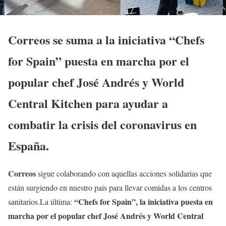
Correos se suma a la iniciativa “Chefs
for Spain” puesta en marcha por el
popular chef José Andrés y World
Central Kitchen para ayudar a
combatir la crisis del coronavirus en
España.
Correos
sigue colaborando con aquellas acciones solidarias que
están surgiendo en nuestro país para llevar comidas a los centros
“Chefs for Spain”, la iniciativa puesta en
sanitarios.La última:
marcha por el popular chef José Andrés y World Central