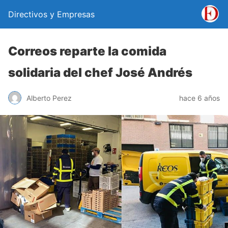
Directivos y Empresas
Correos reparte la comida
solidaria del chef José Andrés
Alberto Perez
hace 6 años