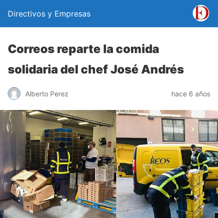
Directivos y Empresas
Correos reparte la comida
solidaria del chef José Andrés
Alberto Perez
hace 6 años