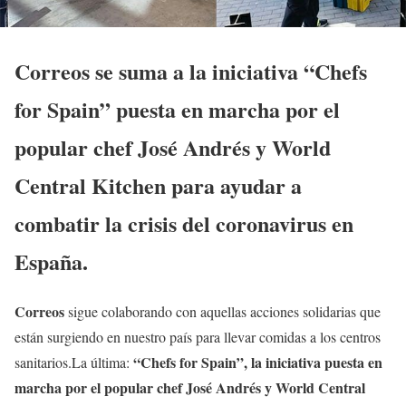
Correos se suma a la iniciativa “Chefs
for Spain” puesta en marcha por el
popular chef José Andrés y World
Central Kitchen para ayudar a
combatir la crisis del coronavirus en
España.
Correos
sigue colaborando con aquellas acciones solidarias que
están surgiendo en nuestro país para llevar comidas a los centros
“Chefs for Spain”, la iniciativa puesta en
sanitarios.La última:
marcha por el popular chef José Andrés y World Central