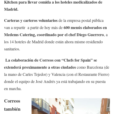
Kitchen para llevar comida a los hoteles medicalizados de
Madrid.
Carteras y carteros voluntarios
de la empresa postal pública
600 menús elaborados en
van a repartir a partir de hoy más de
Medems Catering, coordinado por el chef Diego Guerrero
, a
los 14 hoteles de Madrid donde están ahora mismo residiendo
sanitarios.
La colaboración de Correos con “Chefs for Spain” se
extenderá proximamente a otras ciudades
como Barcelona (de
la mano de Carles Tejedor) y Valencia (con el Restaurante Fierro)
donde el equipo de José Andrés ya está trabajando en su puesta
en marcha.
Correos
también