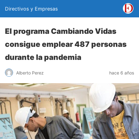
Directivos y Empresas
El programa Cambiando Vidas
consigue emplear 487 personas
durante la pandemia
Alberto Perez
hace 6 años