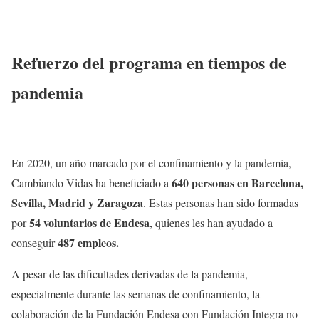
Refuerzo del programa en tiempos de
pandemia
En 2020, un año marcado por el confinamiento y la pandemia,
640 personas en Barcelona,
Cambiando Vidas ha beneficiado a
Sevilla, Madrid y Zaragoza
. Estas personas han sido formadas
54 voluntarios de Endesa
por
, quienes les han ayudado a
487 empleos.
conseguir
A pesar de las dificultades derivadas de la pandemia,
especialmente durante las semanas de confinamiento, la
colaboración de la Fundación Endesa con Fundación Integra no