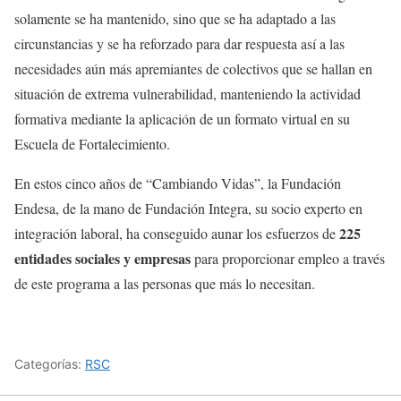
solamente se ha mantenido, sino que se ha adaptado a las
circunstancias y se ha reforzado para dar respuesta así a las
necesidades aún más apremiantes de colectivos que se hallan en
situación de extrema vulnerabilidad, manteniendo la actividad
formativa mediante la aplicación de un formato virtual en su
Escuela de Fortalecimiento.
En estos cinco años de “Cambiando Vidas”, la Fundación
Endesa, de la mano de Fundación Integra, su socio experto en
225
integración laboral, ha conseguido aunar los esfuerzos de
entidades sociales y empresas
para proporcionar empleo a través
de este programa a las personas que más lo necesitan.
Categorías:
RSC