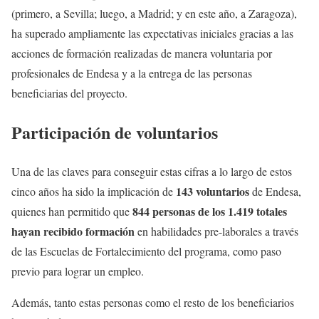
(primero, a Sevilla; luego, a Madrid; y en este año, a Zaragoza),
ha superado ampliamente las expectativas iniciales gracias a las
acciones de formación realizadas de manera voluntaria por
profesionales de Endesa y a la entrega de las personas
beneficiarias del proyecto.
Participación de voluntarios
Una de las claves para conseguir estas cifras a lo largo de estos
143 voluntarios
cinco años ha sido la implicación de
de Endesa,
844 personas de los 1.419 totales
quienes han permitido que
hayan recibido formación
en habilidades pre-laborales a través
de las Escuelas de Fortalecimiento del programa, como paso
previo para lograr un empleo.
Además, tanto estas personas como el resto de los beneficiarios