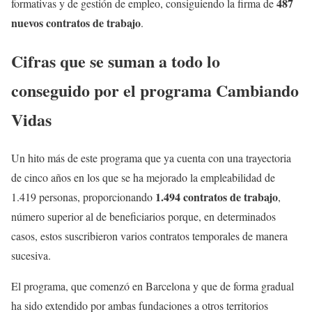
487
formativas y de gestión de empleo, consiguiendo la firma de
nuevos contratos de trabajo
.
Cifras que se suman a todo lo
conseguido por el programa Cambiando
Vidas
Un hito más de este programa que ya cuenta con una trayectoria
de cinco años en los que se ha mejorado la empleabilidad de
1.494 contratos de trabajo
1.419 personas, proporcionando
,
número superior al de beneficiarios porque, en determinados
casos, estos suscribieron varios contratos temporales de manera
sucesiva.
El programa, que comenzó en Barcelona y que de forma gradual
ha sido extendido por ambas fundaciones a otros territorios