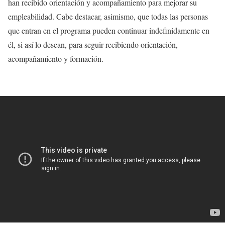
han recibido orientación y acompañamiento para mejorar su
empleabilidad. Cabe destacar, asimismo, que todas las personas
que entran en el programa pueden continuar indefinidamente en
él, si así lo desean, para seguir recibiendo orientación,
acompañamiento y formación.