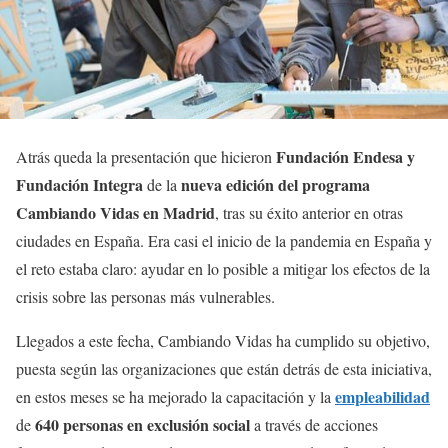
Fundación Endesa y
Atrás queda la presentación que hicieron
Fundación Integra
nueva edición del programa
de la
Cambiando Vidas en Madrid
, tras su éxito anterior en otras
ciudades en España. Era casi el inicio de la pandemia en España y
el reto estaba claro: ayudar en lo posible a mitigar los efectos de la
crisis sobre las personas más vulnerables.
Llegados a este fecha, Cambiando Vidas ha cumplido su objetivo,
puesta según las organizaciones que están detrás de esta iniciativa,
empleabilidad
en estos meses se ha mejorado la capacitación y la
640 personas en exclusión social
de
a través de acciones