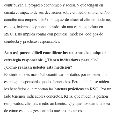
contribuyan al progreso económico y social, y que tengan en
cuenta el impacto de sus decisiones sobre el medio ambiente. No
concibo una empresa de éxito, capaz de atraer al cliente moderno,
esto es, informado y concienciado, sin una estrategia clara en
RSC
. Esto implica contar con políticas, modelos, códigos de
conducta y prácticas responsables.
Aun así, parece difícil cuantificar los retornos de cualquier
estrategia responsable. ¿Tienen indicadores para ello?
¿Cómo realizan ustedes esta medición?
Es cierto que es más fácil cuantificar los daños por no tener una
estrategia responsable que los beneficios. Pero también se miden
buenas prácticas en RSC
los beneficios que reportan las
. Por un
lado tenemos indicadores concretos, KPIs, que miden la gestión
(empleados, clientes, medio ambiente,…) y que nos dan una idea
de cómo estamos gestionando nuestros recursos.