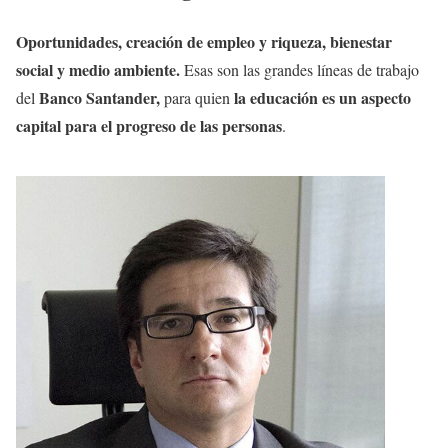
Oportunidades, creación de empleo y riqueza, bienestar
social y medio ambiente.
Esas son las grandes líneas de trabajo
Banco Santander,
la educación es un aspecto
del
para quien
capital para el progreso de las personas
.