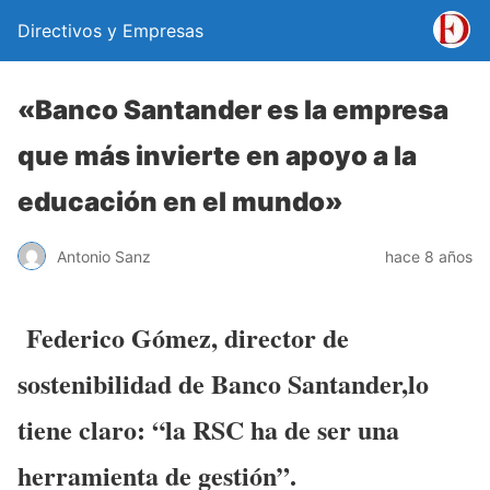
Directivos y Empresas
«Banco Santander es la empresa
que más invierte en apoyo a la
educación en el mundo»
Antonio Sanz
hace 8 años
Federico Gómez, director de
sostenibilidad de Banco Santander,lo
tiene claro: “la RSC ha de ser una
herramienta de gestión”.