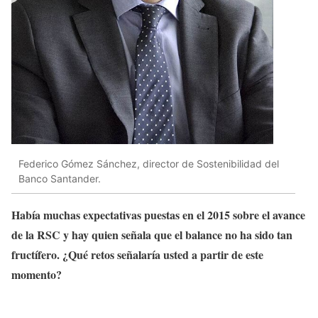
Federico Gómez Sánchez, director de Sostenibilidad del
Banco Santander.
Había muchas expectativas puestas en el 2015 sobre el avance
de la RSC y hay quien señala que el balance no ha sido tan
fructífero. ¿Qué retos señalaría usted a partir de este
momento?