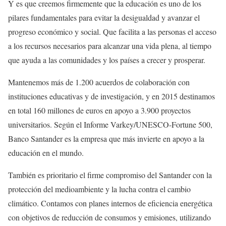
Y es que creemos firmemente que la educación es uno de los
pilares fundamentales para evitar la desigualdad y avanzar el
progreso económico y social. Que facilita a las personas el acceso
a los recursos necesarios para alcanzar una vida plena, al tiempo
que ayuda a las comunidades y los países a crecer y prosperar.
Mantenemos más de 1.200 acuerdos de colaboración con
instituciones educativas y de investigación, y en 2015 destinamos
en total 160 millones de euros en apoyo a 3.900 proyectos
universitarios. Según el Informe Varkey/UNESCO-Fortune 500,
Banco Santander es la empresa que más invierte en apoyo a la
educación en el mundo.
También es prioritario el firme compromiso del Santander con la
protección del medioambiente y la lucha contra el cambio
climático. Contamos con planes internos de eficiencia energética
con objetivos de reducción de consumos y emisiones, utilizando