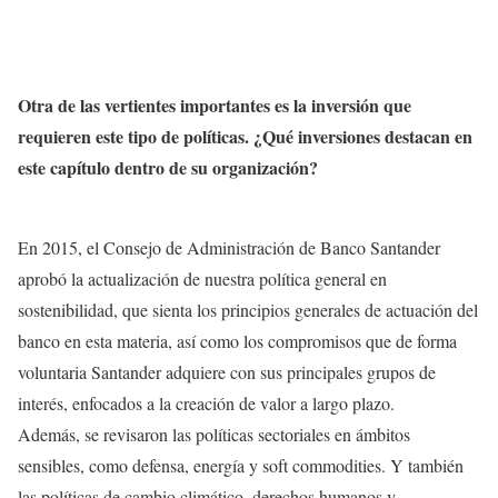
Otra de las vertientes importantes es la inversión que
requieren este tipo de políticas. ¿Qué inversiones destacan en
este capítulo dentro de su organización?
En 2015, el Consejo de Administración de Banco Santander
aprobó la actualización de nuestra política general en
sostenibilidad, que sienta los principios generales de actuación del
banco en esta materia, así como los compromisos que de forma
voluntaria Santander adquiere con sus principales grupos de
interés, enfocados a la creación de valor a largo plazo.
Además, se revisaron las políticas sectoriales en ámbitos
sensibles, como defensa, energía y soft commodities. Y también
las políticas de cambio climático, derechos humanos y