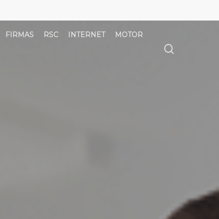
FIRMAS
RSC
INTERNET
MOTOR
búsqued