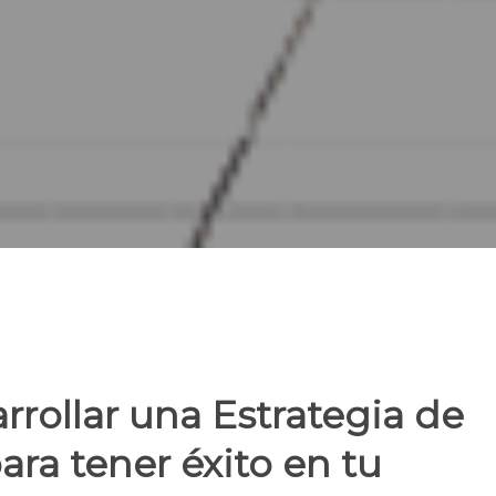
rollar una Estrategia de
ra tener éxito en tu