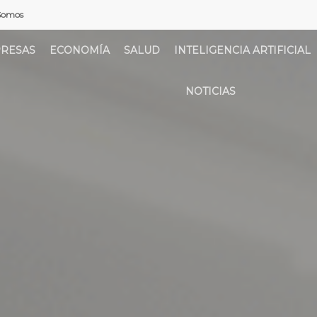
Somos
RESAS
ECONOMÍA
SALUD
INTELIGENCIA ARTIFICIAL
NOTICIAS