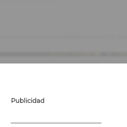
Publicidad