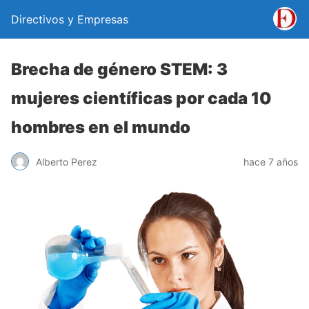
Directivos y Empresas
Brecha de género STEM: 3
mujeres científicas por cada 10
hombres en el mundo
Alberto Perez
hace 7 años