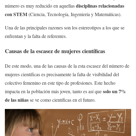
disciplinas relacionadas
número es muy reducido en aquellas
con STEM
(Ciencia, Tecnología, Ingeniería y Matemáticas).
Una de las principales razones son los estereotipos a los que se
enfrentan y la falta de referentes.
Causas de la escasez de mujeres científicas
De este modo, una de las causas de la esta escasez del número de
mujeres científicas es precisamente la falta de visibilidad del
colectivo femenino en este tipo de profesiones. Este hecho
solo un 7%
impacta en la población más joven, tanto es así que
de las niñas
se ve como científicas en el futuro.