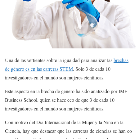
Una de las vertientes sobre la igualdad para analizar las
brechas
de género es en las carreras STEM
. Solo 3 de cada 10
investigadores en el mundo son mujeres científicas.
Este aspecto en la brecha de género ha sido analizado por IMF
Business School, quien se hace eco de que 3 de cada 10
investigadores en el mundo son mujeres científicas.
Con motivo del Día Internacional de la Mujer y la Niña en la
Ciencia, hay que destacar que las carreras de ciencias se han co