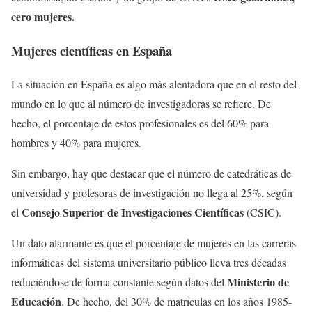
cero mujeres.
Mujeres científicas en España
La situación en España es algo más alentadora que en el resto del
mundo en lo que al número de investigadoras se refiere. De
hecho, el porcentaje de estos profesionales es del 60% para
hombres y 40% para mujeres.
Sin embargo, hay que destacar que el número de catedráticas de
universidad y profesoras de investigación no llega al 25%, según
Consejo Superior de Investigaciones Científicas
el
(CSIC).
Un dato alarmante es que el porcentaje de mujeres en las carreras
informáticas del sistema universitario público lleva tres décadas
Ministerio de
reduciéndose de forma constante según datos del
Educación
. De hecho, del 30% de matrículas en los años 1985-