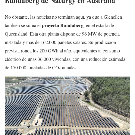
Bundaberg de Naturgy en Australia
No obstante, las noticias no terminan aquí, ya que a Glenellen
proyecto Bundaberg
también se suma el
, en el estado de
Queensland. Esta otra planta dispone de 96 MW de potencia
instalada y más de 162.000 paneles solares. Su producción
prevista ronda los 200 GWh al año, equivalentes al consumo
eléctrico de unas 36.000 viviendas, con una reducción estimada
de 170.000 toneladas de CO₂ anuales.