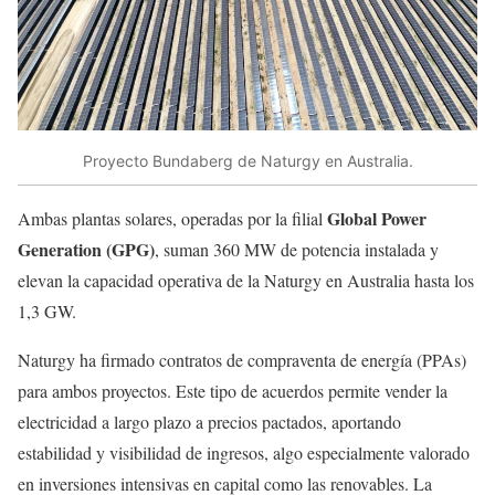
Proyecto Bundaberg de Naturgy en Australia.
Global Power
Ambas plantas solares, operadas por la filial
Generation (GPG)
, suman 360 MW de potencia instalada y
elevan la capacidad operativa de la Naturgy en Australia hasta los
1,3 GW.
Naturgy ha firmado contratos de compraventa de energía (PPAs)
para ambos proyectos. Este tipo de acuerdos permite vender la
electricidad a largo plazo a precios pactados, aportando
estabilidad y visibilidad de ingresos, algo especialmente valorado
en inversiones intensivas en capital como las renovables. La