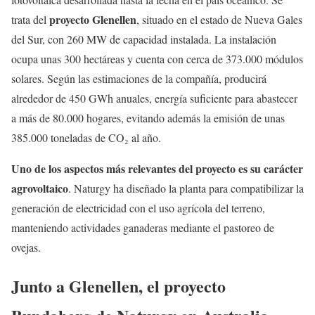
proyecto Glenellen
trata del
, situado en el estado de Nueva Gales
del Sur, con 260 MW de capacidad instalada. La instalación
ocupa unas 300 hectáreas y cuenta con cerca de 373.000 módulos
solares. Según las estimaciones de la compañía, producirá
alrededor de 450 GWh anuales, energía suficiente para abastecer
a más de 80.000 hogares, evitando además la emisión de unas
385.000 toneladas de CO₂ al año.
Uno de los aspectos más relevantes del proyecto es su carácter
agrovoltaico
. Naturgy ha diseñado la planta para compatibilizar la
generación de electricidad con el uso agrícola del terreno,
manteniendo actividades ganaderas mediante el pastoreo de
ovejas.
Junto a Glenellen, el proyecto