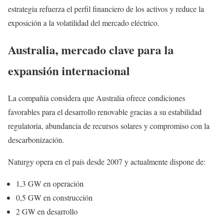
estrategia refuerza el perfil financiero de los activos y reduce la
exposición a la volatilidad del mercado eléctrico.
Australia, mercado clave para la
expansión internacional
La compañía considera que Australia ofrece condiciones
favorables para el desarrollo renovable gracias a su estabilidad
regulatoria, abundancia de recursos solares y compromiso con la
descarbonización.
Naturgy opera en el país desde 2007 y actualmente dispone de:
1,3 GW en operación
0,5 GW en construcción
2 GW en desarrollo