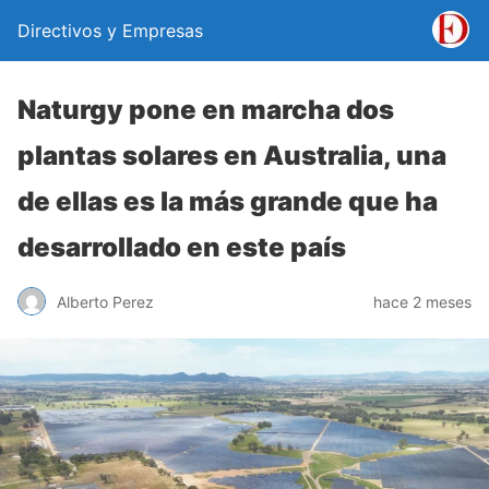
Directivos y Empresas
Naturgy pone en marcha dos
plantas solares en Australia, una
de ellas es la más grande que ha
desarrollado en este país
Alberto Perez
hace 2 meses