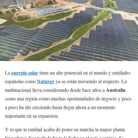
energía solar
La
tiene un alto potencial en el mundo y entidades
Naturgy
españolas como
ya se están moviendo al respecto. La
Australia
multinacional lleva considerando desde hace años a
como una región como muchas oportunidades de negocio y poco
a poco ha ido creciendo hasta llegar ahora a un momento
importante en su expansión.
Y es que la entidad acaba de poner en marcha la mayor planta
fotovoltaica desarrollada hasta la fecha en el país oceánico. Se