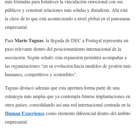
más fórmulas para fortalecer la vinculación emocional con sus
públicos y construir relaciones más sólidas y duraderas. Ahí está
la clave de lo que está aconteciendo a nivel global en el panorama
empresarial.
Mario Taguas
Para
, la llegada de DEC a Portugal representa un
paso relevante dentro del posicionamiento internacional de la
asociación. Según señaló, esta expansión permitirá acompañar a
las organizaciones “en su evolución hacia modelos de gestión más
humanos, competitivos y sostenibles”.
Taguas destacó además que esta apertura forma parte de una
estrategia más amplia que ya contempla futuras implantaciones en
otros países, consolidando así una red internacional centrada en la
Human Experience
como elemento diferencial dentro del ámbito
empresarial.