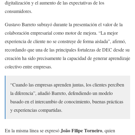
digitalización y el aumento de las expectativas de los
consumidores.
Gustavo Barreto subrayó durante la presentación el valor de la
colaboración empresarial como motor de mejora. “La mejor
experiencia de cliente no se construye de forma aislada”, afirmó,
recordando que una de las principales fortalezas de DEC desde su
creación ha sido precisamente la capacidad de generar aprendizaje
colectivo entre empresas.
“Cuando las empresas aprenden juntas, los clientes perciben
la diferencia”, añadió Barreto, defendiendo un modelo
basado en el intercambio de conocimiento, buenas prácticas
y experiencias compartidas.
João Filipe Torneiro
En la misma línea se expresó
, quien