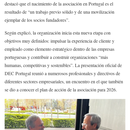
destacó que el nacimiento de la asociación en Portugal es el
resultado de “un trabajo previo sólido y de una movilización
ejemplar de los socios fundadores”.
Según explicó, la organización inicia esta nueva etapa con
objetivos muy definidos: impulsar la experiencia de cliente y
empleado como elemento estratégico dentro de las empresas
portuguesas y contribuir a construir organizaciones “más
humanas, competitivas y sostenibles”. La presentación oficial de
DEC Portugal reunió a numerosos profesionales y directivos de
diferentes sectores empresariales, un encuentro en el que también
se dio a conocer el plan de acción de la asociación para 2026.