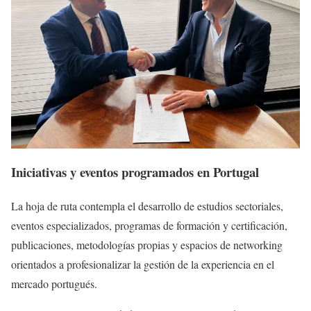
Iniciativas y eventos programados en Portugal
La hoja de ruta contempla el desarrollo de estudios sectoriales,
eventos especializados, programas de formación y certificación,
publicaciones, metodologías propias y espacios de networking
orientados a profesionalizar la gestión de la experiencia en el
mercado portugués.