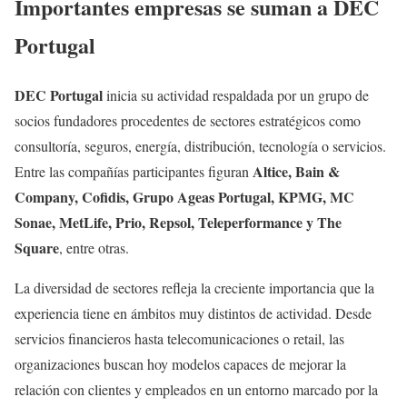
Importantes empresas se suman a DEC
Portugal
DEC Portugal
inicia su actividad respaldada por un grupo de
socios fundadores procedentes de sectores estratégicos como
consultoría, seguros, energía, distribución, tecnología o servicios.
Altice, Bain &
Entre las compañías participantes figuran
Company, Cofidis, Grupo Ageas Portugal, KPMG, MC
Sonae, MetLife, Prio, Repsol, Teleperformance y The
Square
, entre otras.
La diversidad de sectores refleja la creciente importancia que la
experiencia tiene en ámbitos muy distintos de actividad. Desde
servicios financieros hasta telecomunicaciones o retail, las
organizaciones buscan hoy modelos capaces de mejorar la
relación con clientes y empleados en un entorno marcado por la