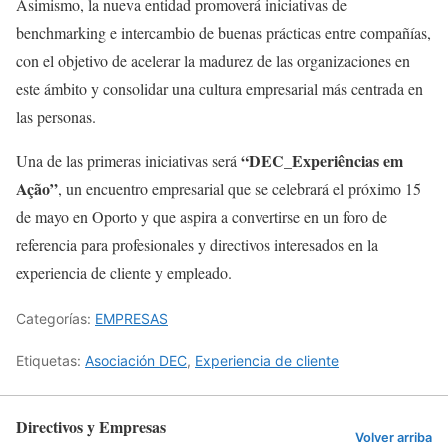
Asimismo, la nueva entidad promoverá iniciativas de
benchmarking e intercambio de buenas prácticas entre compañías,
con el objetivo de acelerar la madurez de las organizaciones en
este ámbito y consolidar una cultura empresarial más centrada en
las personas.
“DEC_Experiências em
Una de las primeras iniciativas será
Ação”
, un encuentro empresarial que se celebrará el próximo 15
de mayo en Oporto y que aspira a convertirse en un foro de
referencia para profesionales y directivos interesados en la
experiencia de cliente y empleado.
Categorías:
EMPRESAS
Etiquetas:
Asociación DEC
,
Experiencia de cliente
Directivos y Empresas
Volver arriba