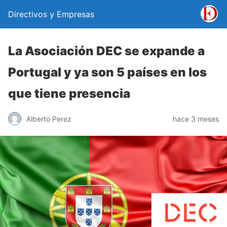
Directivos y Empresas
La Asociación DEC se expande a
Portugal y ya son 5 países en los
que tiene presencia
Alberto Perez
hace 3 meses