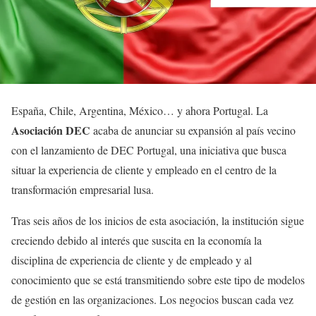
España, Chile, Argentina, México… y ahora Portugal. La
Asociación DEC
acaba de anunciar su expansión al país vecino
con el lanzamiento de DEC Portugal, una iniciativa que busca
situar la experiencia de cliente y empleado en el centro de la
transformación empresarial lusa.
Tras seis años de los inicios de esta asociación, la institución sigue
creciendo debido al interés que suscita en la economía la
disciplina de experiencia de cliente y de empleado y al
conocimiento que se está transmitiendo sobre este tipo de modelos
de gestión en las organizaciones. Los negocios buscan cada vez