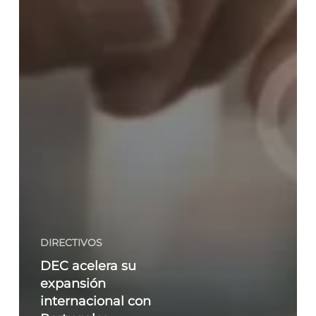
DIRECTIVOS
DEC acelera su
expansión
internacional con