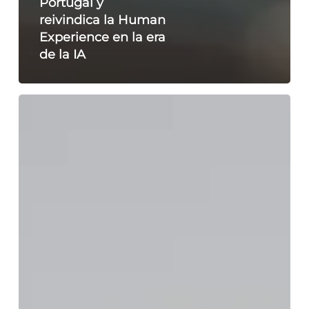
Portugal y
reivindica la Human
Experience en la era
de la IA