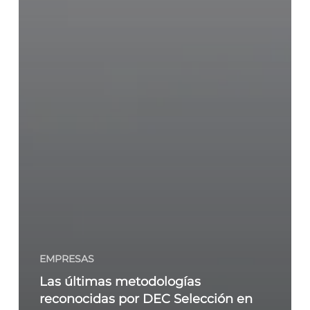
EMPRESAS
Las últimas metodologías
reconocidas por DEC Selección en