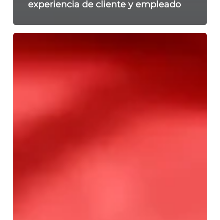
experiencia de cliente y empleado