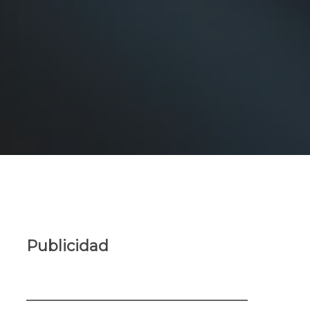
Publicidad