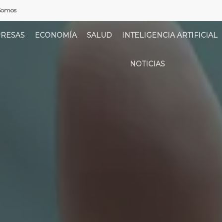
Somos
RESAS
ECONOMÍA
SALUD
INTELIGENCIA ARTIFICIAL
NOTICIAS