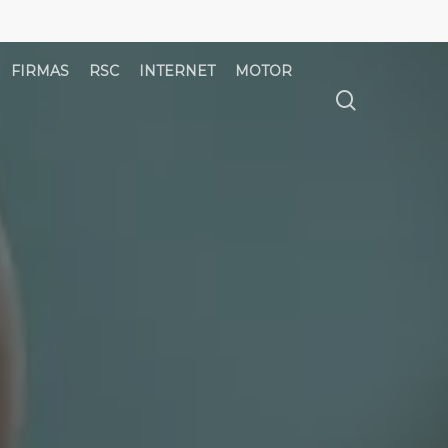
FIRMAS
RSC
INTERNET
MOTOR
búsqued