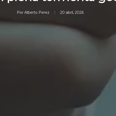
Por
Alberto Perez
20 abril, 2026