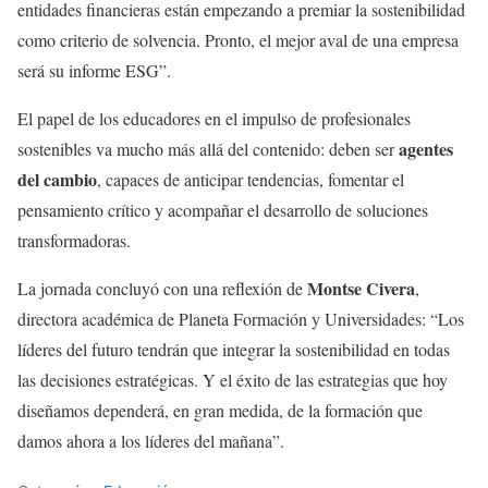
entidades financieras están empezando a premiar la sostenibilidad
como criterio de solvencia. Pronto, el mejor aval de una empresa
será su informe ESG”.
El papel de los educadores en el impulso de profesionales
agentes
sostenibles va mucho más allá del contenido: deben ser
del cambio
, capaces de anticipar tendencias, fomentar el
pensamiento crítico y acompañar el desarrollo de soluciones
transformadoras.
Montse Civera
La jornada concluyó con una reflexión de
,
directora académica de Planeta Formación y Universidades: “Los
líderes del futuro tendrán que integrar la sostenibilidad en todas
las decisiones estratégicas. Y el éxito de las estrategias que hoy
diseñamos dependerá, en gran medida, de la formación que
damos ahora a los líderes del mañana”.