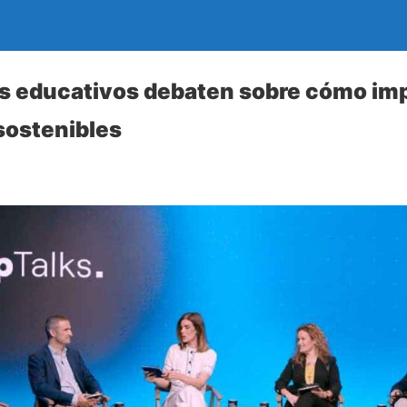
os educativos debaten sobre cómo im
sostenibles