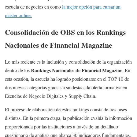
escuela de negocios en como
la mejor opción para cursar un
máster online.
Consolidación de OBS en los Rankings
Nacionales de Financial Magazine
Lo más reciente es la inclusión y consolidación de la organización
Rankings Nacionales de Financial Magazine
dentro de los
. En
esta ocasión, la escuela ha logrado posicionarse en el TOP 10 de
dos nuevas categorías gracias a su destacada oferta formativa en
Escuelas de Negocio Digitales y Supply Chain.
El proceso de elaboración de estos rankings consta de tres fases
distintas. En la primera etapa, la publicación evalúa la información
proporcionada por las instituciones a través de un detallado
cuestionario de análisis que abarca 30 indicadores fundamentales.