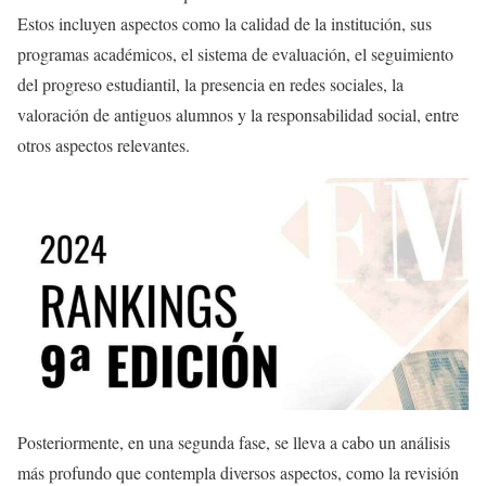
Estos incluyen aspectos como la calidad de la institución, sus
programas académicos, el sistema de evaluación, el seguimiento
del progreso estudiantil, la presencia en redes sociales, la
valoración de antiguos alumnos y la responsabilidad social, entre
otros aspectos relevantes.
Posteriormente, en una segunda fase, se lleva a cabo un análisis
más profundo que contempla diversos aspectos, como la revisión