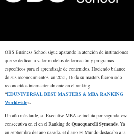
OBS Business School sigue aparando la atención de instituciones
que se dedican a valor modelos de formación y programas
específicos para el aprendizaje de contenidos. Haciendo balance
de sus reconocimientos, en 2021, 16 de su masters fueron sido
reconocidos internacionalmente en el ranking
EDUNIVERSAL BEST MASTERS & MBA RANKING
“
Worldwide
«.
Un año más tarde, su Executive MBA se incluía por segunda vez
Quacquarelli Symonds.
consecutiva en el en el Ranking de
Ya
en septiembre del año pasado, el diario El Mundo destacaba a la