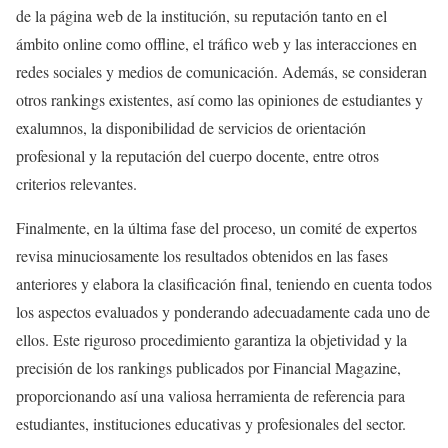
de la página web de la institución, su reputación tanto en el
ámbito online como offline, el tráfico web y las interacciones en
redes sociales y medios de comunicación. Además, se consideran
otros rankings existentes, así como las opiniones de estudiantes y
exalumnos, la disponibilidad de servicios de orientación
profesional y la reputación del cuerpo docente, entre otros
criterios relevantes.
Finalmente, en la última fase del proceso, un comité de expertos
revisa minuciosamente los resultados obtenidos en las fases
anteriores y elabora la clasificación final, teniendo en cuenta todos
los aspectos evaluados y ponderando adecuadamente cada uno de
ellos. Este riguroso procedimiento garantiza la objetividad y la
precisión de los rankings publicados por Financial Magazine,
proporcionando así una valiosa herramienta de referencia para
estudiantes, instituciones educativas y profesionales del sector.