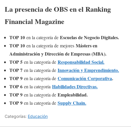
La presencia de OBS en el Ranking
Financial Magazine
TOP 10
Escuelas de Negocio Digitales.
en la categoría de
TOP 10
Másters en
en la categoría de
mejores
Administración y Dirección de Empresas (MBA).
TOP 5
Responsabilidad Social.
en la categoría de
TOP 7
Innovación y Emprendimiento.
en la categoría de
TOP 9
Comunicación Corporativa
.
en la categoría de
TOP 6
Habilidades Directivas.
en la categoría
TOP 9
Empleabilidad.
en la categoría de
TOP 9
Supply Chain.
en la categoría de
Categorías:
Educación