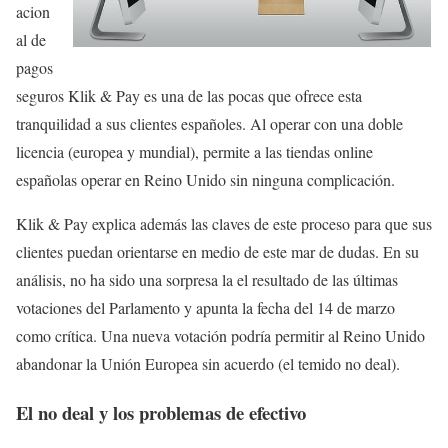
acion
al de
pagos
seguros Klik & Pay es una de las pocas que ofrece esta
tranquilidad a sus clientes españoles. Al operar con una doble
licencia (europea y mundial), permite a las tiendas online
españolas operar en Reino Unido sin ninguna complicación.
Klik & Pay explica además las claves de este proceso para que sus
clientes puedan orientarse en medio de este mar de dudas. En su
análisis, no ha sido una sorpresa la el resultado de las últimas
votaciones del Parlamento y apunta la fecha del 14 de marzo
como crítica. Una nueva votación podría permitir al Reino Unido
abandonar la Unión Europea sin acuerdo (el temido no deal).
El no deal y los problemas de efectivo