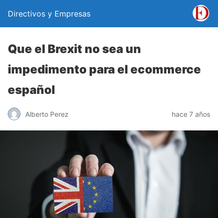
Directivos y Empresas
Que el Brexit no sea un
impedimento para el ecommerce
español
Alberto Perez
hace 7 años