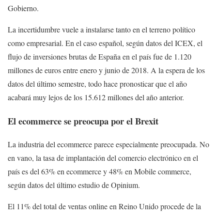
Gobierno.
La incertidumbre vuele a instalarse tanto en el terreno político
como empresarial. En el caso español, según datos del ICEX, el
flujo de inversiones brutas de España en el país fue de 1.120
millones de euros entre enero y junio de 2018. A la espera de los
datos del último semestre, todo hace pronosticar que el año
acabará muy lejos de los 15.612 millones del año anterior.
El ecommerce se preocupa por el Brexit
La industria del ecommerce parece especialmente preocupada. No
en vano, la tasa de implantación del comercio electrónico en el
país es del 63% en ecommerce y 48% en Mobile commerce,
según datos del último estudio de Opinium.
El 11% del total de ventas online en Reino Unido procede de la