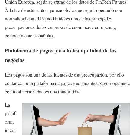
Unión Europea, según se extrae de los datos de FinTech Futures.
A la luz de estos datos, parece obvio que seguir operando con
normalidad con el Reino Unido es una de las principales
preocupaciones de las empresas de ecommerce europeas y,
concretamente, españolas.
Plataforma de pagos para la tranquilidad de los
negocios
Los pagos son una de las fuentes de esa preocupación, por ello
contar con una plataforma de pagos que garantice seguir operando
con total normalidad es una tranquilidad.
La
plataf
orma
intern