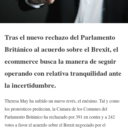
Tras el nuevo rechazo del Parlamento
Británico al acuerdo sobre el Brexit, el
ecommerce busca la manera de seguir
operando con relativa tranquilidad ante
la incertidumbre.
Theresa May ha sufrido un nuevo revés, el enésimo. Tal y como
los pronósticos predecían, la Cámara de los Comunes del
Parlamento Británico ha rechazado por 391 en contra y a 242
votos a favor el acuerdo sobre el Brexit negociado por el