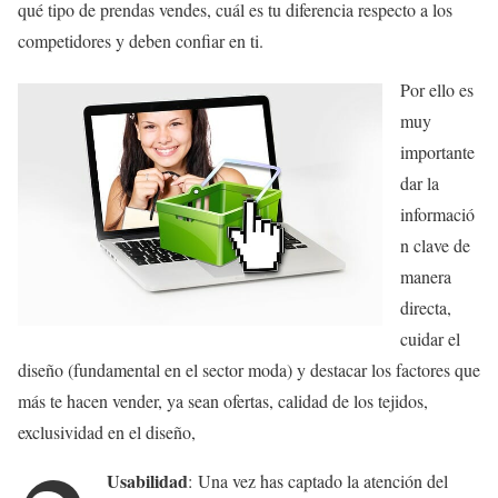
qué tipo de prendas vendes, cuál es tu diferencia respecto a los
competidores y deben confiar en ti.
Por ello es
muy
importante
dar la
informació
n clave de
manera
directa,
cuidar el
diseño (fundamental en el sector moda) y destacar los factores que
más te hacen vender, ya sean ofertas, calidad de los tejidos,
exclusividad en el diseño,
Usabilidad
: Una vez has captado la atención del