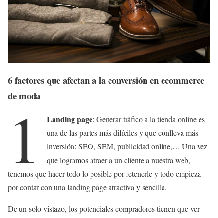
6 factores que afectan a la conversión en ecommerce
de moda
1
Landing page
: Generar tráfico a la tienda online es
una de las partes más difíciles y que conlleva más
inversión: SEO, SEM, publicidad online,… Una vez
que logramos atraer a un cliente a nuestra web,
tenemos que hacer todo lo posible por retenerle y todo empieza
por contar con una landing page atractiva y sencilla.
De un solo vistazo, los potenciales compradores tienen que ver