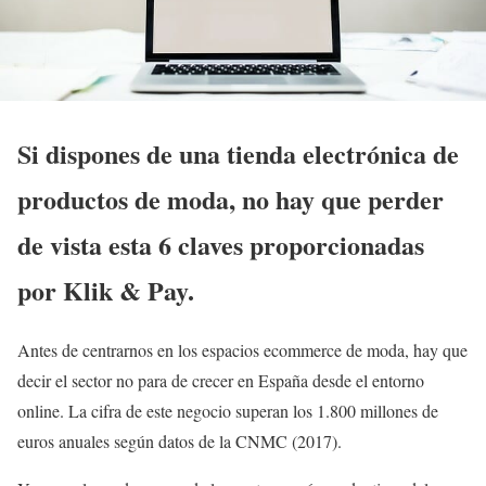
Si dispones de una tienda electrónica de
productos de moda, no hay que perder
de vista esta 6 claves proporcionadas
por Klik & Pay.
Antes de centrarnos en los espacios ecommerce de moda, hay que
decir el sector no para de crecer en España desde el entorno
online. La cifra de este negocio superan los 1.800 millones de
euros anuales según datos de la CNMC (2017).