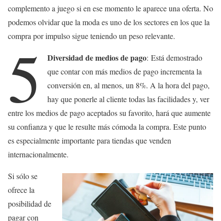
complemento a juego si en ese momento le aparece una oferta. No
podemos olvidar que la moda es uno de los sectores en los que la
compra por impulso sigue teniendo un peso relevante.
5
Diversidad de medios de pago
: Está demostrado
que contar con más medios de pago incrementa la
conversión en, al menos, un 8%. A la hora del pago,
hay que ponerle al cliente todas las facilidades y, ver
entre los medios de pago aceptados su favorito, hará que aumente
su confianza y que le resulte más cómoda la compra. Este punto
es especialmente importante para tiendas que venden
internacionalmente.
Si sólo se
ofrece la
posibilidad de
pagar con