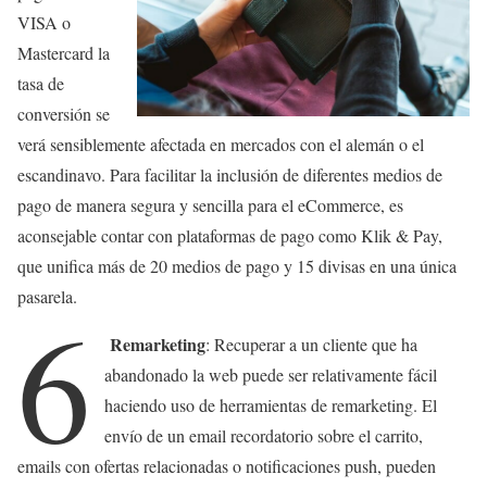
VISA o
Mastercard la
tasa de
conversión se
verá sensiblemente afectada en mercados con el alemán o el
escandinavo. Para facilitar la inclusión de diferentes medios de
pago de manera segura y sencilla para el eCommerce, es
aconsejable contar con plataformas de pago como Klik & Pay,
que unifica más de 20 medios de pago y 15 divisas en una única
pasarela.
6
Remarketing
: Recuperar a un cliente que ha
abandonado la web puede ser relativamente fácil
haciendo uso de herramientas de remarketing. El
envío de un email recordatorio sobre el carrito,
emails con ofertas relacionadas o notificaciones push, pueden