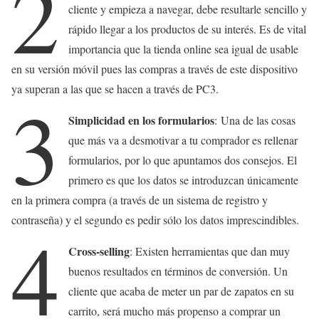
2
cliente y empieza a navegar, debe resultarle sencillo y
rápido llegar a los productos de su interés. Es de vital
importancia que la tienda online sea igual de usable
en su versión móvil pues las compras a través de este dispositivo
ya superan a las que se hacen a través de PC3.
3
Simplicidad en los formularios
: Una de las cosas
que más va a desmotivar a tu comprador es rellenar
formularios, por lo que apuntamos dos consejos. El
primero es que los datos se introduzcan únicamente
en la primera compra (a través de un sistema de registro y
contraseña) y el segundo es pedir sólo los datos imprescindibles.
4
Cross-selling
: Existen herramientas que dan muy
buenos resultados en términos de conversión. Un
cliente que acaba de meter un par de zapatos en su
carrito, será mucho más propenso a comprar un