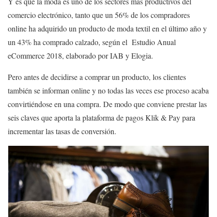
Y es que la moda es uno de los sectores más productivos del
comercio electrónico, tanto que un 56% de los compradores
online ha adquirido un producto de moda textil en el último año y
un 43% ha comprado calzado, según el Estudio Anual
eCommerce 2018, elaborado por IAB y Elogia.
Pero antes de decidirse a comprar un producto, los clientes
también se informan online y no todas las veces ese proceso acaba
convirtiéndose en una compra. De modo que conviene prestar las
seis claves que aporta la plataforma de pagos Klik & Pay para
incrementar las tasas de conversión.