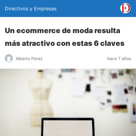
Directivos y Empresas
Un ecommerce de moda resulta
más atractivo con estas 6 claves
Alberto Perez
hace 7 años