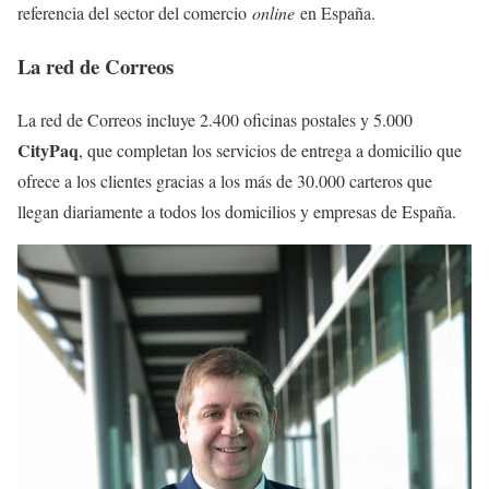
referencia del sector del comercio
online
en España.
La red de Correos
La red de Correos incluye 2.400 oficinas postales y 5.000
CityPaq
, que completan los servicios de entrega a domicilio que
ofrece a los clientes gracias a los más de 30.000 carteros que
llegan diariamente a todos los domicilios y empresas de España.