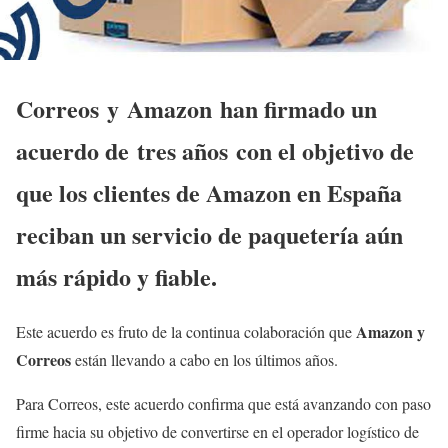
Correos
y
Amazon
han firmado un
acuerdo de
tres años
con el objetivo de
que los clientes de Amazon en España
reciban un servicio de paquetería aún
más rápido y fiable.
Amazon y
Este acuerdo es fruto de la continua colaboración que
Correos
están llevando a cabo en los últimos años.
Para Correos, este acuerdo confirma que está avanzando con paso
firme hacia su objetivo de convertirse en el operador logístico de