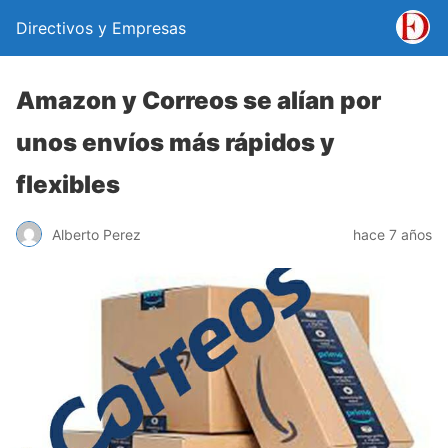
Directivos y Empresas
Amazon y Correos se alían por
unos envíos más rápidos y
flexibles
Alberto Perez
hace 7 años