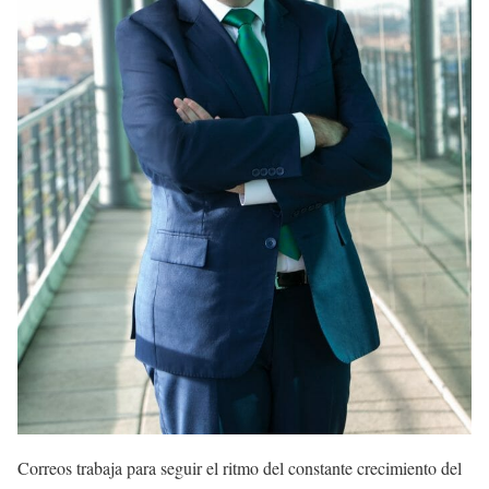
Correos trabaja para seguir el ritmo del constante crecimiento del